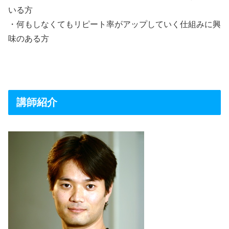
いる方
・何もしなくてもリピート率がアップしていく仕組みに興
味のある方
講師紹介