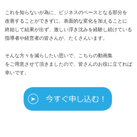
これを知らないが為に、ビジネスのベースとなる部分を
改善することができずに、表面的な変化を加えることに
終始して結果が出ず、激しい浮き沈みを経験し続けている
指導者や経営者の皆さんが、たくさんいます。
そんな方々を減らしたい思いで、こちらの動画集
をご用意させて頂きましたので、皆さんのお役に立てれば
幸いです。