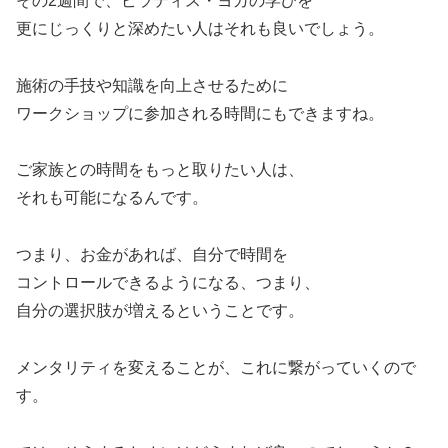
その2週間で、ピラティス・ヨガの学びを
更にじっくりと深めたい人はそれも良いでしょう。
施術の手技や知識を向上させるために
ワークショップに参加される時間にもできますね。
ご家族との時間をもっと取りたい人は、
それも可能になるんです。
つまり、お金があれば、自分で時間を
コントロールできるようになる、つまり、
自分の選択肢が増えるということです。
メンタリティを変えることが、これに繋がっていくので
す。