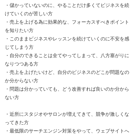
・儲かっていないのに、やることだけ多くてビジネスを続
けていくのが苦しい方
・売上を上げる為に効果的な、フォーカスすべきポイント
を知りたい方
・このままビジネスやレッスンを続けていくのに不安を感
じてしまう方
・自分のできることは全てやってしまって、八方塞がりに
なりつつある方
・売上を上げたいけど、自分のビジネスのどこが問題なの
か分からない方
・問題は分かっていても、どう改善すれば良いのか分から
ない方
・近所にスタジオやサロンが増えてきて、競争が激しくな
ってきた方
・最低限のサーチエンジン対策をやって、ウェブサイトへ