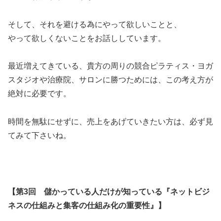
そして、それを避ける為にやって欲しいことと、
やって欲しくないことをお話ししています。
最近増えてきている、貴方の周りの競合ピラティス・ヨガ
スタジオや治療院、サロンに勝つためには、この考え方が
絶対に必要です。
時間を無駄にせずに、売上をあげていきたい方は、必ず見
てみて下さいね。
【第3回 儲かっている人だけが知っている『ネットビジ
ネスの仕組みと集客の仕組み化の重要性』】