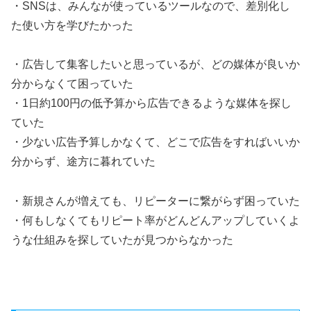
・SNSは、みんなが使っているツールなので、差別化し
た使い方を学びたかった
・広告して集客したいと思っているが、どの媒体が良いか
分からなくて困っていた
・1日約100円の低予算から広告できるような媒体を探し
ていた
・少ない広告予算しかなくて、どこで広告をすればいいか
分からず、途方に暮れていた
・新規さんが増えても、リピーターに繋がらず困っていた
・何もしなくてもリピート率がどんどんアップしていくよ
うな仕組みを探していたが見つからなかった