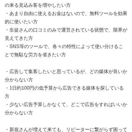
の来る見込み客を増やしたい方
・あまり自由に使えるお金はないので、無料ツールを効果
的に使いたい方
・生徒さんの口コミのみで運営されている状態で、限界が
見えてきた方
・SNS等のツールで、各々の特性によって使い分けるこ
とで無駄な労力を省きたい方
・広告して集客したいと思っているが、どの媒体が良いか
分からない方
・1日約100円の低予算から広告できる媒体を探している
方
・少ない広告予算しかなくて、どこで広告をすればいいか
分からない方
・新規さんが増えて来ても、リピーターに繋がらず困って