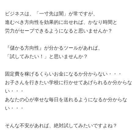
ビジネスは、「一寸先は闇」が常ですが、
進むべき方向性を効果的に出せれば、かなり時間と
労力がセーブできるようになると思いませんか？
『儲かる方向性』が分かるツールがあれば、
「試してみたい！」と思いませんか？
固定費を稼げるくらいお金になるか分からない・・・
お子さんを行きたい学校に行かせてあげられるか分からな
い・・・
あなたの心が幸せな毎日を送れるようになるか分からな
い・・・
そんな不安があれば、絶対試してみたいですよね？