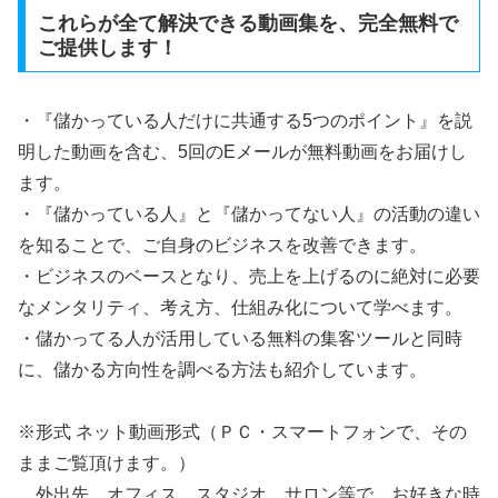
これらが全て解決できる動画集を、完全無料で
ご提供します！
・『儲かっている人だけに共通する5つのポイント』を説
明した動画を含む、5回のEメールが無料動画をお届けし
ます。
・『儲かっている人』と『儲かってない人』の活動の違い
を知ることで、ご自身のビジネスを改善できます。
・ビジネスのベースとなり、売上を上げるのに絶対に必要
なメンタリティ、考え方、仕組み化について学べます。
・儲かってる人が活用している無料の集客ツールと同時
に、儲かる方向性を調べる方法も紹介しています。
※形式 ネット動画形式（ＰＣ・スマートフォンで、その
ままご覧頂けます。）
外出先、オフィス、スタジオ、サロン等で、お好きな時