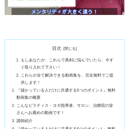
目次
もしあなたが、これらで真剣に悩んでいたら、今す
ぐ取り入れて下さい！
これらが全て解決できる動画集を、完全無料でご提
供します！
『儲かっている人だけに共通する5つのポイント』無料
動画集の概要
こんなピラティス・ヨガ指導者、サロン、治療院の皆
さんへお薦めの動画です！
講師紹介
『儲かっている人だけに共通する5つのポイント』無料