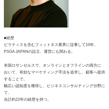
■経歴
ピラティスを含むフィットネス業界に従事して10年、
PSGA JAPANの設立、運営にも関わる。
米国ロサンゼルスで、オンラインとオフラインの両方に
おいて、有効なマーケティング手法を追求し、顧客へ提供
することで、
幅広い認知度を獲得し、ビジネスコンサルティング分野に
て、
合計約22年の経歴を持つ。