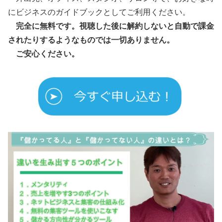
にビジネスのガイドブックとしてご利用ください。
完全に無料です。視聴した後に解約しないと自動で課金
されたりするようなものでは一切ありません。
ご安心ください。