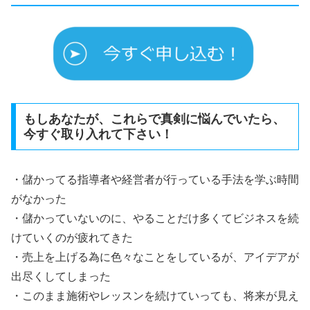
もしあなたが、これらで真剣に悩んでいたら、
今すぐ取り入れて下さい！
・儲かってる指導者や経営者が行っている手法を学ぶ時間
がなかった
・儲かっていないのに、やることだけ多くてビジネスを続
けていくのが疲れてきた
・売上を上げる為に色々なことをしているが、アイデアが
出尽くしてしまった
・このまま施術やレッスンを続けていっても、将来が見え