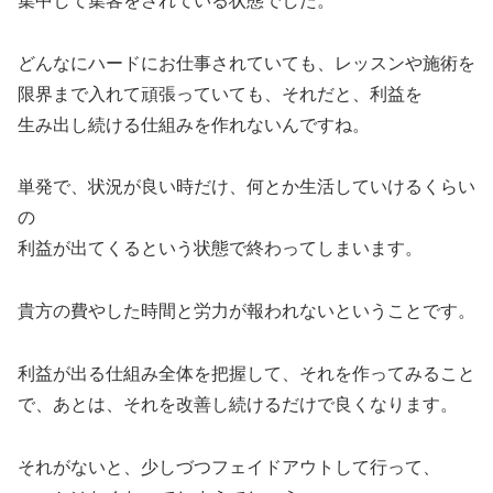
集中して集客をされている状態でした。
どんなにハードにお仕事されていても、レッスンや施術を
限界まで入れて頑張っていても、それだと、利益を
生み出し続ける仕組みを作れないんですね。
単発で、状況が良い時だけ、何とか生活していけるくらい
の
利益が出てくるという状態で終わってしまいます。
貴方の費やした時間と労力が報われないということです。
利益が出る仕組み全体を把握して、それを作ってみること
で、あとは、それを改善し続けるだけで良くなります。
それがないと、少しづつフェイドアウトして行って、