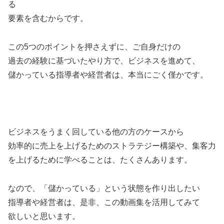
る
要素を含むからです。
この5つのポイントを押さえずに、ご自身だけの
過去の経験に基づいたやり方で、ビジネスを進めて、
儲かっている指導者や経営者は、本当にごく僅かです。
ビジネスをうまく回している他の方のケースから
効率的に売上を上げるためのストラテジー構築や、集客力
を上げるために学べることは、たくさんあります。
なので、「儲かっている」という状態を作り出したい
指導者や経営者は、是非、この動画集を活用してみて
欲しいと思います。