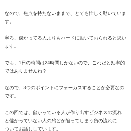
なので、焦点を持たないままで、とても忙しく動いていま
す。
寧ろ、儲かってる人よりもハードに動いておられると思い
ます。
でも、1日の時間は24時間しかないので、これだと効率的
ではありませんね？
なので、3つのポイントにフォーカスすることが必要なの
です。
この回では、儲かっている人が作り出すビジネスの流れ
と儲かっていない人の殆どが陥ってしまう負の流れに
ついてお話ししています。