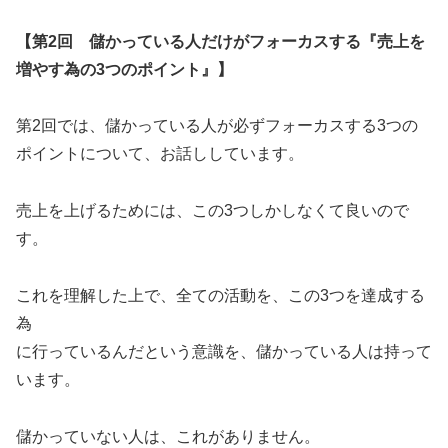
【第2回 儲かっている人だけがフォーカスする『売上を
増やす為の3つのポイント』】
第2回では、儲かっている人が必ずフォーカスする3つの
ポイントについて、お話ししています。
売上を上げるためには、この3つしかしなくて良いので
す。
これを理解した上で、全ての活動を、この3つを達成する
為
に行っているんだという意識を、儲かっている人は持って
います。
儲かっていない人は、これがありません。