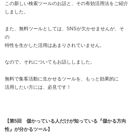
この新しい検索ツールのお話と、その有効活用法をご紹介
しました。
また、無料ツールとしては、SNSが欠かせませんが、そ
の
特性を生かした活用はあまりされていません。
なので、それについてもお話ししました。
無料で集客活動に生かせるツールを、もっと効果的に
活用したい方には、必見です！
【第5回 儲かっている人だけが知っている『儲かる方向
性』が分かるツール】