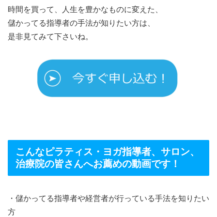
時間を買って、人生を豊かなものに変えた、
儲かってる指導者の手法が知りたい方は、
是非見てみて下さいね。
こんなピラティス・ヨガ指導者、サロン、
治療院の皆さんへお薦めの動画です！
・儲かってる指導者や経営者が行っている手法を知りたい
方