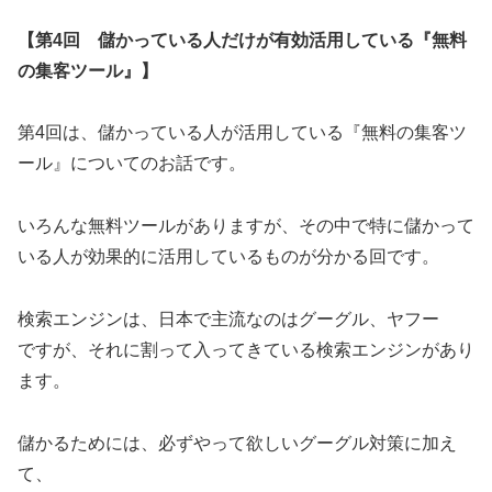
【第4回 儲かっている人だけが有効活用している『無料
の集客ツール』】
第4回は、儲かっている人が活用している『無料の集客ツ
ール』についてのお話です。
いろんな無料ツールがありますが、その中で特に儲かって
いる人が効果的に活用しているものが分かる回です。
検索エンジンは、日本で主流なのはグーグル、ヤフー
ですが、それに割って入ってきている検索エンジンがあり
ます。
儲かるためには、必ずやって欲しいグーグル対策に加え
て、