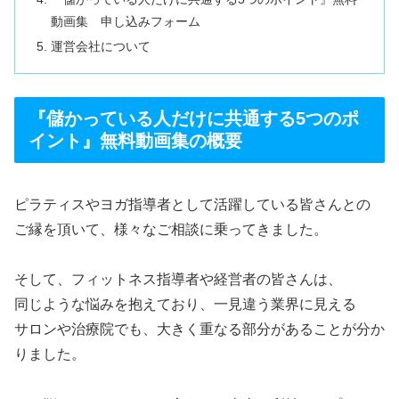
動画集 申し込みフォーム
運営会社について
『儲かっている人だけに共通する5つのポ
イント』無料動画集の概要
ピラティスやヨガ指導者として活躍している皆さんとの
ご縁を頂いて、様々なご相談に乗ってきました。
そして、フィットネス指導者や経営者の皆さんは、
同じような悩みを抱えており、一見違う業界に見える
サロンや治療院でも、大きく重なる部分があることが分か
りました。