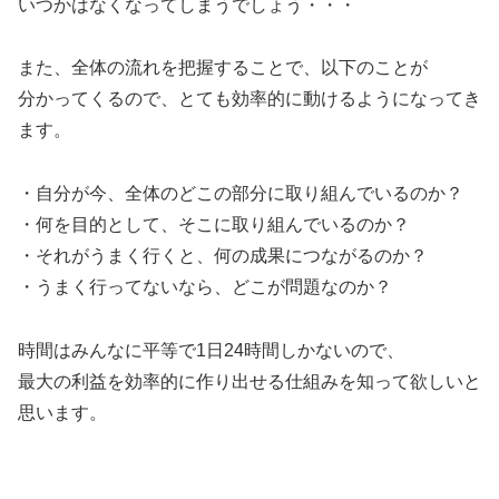
いつかはなくなってしまうでしょう・・・
また、全体の流れを把握することで、以下のことが
分かってくるので、とても効率的に動けるようになってき
ます。
・自分が今、全体のどこの部分に取り組んでいるのか？
・何を目的として、そこに取り組んでいるのか？
・それがうまく行くと、何の成果につながるのか？
・うまく行ってないなら、どこが問題なのか？
時間はみんなに平等で1日24時間しかないので、
最大の利益を効率的に作り出せる仕組みを知って欲しいと
思います。