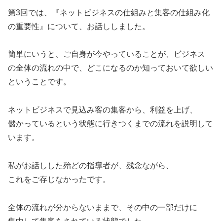
第3回では、『ネットビジネスの仕組みと集客の仕組み化
の重要性』について、お話ししました。
簡単にいうと、ご自身が今やっていることが、ビジネス
の全体の流れの中で、どこになるのか知っておいて欲しい
ということです。
ネットビジネスで見込み客の集客から、利益を上げ、
儲かっているという状態に行きつくまでの流れを説明して
います。
私がお話しした殆どの指導者が、残念ながら、
これをご存じなかったです。
全体の流れが分からないままで、その中の一部だけに