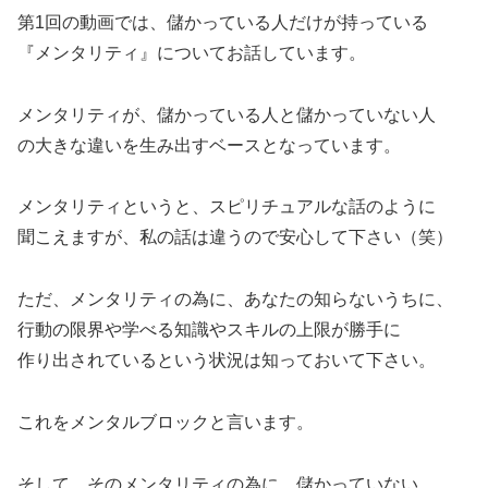
第1回の動画では、儲かっている人だけが持っている
『メンタリティ』についてお話しています。
メンタリティが、儲かっている人と儲かっていない人
の大きな違いを生み出すベースとなっています。
メンタリティというと、スピリチュアルな話のように
聞こえますが、私の話は違うので安心して下さい（笑）
ただ、メンタリティの為に、あなたの知らないうちに、
行動の限界や学べる知識やスキルの上限が勝手に
作り出されているという状況は知っておいて下さい。
これをメンタルブロックと言います。
そして、そのメンタリティの為に、儲かっていない