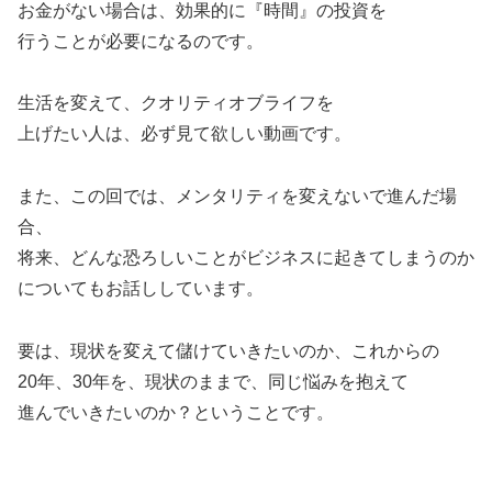
お金がない場合は、効果的に『時間』の投資を
行うことが必要になるのです。
生活を変えて、クオリティオブライフを
上げたい人は、必ず見て欲しい動画です。
また、この回では、メンタリティを変えないで進んだ場
合、
将来、どんな恐ろしいことがビジネスに起きてしまうのか
についてもお話ししています。
要は、現状を変えて儲けていきたいのか、これからの
20年、30年を、現状のままで、同じ悩みを抱えて
進んでいきたいのか？ということです。