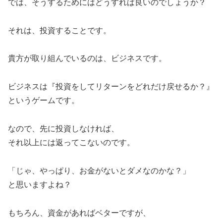
では、そうするためにはどうすれば良いのでしょうか？
それは、投資することです。
貴方が取り組んでいるのは、ビジネスです。
ビジネスは『投資をしてリターンをどれだけ戻せるか？』
というゲームです。
なので、先に投資しなければ、
それ以上には返ってこないのです。
「じゃ、やっぱり、お金がないとダメなのかな？」
と思いますよね？
もちろん、資金があればベターですが、