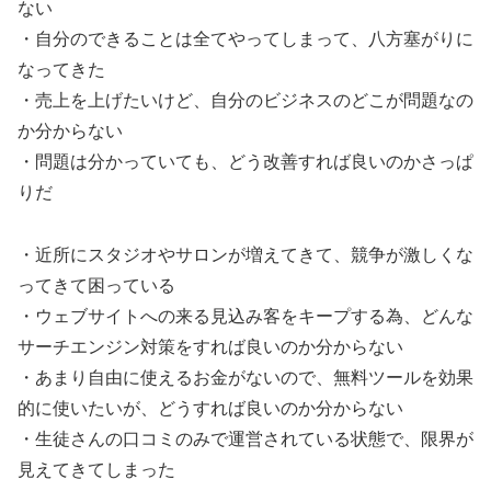
ない
・自分のできることは全てやってしまって、八方塞がりに
なってきた
・売上を上げたいけど、自分のビジネスのどこが問題なの
か分からない
・問題は分かっていても、どう改善すれば良いのかさっぱ
りだ
・近所にスタジオやサロンが増えてきて、競争が激しくな
ってきて困っている
・ウェブサイトへの来る見込み客をキープする為、どんな
サーチエンジン対策をすれば良いのか分からない
・あまり自由に使えるお金がないので、無料ツールを効果
的に使いたいが、どうすれば良いのか分からない
・生徒さんの口コミのみで運営されている状態で、限界が
見えてきてしまった