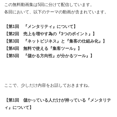
この無料動画集は5回に分けて配信しています。
各回において、以下のテーマの動画が含まれています。
【第1回 『メンタリティ』について】
【第2回 売上を増やす為の『3つのポイント』】
【第3回 『ネットビジネス』と『集客の仕組み化』】
【第4回 無料で使える『集客ツール』】
【第5回 『儲かる方向性』が分かるツール』】
ここで、少しだけ内容をお話しておきますね。
【第1回 儲かっている人だけが持っている『メンタリテ
ィ』について】