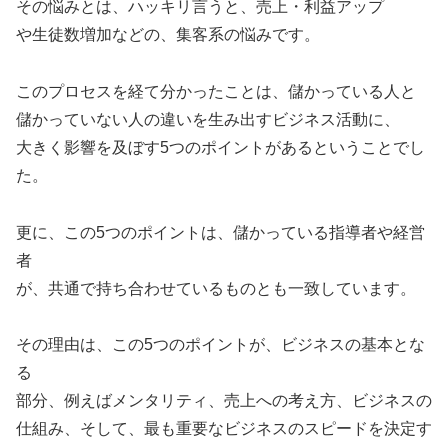
その悩みとは、ハッキリ言うと、売上・利益アップ
や生徒数増加などの、集客系の悩みです。
このプロセスを経て分かったことは、儲かっている人と
儲かっていない人の違いを生み出すビジネス活動に、
大きく影響を及ぼす5つのポイントがあるということでし
た。
更に、この5つのポイントは、儲かっている指導者や経営
者
が、共通で持ち合わせているものとも一致しています。
その理由は、この5つのポイントが、ビジネスの基本とな
る
部分、例えばメンタリティ、売上への考え方、ビジネスの
仕組み、そして、最も重要なビジネスのスピードを決定す