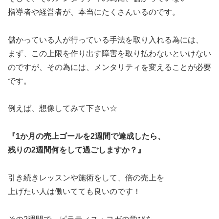
指導者や経営者が、本当にたくさんいるのです。
儲かっている人が行っている手法を取り入れる為には、
まず、この上限を作り出す障害を取り払わないといけない
のですが、その為には、メンタリティを変えることが必要
です。
例えば、想像してみて下さい☆
『1か月の売上ゴールを2週間で達成したら、
残りの2週間何をして過ごしますか？』
引き続きレッスンや施術をして、倍の売上を
上げたい人は働いてても良いのです！