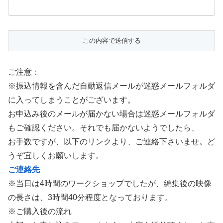
ご注意：
※振込情報を含んだ自動返信メールが迷惑メールフォルダ
に入ってしまうことがございます。
お申込み後のメールが届かない場合は迷惑メールフォルダ
もご確認ください。それでも届かないようでしたら、
お手数ですが、以下のリンクより、ご連絡下さいませ。ど
うぞ宜しくお願いします。
ご連絡先
※当日は4時間のワークショップでしたが、編集後の映像
の長さは、3時間40分程度となっております。
※ご購入後の流れ