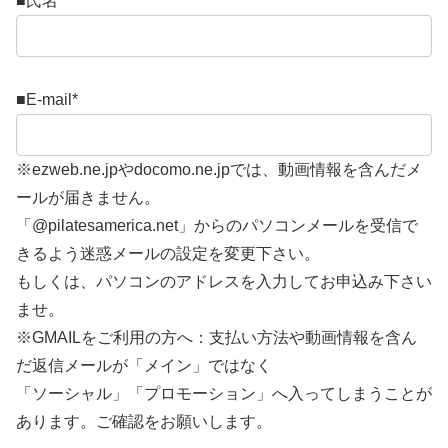
■氏名
*
■E-mail
*
※ezweb.ne.jpやdocomo.ne.jpでは、動画情報を含んだメ
ールが届きません。
「@pilatesamerica.net」からのパソコンメールを受信で
きるよう迷惑メールの設定を変更下さい。
もしくは、パソコンのアドレスを入力してお申込み下さい
ませ。
※GMAILをご利用の方へ：支払い方法や動画情報を含ん
だ返信メールが「メイン」ではなく
「ソーシャル」「プロモーション」へ入ってしまうことが
あります。ご確認をお願いします。