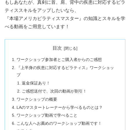
もしあなたが、真剣に首、肩、背中の疾患に対応するピラ
ティススキルをアップしたいなら、
『本場アメリカピラティスマスター』の知識とスキルを学
べる動画をご用意しています！
目次
ワークショップ参加者とご購入者からのご感想
『上半身の疾患に対応するピラティス』ワークショッ
プ
返金保証あり！
ご感想送付で、次回の動画が割引！
ワークショップの概要
LAのマスタートレーナーから学べるものとは？
ワークショップ動画で学べること
こんな人へお薦めのワークショップ動画です！