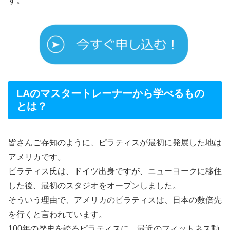
す。
LAのマスタートレーナーから学べるもの
とは？
皆さんご存知のように、ピラティスが最初に発展した地は
アメリカです。
ピラティス氏は、ドイツ出身ですが、ニューヨークに移住
した後、最初のスタジオをオープンしました。
そういう理由で、アメリカのピラティスは、日本の数倍先
を行くと言われています。
100年の歴史を誇るピラティスに、最近のフィットネス動