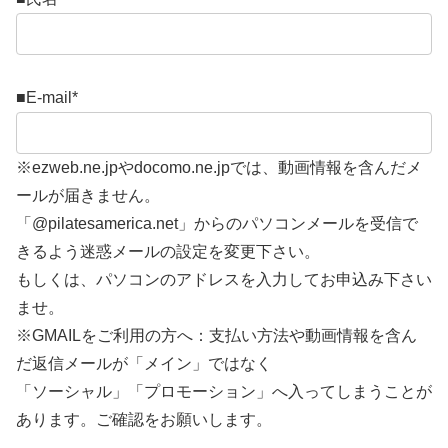
■E-mail
*
※ezweb.ne.jpやdocomo.ne.jpでは、動画情報を含んだメ
ールが届きません。
「@pilatesamerica.net」からのパソコンメールを受信で
きるよう迷惑メールの設定を変更下さい。
もしくは、パソコンのアドレスを入力してお申込み下さい
ませ。
※GMAILをご利用の方へ：支払い方法や動画情報を含ん
だ返信メールが「メイン」ではなく
「ソーシャル」「プロモーション」へ入ってしまうことが
あります。ご確認をお願いします。