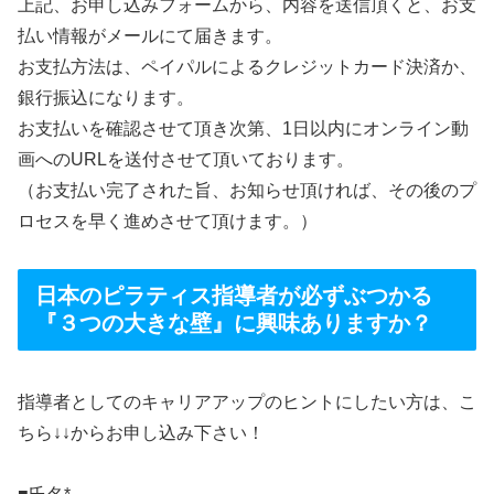
上記、お申し込みフォームから、内容を送信頂くと、お支
払い情報がメールにて届きます。
お支払方法は、ペイパルによるクレジットカード決済か、
銀行振込になります。
お支払いを確認させて頂き次第、1日以内にオンライン動
画へのURLを送付させて頂いております。
（お支払い完了された旨、お知らせ頂ければ、その後のプ
ロセスを早く進めさせて頂けます。）
日本のピラティス指導者が必ずぶつかる
『３つの大きな壁』に興味ありますか？
指導者としてのキャリアアップのヒントにしたい方は、こ
ちら↓↓からお申し込み下さい！