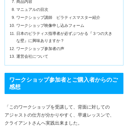
商品内容
マニュアルの目次
ワークショップ講師 ピラティスマスター紹介
ワークショップ映像申し込みフォーム
日本のピラティス指導者が必ずぶつかる『３つの大き
な壁』に興味ありますか？
ワークショップ参加者の声
運営会社について
ワークショップ参加者とご購入者からのご
感想
「このワークショップを受講して、背面に対しての
アジャストの仕方が分かりやすく、早速レッスンで、
クライアントさんへ実践出来ました。