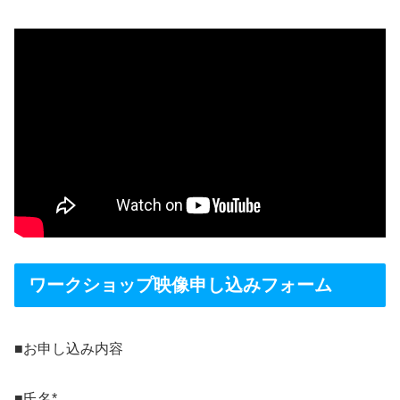
ワークショップ映像申し込みフォーム
■お申し込み内容
■氏名
*