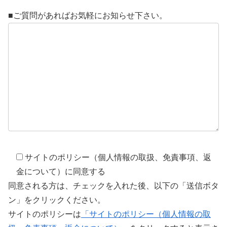
■ご質問があればお気軽にお知らせ下さい。
サイトのポリシー（個人情報の取扱、免責事項、返
金について）に同意する
同意される方は、チェックを入れた後、以下の「送信ボタ
ン」をクリックください。
サイトのポリシーは
「サイトのポリシー（個人情報の取