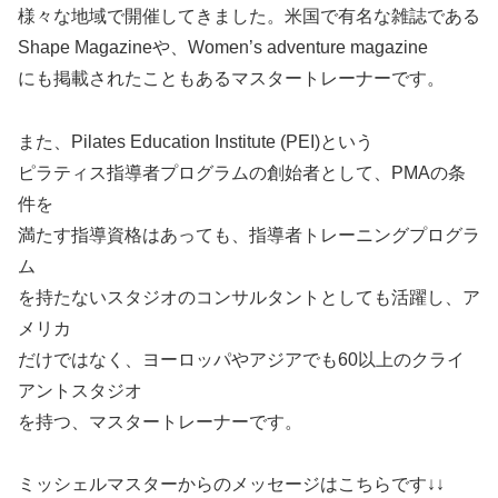
様々な地域で開催してきました。米国で有名な雑誌である
Shape Magazineや、Women’s adventure magazine
にも掲載されたこともあるマスタートレーナーです。
また、Pilates Education Institute (PEI)という
ピラティス指導者プログラムの創始者として、PMAの条
件を
満たす指導資格はあっても、指導者トレーニングプログラ
ム
を持たないスタジオのコンサルタントとしても活躍し、ア
メリカ
だけではなく、ヨーロッパやアジアでも60以上のクライ
アントスタジオ
を持つ、マスタートレーナーです。
ミッシェルマスターからのメッセージはこちらです↓↓