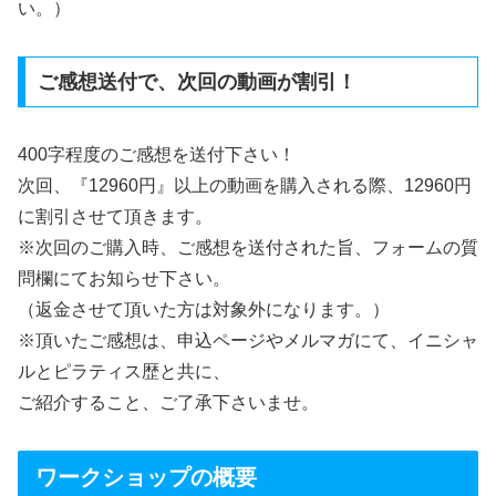
い。）
ご感想送付で、次回の動画が割引！
400字程度のご感想を送付下さい！
次回、『12960円』以上の動画を購入される際、12960円
に割引させて頂きます。
※次回のご購入時、ご感想を送付された旨、フォームの質
問欄にてお知らせ下さい。
（返金させて頂いた方は対象外になります。）
※頂いたご感想は、申込ページやメルマガにて、イニシャ
ルとピラティス歴と共に、
ご紹介すること、ご了承下さいませ。
ワークショップの概要