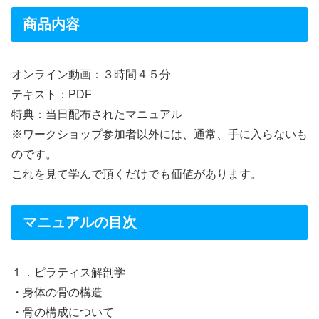
商品内容
オンライン動画：３時間４５分
テキスト：PDF
特典：当日配布されたマニュアル
※ワークショップ参加者以外には、通常、手に入らないも
のです。
これを見て学んで頂くだけでも価値があります。
マニュアルの目次
１．ピラティス解剖学
・身体の骨の構造
・骨の構成について