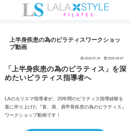
上半身疾患の為のピラティスワークショッ
プ動画
2018.07.24
2026.04.07
「上半身疾患の為のピラティス」を深
めたいピラティス指導者へ
LAのカリスマ指導者が、20年間のピラティス指導経験を
基に作り上げた『首、肩、肩甲骨疾患の為のピラティス』
ワークショップ動画です！