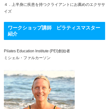
４．上半身に疾患を持つクライアントにお薦めのエクササ
イズ
ワークショップ講師 ピラティスマスター
紹介
Pilates Education Institute (PEI)創始者
ミシェル・ファルカーソン