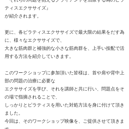
ティスエクササイズ』
が紹介されます。
更に、各ピラティスエクササイズで最大限の結果をだす為
に、様々なエクササイズで、
大きな筋肉群と補強的な小さな筋肉群を、上手い按配で活
用する方法を紹介していきます。
このワークショップに参加頂いた皆様は、首や肩や背中上
部の問題の治療に必要な
エクササイズを学び、それを講師と共に行い、問題点をそ
の場で指摘されることで、
しっかりとピラティスを用いた対処方法を身に付けて頂き
ました。
今回は、そのワークショップ映像を、ご提供させて頂きま