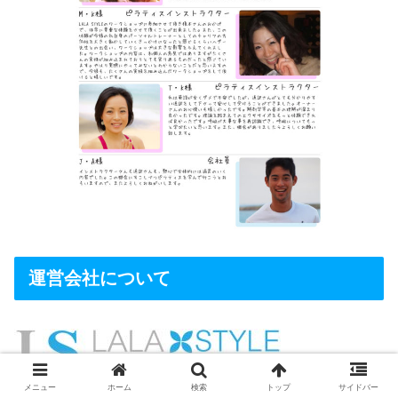
運営会社について
メニュー
ホーム
検索
トップ
サイドバー