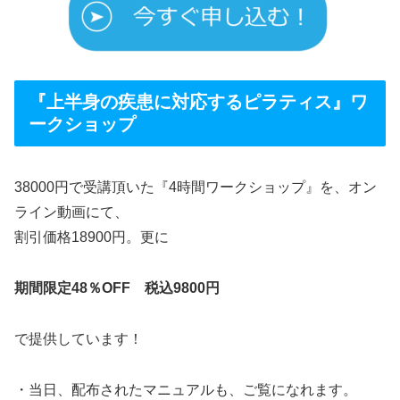
『上半身の疾患に対応するピラティス』ワ
ークショップ
38000円で受講頂いた『4時間ワークショップ』を、オン
ライン動画にて、
割引価格18900円。更に
期間限定48％OFF 税込9800円
で提供しています！
・当日、配布されたマニュアルも、ご覧になれます。