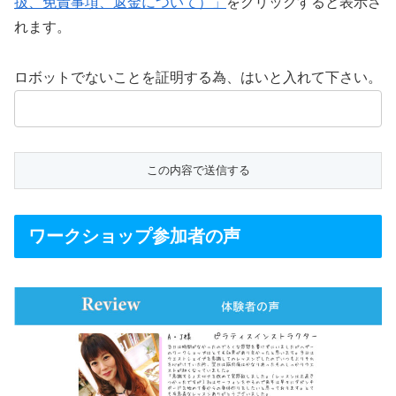
扱、免責事項、返金について）」
をクリックすると表示さ
れます。
ロボットでないことを証明する為、はいと入れて下さい。
ワークショップ参加者の声