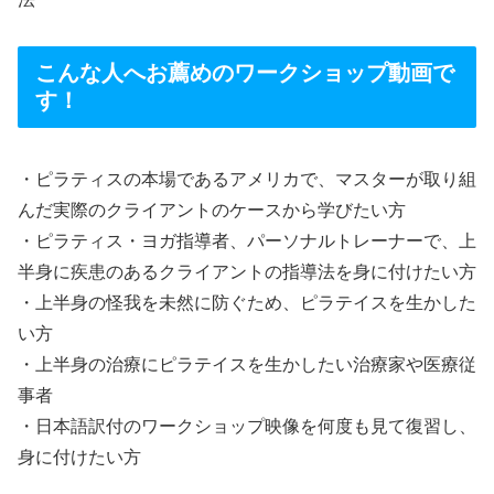
こんな人へお薦めのワークショップ動画で
す！
・ピラティスの本場であるアメリカで、マスターが取り組
んだ実際のクライアントのケースから学びたい方
・ピラティス・ヨガ指導者、パーソナルトレーナーで、上
半身に疾患のあるクライアントの指導法を身に付けたい方
・上半身の怪我を未然に防ぐため、ピラテイスを生かした
い方
・上半身の治療にピラテイスを生かしたい治療家や医療従
事者
・日本語訳付のワークショップ映像を何度も見て復習し、
身に付けたい方