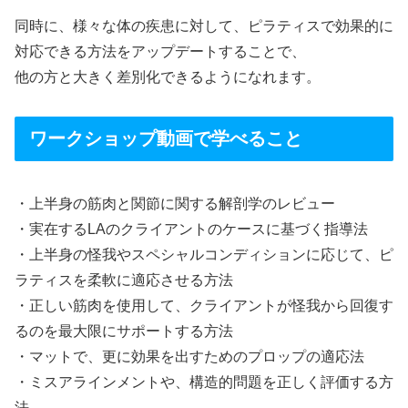
同時に、様々な体の疾患に対して、ピラティスで効果的に
対応できる方法をアップデートすることで、
他の方と大きく差別化できるようになれます。
ワークショップ動画で学べること
・上半身の筋肉と関節に関する解剖学のレビュー
・実在するLAのクライアントのケースに基づく指導法
・上半身の怪我やスペシャルコンディションに応じて、ピ
ラティスを柔軟に適応させる方法
・正しい筋肉を使用して、クライアントが怪我から回復す
るのを最大限にサポートする方法
・マットで、更に効果を出すためのプロップの適応法
・ミスアラインメントや、構造的問題を正しく評価する方
法