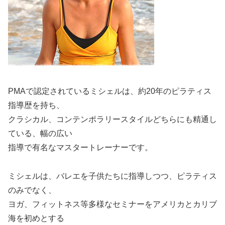
PMAで認定されているミシェルは、約20年のピラティス
指導歴を持ち、
クラシカル、コンテンポラリースタイルどちらにも精通し
ている、幅の広い
指導で有名なマスタートレーナーです。
ミシェルは、バレエを子供たちに指導しつつ、ピラティス
のみでなく、
ヨガ、フィットネス等多様なセミナーをアメリカとカリブ
海を初めとする