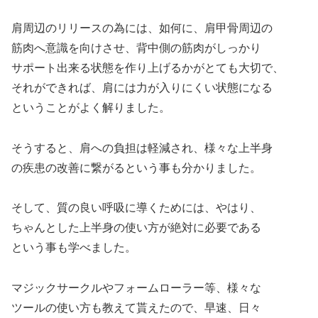
肩周辺のリリースの為には、如何に、肩甲骨周辺の
筋肉へ意識を向けさせ、背中側の筋肉がしっかり
サポート出来る状態を作り上げるかがとても大切で、
それができれば、肩には力が入りにくい状態になる
ということがよく解りました。
そうすると、肩への負担は軽減され、様々な上半身
の疾患の改善に繋がるという事も分かりました。
そして、質の良い呼吸に導くためには、やはり、
ちゃんとした上半身の使い方が絶対に必要である
という事も学べました。
マジックサークルやフォームローラー等、様々な
ツールの使い方も教えて貰えたので、早速、日々