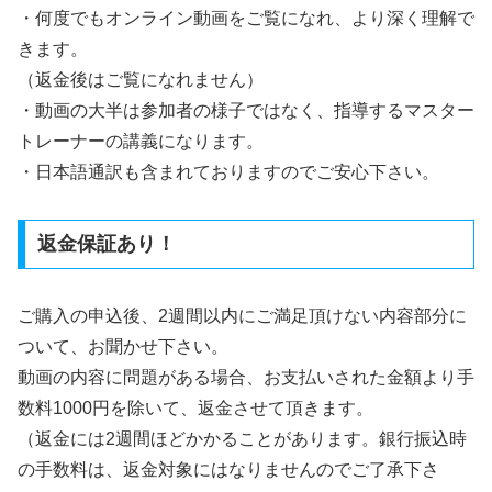
・何度でもオンライン動画をご覧になれ、より深く理解で
きます。
（返金後はご覧になれません）
・動画の大半は参加者の様子ではなく、指導するマスター
トレーナーの講義になります。
・日本語通訳も含まれておりますのでご安心下さい。
返金保証あり！
ご購入の申込後、2週間以内にご満足頂けない内容部分に
ついて、お聞かせ下さい。
動画の内容に問題がある場合、お支払いされた金額より手
数料1000円を除いて、返金させて頂きます。
（返金には2週間ほどかかることがあります。銀行振込時
の手数料は、返金対象にはなりませんのでご了承下さ