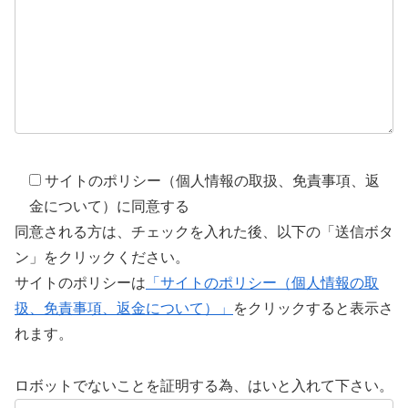
サイトのポリシー（個人情報の取扱、免責事項、返
金について）に同意する
同意される方は、チェックを入れた後、以下の「送信ボタ
ン」をクリックください。
サイトのポリシーは
「サイトのポリシー（個人情報の取
扱、免責事項、返金について）」
をクリックすると表示さ
れます。
ロボットでないことを証明する為、はいと入れて下さい。