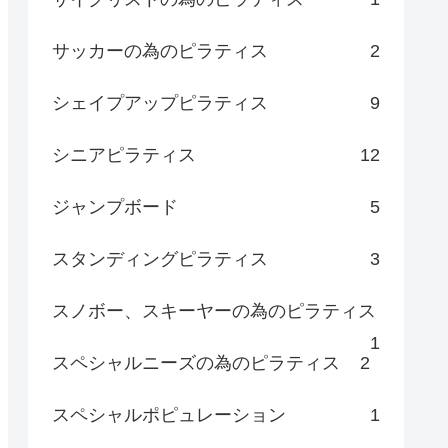
サッカーの為のピラティス
2
シェイプアップピラティス
9
シニアピラティス
12
ジャンプボード
5
スタンディングピラティス
3
スノボー、スキーヤーの為のピラティス
1
スペシャルニーズの為のピラティス
2
スペシャルポピュレーション
1