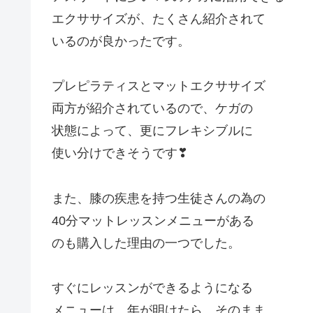
エクササイズが、たくさん紹介されて
いるのが良かったです。
プレピラティスとマットエクササイズ
両方が紹介されているので、ケガの
状態によって、更にフレキシブルに
使い分けできそうです❣
また、膝の疾患を持つ生徒さんの為の
40分マットレッスンメニューがある
のも購入した理由の一つでした。
すぐにレッスンができるようになる
メニューは、年が明けたら、そのまま