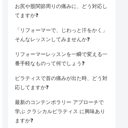
お尻や股関節周りの痛みに、どう対応し
てますか❓
「リフォーマーで、じわっと汗をかく」
そんなレッスンしてみませんか❓
リフォーマーレッスンを一瞬で変える一
番手軽なものって何でしょう❓
ピラティスで首の痛みが出た時、どう対
応してますか❓
最新のコンテンポラリー アプローチで
学ぶ クラシカルピラティス に興味あり
ますか❓