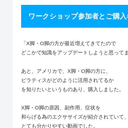
ワークショップ参加者とご購入
「X脚・O脚の方が最近増えてきてたので
どこかで知識をアップデートしようと思って
あと、アメリカで、X脚・O脚の方に、
ピラティスがどのように活用されてるか
を知りたいというものあり、購入しました。
X脚・O脚の原因、副作用、症状を
和らげる為のエクササイズが紹介されていて
とても分かりやすい動画でした。