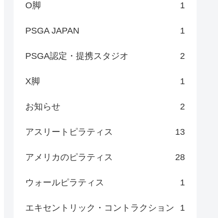
O脚
1
PSGA JAPAN
1
PSGA認定・提携スタジオ
2
X脚
1
お知らせ
2
アスリートピラティス
13
アメリカのピラティス
28
ウォールピラティス
1
エキセントリック・コントラクション
1