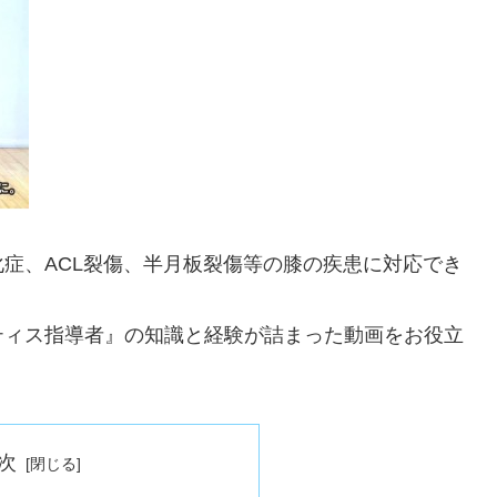
症、ACL裂傷、半月板裂傷等の膝の疾患に対応でき
ティス指導者』の知識と経験が詰まった動画をお役立
次