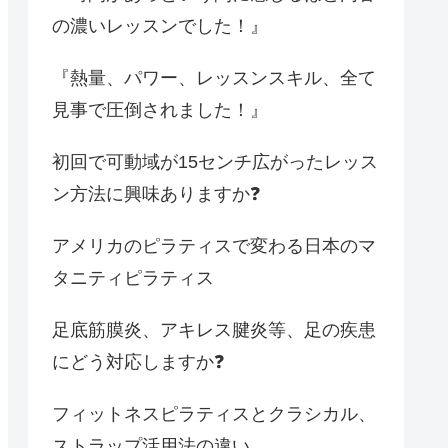
の濃いレッスンでした！』
『熱量、パワー、レッスンスキル、全て
見事で圧倒されました！』
初回で可動域が15センチ広がったレッス
ン方法に興味ありますか❓
アメリカのピラティスで変わる日本のマ
タニティピラティス
足底筋膜炎、アキレス腱炎等、足の疾患
にどう対応しますか❓
フィットネスピラティスとクラシカル、
ストラップ活用法の違い