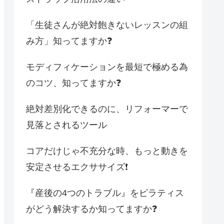
「生徒さんが絶対飽きないレッスンの組
み方」知ってますか❓
モディフィケーションを最短で極める為
のコツ、知ってますか❓
絶対差別化できるのに、リフォーマーで
見落とされるツール
コアだけじゃ不充分な時、もっと動きを
安定させるエクササイズ❗️
『産後の4つのトラブル』をピラティス
がどう解決するか知ってますか❓