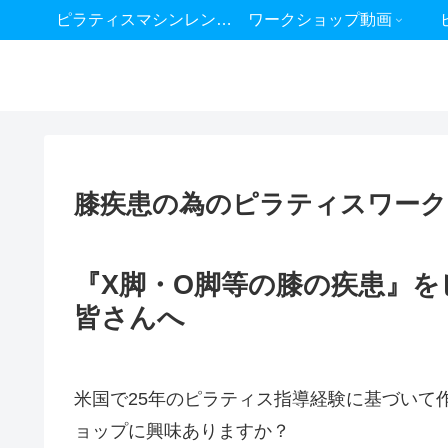
ピラティスマシンレンタル
ワークショップ動画
膝疾患の為のピラティスワーク
『X脚・O脚等の膝の疾患』
皆さんへ
米国で25年のピラティス指導経験に基づいて
ョップに興味ありますか？