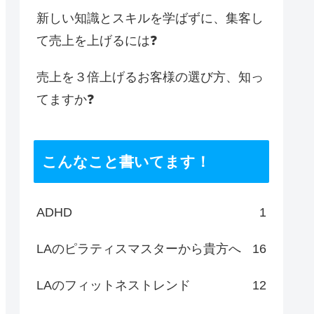
新しい知識とスキルを学ばずに、集客し
て売上を上げるには❓
売上を３倍上げるお客様の選び方、知っ
てますか❓
こんなこと書いてます！
ADHD
1
LAのピラティスマスターから貴方へ
16
LAのフィットネストレンド
12