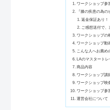
ワークショップ参
『膝の疾患の為の
返金保証あり！
ご感想送付で、
ワークショップの
ワークショップ動
こんな人へお薦め
LAのマスタート
商品内容
ワークショップ講
ワークショップ映
ワークショップ参
運営会社について