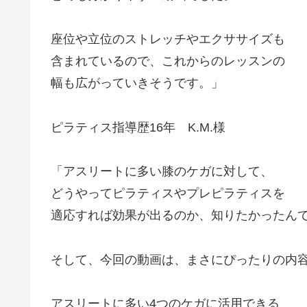
座位や立位のストレッチやエクササイズも
含まれているので、これからのレッスンの
幅も広がっていきそうです。」
ピラティス指導歴16年 K.M.様
「アスリートに多い膝のケガに対して、
どうやってピラティスやプレピラティスを
適応すれば効果が出るのか、知りたかったん
そして、今回の動画は、まさにぴったりの内
アスリートに多い4つのケガに活用できる