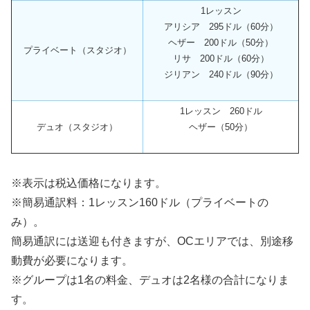
1レッスン
アリシア 295ドル（60分）
ヘザー 200ドル（50分）
プライベート（スタジオ）
リサ 200ドル（60分）
ジリアン 240ドル（90分）
1レッスン 260ドル
デュオ（スタジオ）
ヘザー（50分）
※表示は税込価格になります。
※簡易通訳料：1レッスン160ドル（プライベートの
み）。
簡易通訳には送迎も付きますが、OCエリアでは、別途移
動費が必要になります。
※グループは1名の料金、デュオは2名様の合計になりま
す。