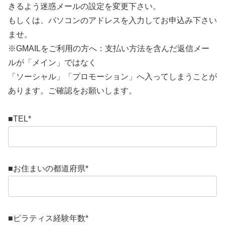
きるよう迷惑メールの設定を変更下さい。
もしくは、パソコンのアドレスを入力してお申込み下さい
ませ。
※GMAILをご利用の方へ：支払い方法を含んだ返信メー
ルが「メイン」ではなく
「ソーシャル」「プロモーション」へ入ってしまうことが
あります。ご確認をお願いします。
■TEL
*
■お住まいの都道府県
*
■ピラティス経験年数
*