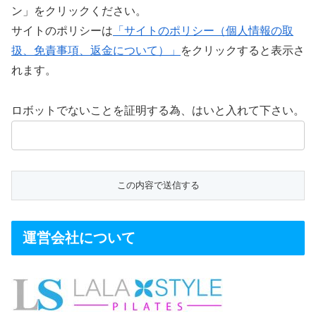
ン」をクリックください。
サイトのポリシーは
「サイトのポリシー（個人情報の取
扱、免責事項、返金について）」
をクリックすると表示さ
れます。
ロボットでないことを証明する為、はいと入れて下さい。
運営会社について