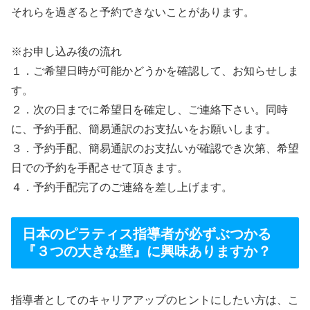
それらを過ぎると予約できないことがあります。
※お申し込み後の流れ
１．ご希望日時が可能かどうかを確認して、お知らせしま
す。
２．次の日までに希望日を確定し、ご連絡下さい。同時
に、予約手配、簡易通訳のお支払いをお願いします。
３．予約手配、簡易通訳のお支払いが確認でき次第、希望
日での予約を手配させて頂きます。
４．予約手配完了のご連絡を差し上げます。
日本のピラティス指導者が必ずぶつかる
『３つの大きな壁』に興味ありますか？
指導者としてのキャリアアップのヒントにしたい方は、こ