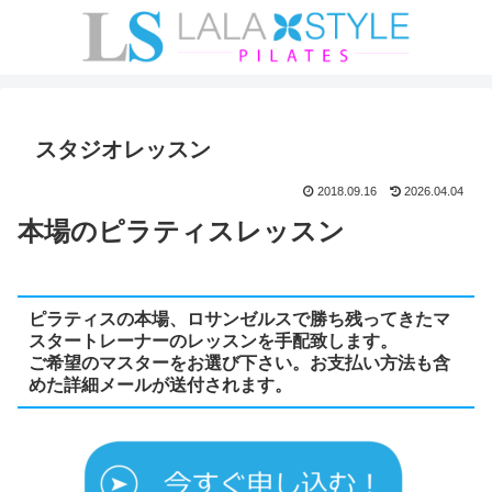
スタジオレッスン
2018.09.16
2026.04.04
本場のピラティスレッスン
ピラティスの本場、ロサンゼルスで勝ち残ってきたマ
スタートレーナーのレッスンを手配致します。
ご希望のマスターをお選び下さい。お支払い方法も含
めた詳細メールが送付されます。