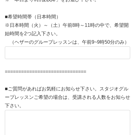
■希望時間帯（日本時間）
※日本時間（火）～（土）午前8時～11時の中で、希望開
始時間を2つ記入下さい。
（ヘザーのグループレッスンは、午前9~9時50分のみ）
==============================
■ご質問があればお気軽にお知らせ下さい。スタジオグル
ープレッスンご希望の場合は、受講される人数をお知らせ
下さい。