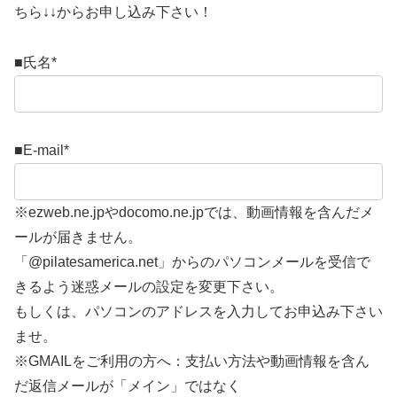
ちら↓↓からお申し込み下さい！
■氏名
*
■E-mail
*
※ezweb.ne.jpやdocomo.ne.jpでは、動画情報を含んだメ
ールが届きません。
「@pilatesamerica.net」からのパソコンメールを受信で
きるよう迷惑メールの設定を変更下さい。
もしくは、パソコンのアドレスを入力してお申込み下さい
ませ。
※GMAILをご利用の方へ：支払い方法や動画情報を含ん
だ返信メールが「メイン」ではなく