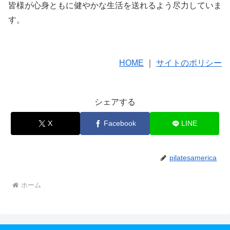
皆様が心身ともに健やかな生活を送れるよう尽力していま
す。
HOME
｜
サイトのポリシー
シェアする
X
Facebook
LINE
pilatesamerica
ホーム