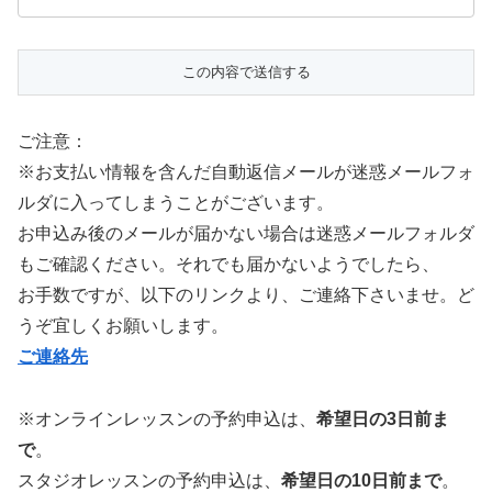
ご注意：
※お支払い情報を含んだ自動返信メールが迷惑メールフォ
ルダに入ってしまうことがございます。
お申込み後のメールが届かない場合は迷惑メールフォルダ
もご確認ください。それでも届かないようでしたら、
お手数ですが、以下のリンクより、ご連絡下さいませ。ど
うぞ宜しくお願いします。
ご連絡先
※オンラインレッスンの予約申込は、
希望日の3日前ま
で
。
スタジオレッスンの予約申込は、
希望日の10日前まで
。