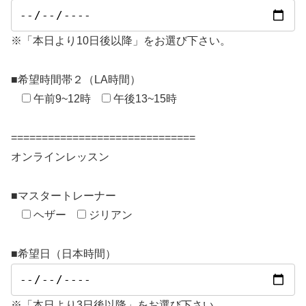
※「本日より10日後以降」をお選び下さい。
■希望時間帯２（LA時間）
午前9~12時
午後13~15時
==============================
オンラインレッスン
■マスタートレーナー
ヘザー
ジリアン
■希望日（日本時間）
※「本日より3日後以降」をお選び下さい。