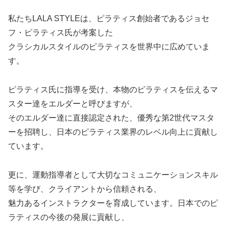
私たちLALA STYLEは、ピラティス創始者であるジョセ
フ・ピラティス氏が考案した
クラシカルスタイルのピラティスを世界中に広めていま
す。
ピラティス氏に指導を受け、本物のピラティスを伝えるマ
スター達をエルダーと呼びますが、
そのエルダー達に直接認定された、優秀な第2世代マスタ
ーを招聘し、日本のピラティス業界のレベル向上に貢献し
ています。
更に、運動指導者として大切なコミュニケーションスキル
等を学び、クライアントから信頼される、
魅力あるインストラクターを育成しています。日本でのピ
ラティスの今後の発展に貢献し、