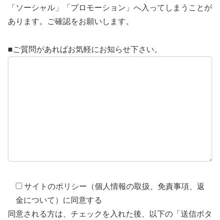
「ソーシャル」「プロモーション」へ入ってしまうことが
あります。ご確認をお願いします。
■ご質問があればお気軽にお知らせ下さい。
サイトのポリシー（個人情報の取扱、免責事項、返
金について）に同意する
同意される方は、チェックを入れた後、以下の「送信ボタ