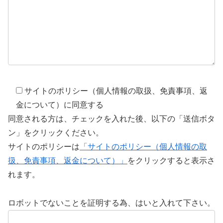
サイトのポリシー（個人情報の取扱、免責事項、返
金について）に同意する
同意される方は、チェックを入れた後、以下の「送信ボタ
ン」をクリックください。
サイトのポリシーは
「サイトのポリシー（個人情報の取
扱、免責事項、返金について）」
をクリックすると表示さ
れます。
ロボットでないことを証明する為、はいと入れて下さい。