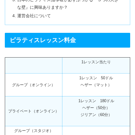
な壁』に興味ありますか？
運営会社について
ピラティスレッスン料金
1レッスン当たり
1レッスン 50ドル
グループ（オンライン）
ヘザー（マット）
1レッスン 180ドル
ヘザー（50分）
プライベート（オンライン）
ジリアン（60分）
グループ（スタジオ）