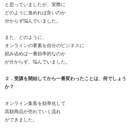
と思っていましたが、実際に
どのように進めれば良いのか
分からず悩んでいました。
また、どのように、
オンラインの要素を自分のビジネスに
組み込めば一番効率的なのか
が分からず、悩んでいました。
２．受講を開始してから一番変わったことは、何でしょう
か？
オンライン集客を効率化して
高額商品が売れていく流れ
ができました。