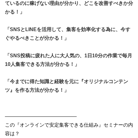
ているのに稼げない理由が分かり、どこを改善すべきか分
かる！」
「SNSとLINEを活用して、集客を効率化する為に、今す
ぐやるべきことが分かる！」
「SNS投稿に疲れた人に大人気の、1日10分の作業で毎月
10人集客できる方法が分かる！」
「今までに得た知識と経験を元に『オリジナルコンテン
ツ』を作る方法が分かる！」
——————————————–
この『オンラインで安定集客できる仕組み』セミナーの内
容は？