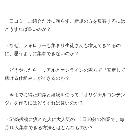
——————————————–
・口コミ、ご紹介だけに頼らず、新規の方を集客するには
どうすれば良いのか？
・なぜ、フォロワーも集まり生徒さんも増えてきてるの
に、思うように集客できないのか？
・どうやったら、リアルとオンラインの両方で『安定して
稼げる仕組み』ができるのか？
・今までに得た知識と経験を使って『オリジナルコンテン
ツ』を作るにはどうすれば良いのか？
・SNS投稿に疲れた人に大人気の、1日10分の作業で、毎
月10人集客できる方法とはどんなものか？