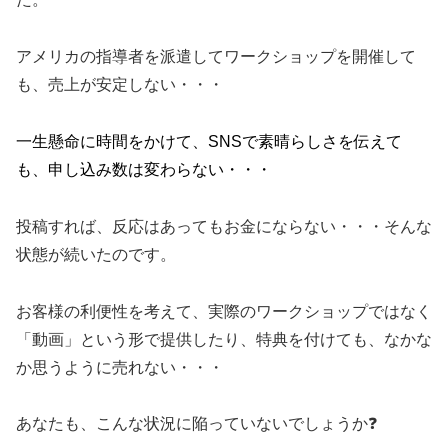
アメリカの指導者を派遣してワークショップを開催して
も、売上が安定しない・・・
一生懸命に時間をかけて、SNSで素晴らしさを伝えて
も、申し込み数は変わらない・・・
投稿すれば、反応はあってもお金にならない・・・そんな
状態が続いたのです。
お客様の利便性を考えて、実際のワークショップではなく
「動画」という形で提供したり、特典を付けても、なかな
か思うように売れない・・・
あなたも、こんな状況に陥っていないでしょうか❓