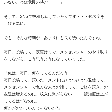
かない。今は我慢の時だ・・・」
そして、SNSで投稿し続けていたんです・・・知名度を
上げる為に。
でも、そんな時期が、あまりにも長く続いたんですね。
毎日、投稿して、夜更けまで、メッセンジャーのやり取り
をしながら、こう思うようになっていました。
「俺は、毎日、何をしてるんだろう・・・
毎日投稿して、頂いたコメントにひとつひとつ返信して、
メッセンジャーで色んな人とお話しして、ご縁を頂き、お
友達は増えるのに、収入に繋がらない・・・認知度は上が
ってるはずなのに。
何かがおかしいんじゃないか❓」