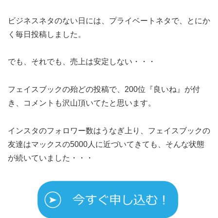
ビジネスネタのない日には、プライベートネタで、とにか
く毎日投稿しました。
でも、それでも、売上は安定しない・・・
フェイスブックの殆どの投稿で、200位『良いね』が付
き、コメントも沢山頂いてたと思います。
インスタのフォロワー数はうなぎ上り、フェイスブックの
友達はマックスの5000人に近づいてきても、そんな状態
が続いていました・・・