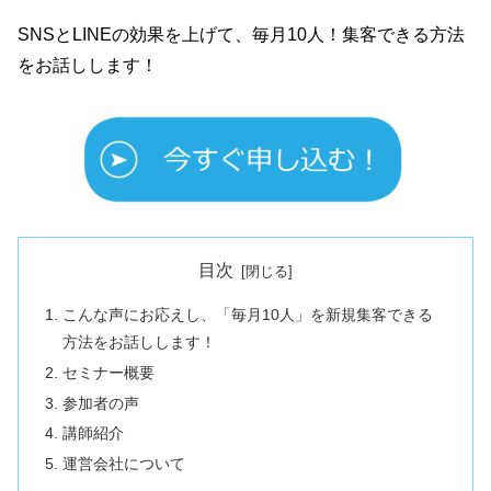
SNSとLINEの効果を上げて、毎月10人！集客できる方法
をお話しします！
目次
こんな声にお応えし、「毎月10人」を新規集客できる
方法をお話しします！
セミナー概要
参加者の声
講師紹介
運営会社について