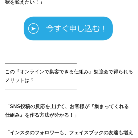
状を変えたい！」
——————————————–
この『オンラインで集客できる仕組み』勉強会で得られる
メリットは？
——————————————–
「SNS投稿の反応を上げて、お客様が『集まってくれる
仕組み』を作る方法が分かる！」
「インスタのフォロワーも、フェイスブックの友達も増え