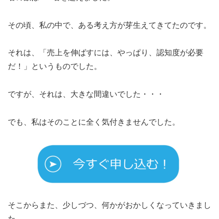
その頃、私の中で、ある考え方が芽生えてきてたのです。
それは、「売上を伸ばすには、やっぱり、認知度が必要
だ！」というものでした。
ですが、それは、大きな間違いでした・・・
でも、私はそのことに全く気付きませんでした。
そこからまた、少しづつ、何かがおかしくなっていきまし
た。