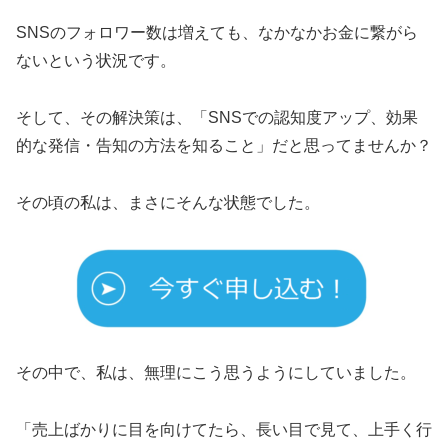
SNSのフォロワー数は増えても、なかなかお金に繋がら
ないという状況です。
そして、その解決策は、「SNSでの認知度アップ、効果
的な発信・告知の方法を知ること」だと思ってませんか？
その頃の私は、まさにそんな状態でした。
その中で、私は、無理にこう思うようにしていました。
「売上ばかりに目を向けてたら、長い目で見て、上手く行