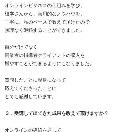
オンラインビジネスの仕組みを学び、
榎本さんから、実用的なノウハウを、
丁寧に、私のペースで教えて頂けたので
無理なく継続することができました。
自分だけでなく
同業者の指導者クライアントの収入を
増やすことができるようにもなりました。
質問したことに親身になって
応えてくださったことに
とても感謝しています。
３．受講して出てきた成果を教えて頂けますか？
オンラインの導線を通して