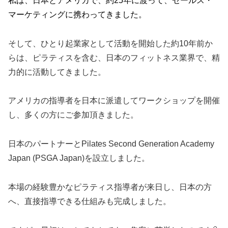
私は、日本とアメリカで、約25年に渡って、セールス・
マーケティングに携わってきました。
そして、ひとり起業家として活動を開始した約10年前か
らは、ピラティスを含む、日本のフィットネス業界で、精
力的に活動してきました。
アメリカの指導者を日本に派遣してワークショップを開催
し、多くの方にご参加頂きました。
日本のパートナーとPilates Second Generation Academy
Japan (PSGA Japan)を設立しました。
本場の経験豊かなピラティス指導者が来日し、日本の方
へ、直接指導できる仕組みも完成しました。