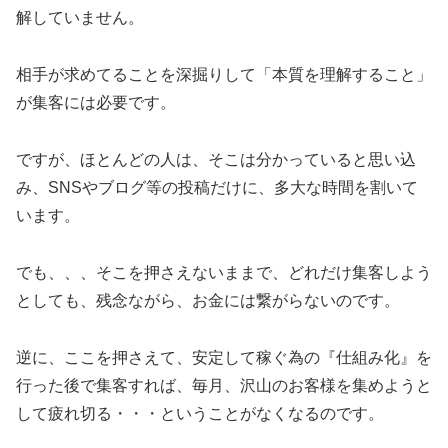
解していません。
相手が求めてることを深掘りして「本質を理解すること」
が集客には必要です。
ですが、ほとんどの人は、そこは分かっていると思い込
み、SNSやブログ等の投稿だけに、多大な時間を割いて
います。
でも、、、そこを押さえないままで、どれだけ集客しよう
としても、残念ながら、お金には繋がらないのです。
逆に、ここを押さえて、安定して稼ぐ為の『仕組み化』を
行った後で集客すれば、毎月、沢山のお客様を集めようと
して疲れ切る・・・ということがなくなるのです。