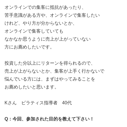
オンラインでの集客に抵抗があったり、
苦手意識がある方や、オンラインで集客したい
けれど、やり方が分からないとか、
オンラインで集客していても
なかなか思うように売上が上がっていない
方にお薦めしたいです。
投資した分以上にリターンを得られるので、
売上が上がらないとか、集客が上手く行かないで
悩んでいる方には、まずはやってみることを
お薦めしたいと思います。
Kさん ピラティス指導者 40代
Q：今回、参加された目的を教えて下さい！