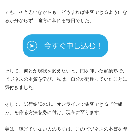
でも、そう思いながらも、どうすれば集客できるようにな
るか分からず、途方に暮れる毎日でした。
そして、何とか現状を変えたいと、門を叩いた起業塾で、
ビジネスの本質を学び、私は、自分が間違っていたことに
気付きました。
そして、試行錯誤の末、オンラインで集客できる『仕組
み』を作る方法を身に付け、現在に至ります。
実は、稼げていない人の多くは、このビジネスの本質を理