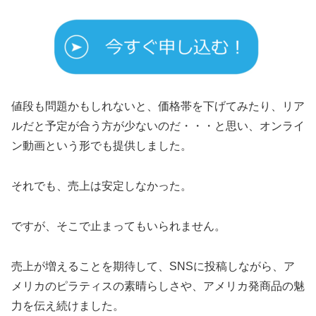
値段も問題かもしれないと、価格帯を下げてみたり、リア
ルだと予定が合う方が少ないのだ・・・と思い、オンライ
ン動画という形でも提供しました。
それでも、売上は安定しなかった。
ですが、そこで止まってもいられません。
売上が増えることを期待して、SNSに投稿しながら、ア
メリカのピラティスの素晴らしさや、アメリカ発商品の魅
力を伝え続けました。