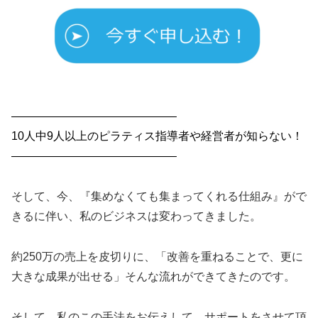
——————————————–
10人中9人以上のピラティス指導者や経営者が知らない！
——————————————–
そして、今、『集めなくても集まってくれる仕組み』がで
きるに伴い、私のビジネスは変わってきました。
約250万の売上を皮切りに、「改善を重ねることで、更に
大きな成果が出せる」そんな流れができてきたのです。
そして、私のこの手法をお伝えして、サポートをさせて頂