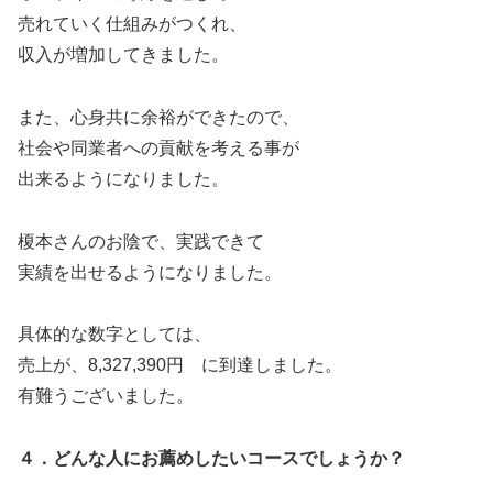
売れていく仕組みがつくれ、
収入が増加してきました。
また、心身共に余裕ができたので、
社会や同業者への貢献を考える事が
出来るようになりました。
榎本さんのお陰で、実践できて
実績を出せるようになりました。
具体的な数字としては、
売上が、8,327,390円 に到達しました。
有難うございました。
４．どんな人にお薦めしたいコースでしょうか？