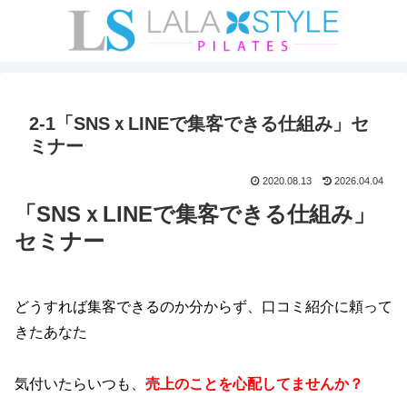
2-1「SNSｘLINEで集客できる仕組み」セ
ミナー
2020.08.13
2026.04.04
「SNSｘLINEで集客できる仕組み」
セミナー
どうすれば集客できるのか分からず、口コミ紹介に頼って
きたあなた
気付いたらいつも、
売上のことを心配してませんか？