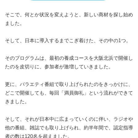
そこで、何とか状況を変えようと、新しい商材を探し始め
ました。
そして、日本に導入するまでこぎ着けた、その中の1つ。
そのプログラムは、最初の養成コースを大阪北浜で開催し
たのを皮切りに、参加者が激増していきました。
更に、バラエティ番組で取り上げられたのをきっかけに、
どこで開催しても、毎回「満員御礼」という流れができて
きました。
そして、それが日本中に広まっていくのに伴い、ラジオや
他の番組、雑誌でも取り上げられ、約半年間で、認定指導
者の数は120名を超えました。