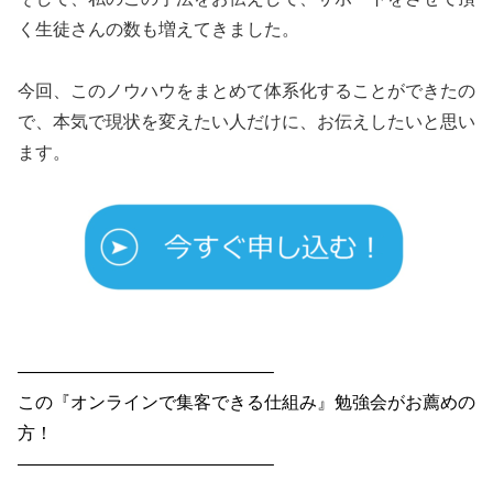
く生徒さんの数も増えてきました。
今回、このノウハウをまとめて体系化することができたの
で、本気で現状を変えたい人だけに、お伝えしたいと思い
ます。
——————————————–
この『オンラインで集客できる仕組み』勉強会がお薦めの
方！
——————————————–