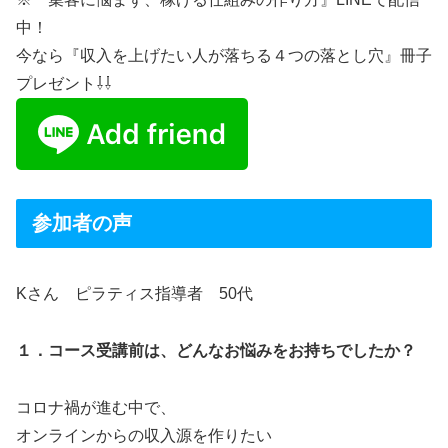
中！
今なら『収入を上げたい人が落ちる４つの落とし穴』冊子
プレゼント⇩⇩
参加者の声
Kさん ピラティス指導者 50代
１．コース受講前は、どんなお悩みをお持ちでしたか？
コロナ禍が進む中で、
オンラインからの収入源を作りたい