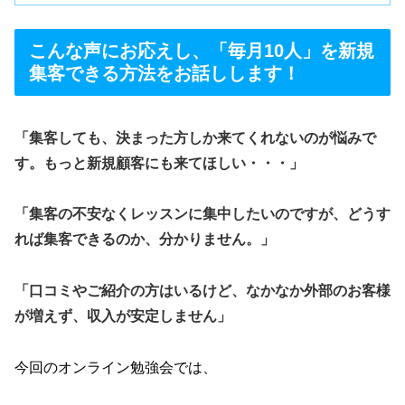
こんな声にお応えし、「毎月10人」を新規
集客できる方法をお話しします！
「集客しても、決まった方しか来てくれないのが悩みで
す。もっと新規顧客にも来てほしい・・・」
「集客の不安なくレッスンに集中したいのですが、どうす
れば集客できるのか、分かりません。」
「口コミやご紹介の方はいるけど、なかなか外部のお客様
が増えず、収入が安定しません」
今回のオンライン勉強会では、