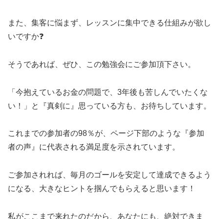
また、集客に悩まず、レッスンに集中できる仕組みが欲し
いですか❓
そうであれば、ぜひ、この勉強会にご参加頂下さい。
「今抱えているお金の問題で、3年後も苦しんでいたくな
い！」と『真剣に』思っている方も、お待ちしています。
これまでの参加者の98％が、ページ下部のような『参加
者の声』に代表される満足度を示されています。
ご参加されれば、毎月のゴールを安定して達成できるよう
になる、大きなヒントを掴んでもらえると思います！
私がここまで来れたのだから、あなたにも、絶対できま