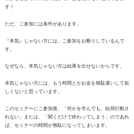
す！
ただ、ご参加には条件があります。
『本気』じゃない方には、ご参加をお断りしているんで
す。
なぜなら、本気じゃない方は結果を出せないからです。
本気じゃない方には、もう時間とかお金を無駄遣いして欲
しくないと思っています。
このセミナーにご参加後、「何かを学んでも、結局行動さ
れない」または、「聞くだけで終わってしまう」のであれ
ば、セミナーの時間が無駄になってしまいます。