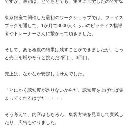
ですが、最初は、とてもとても、集客に苦労したのです💦
東京銀座で開催した最初のワークショップでは、フェイス
ブックを通して、1か月で3000人くらいのピラティス指導
者やトレーナーさんに繋がって頂きました。
そして、ある程度の結果は残すことができましたが、もっ
と売上を増やそうと挑んだ2回目、3回目。
売上は、なかなか安定しませんでした。
「とにかく認知度が足りないからだ。認知度を上げれば集
まってくれるはずだ・・・」
そう考えて、内容はもちろん、集客方法を見直して実践し
たり、広告もやりました。