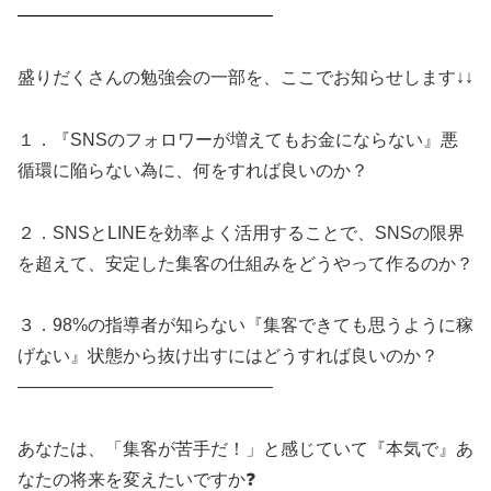
——————————————–
盛りだくさんの勉強会の一部を、ここでお知らせします↓↓
１．『SNSのフォロワーが増えてもお金にならない』悪
循環に陥らない為に、何をすれば良いのか？
２．SNSとLINEを効率よく活用することで、SNSの限界
を超えて、安定した集客の仕組みをどうやって作るのか？
３．98%の指導者が知らない『集客できても思うように稼
げない』状態から抜け出すにはどうすれば良いのか？
——————————————–
あなたは、「集客が苦手だ！」と感じていて『本気で』あ
なたの将来を変えたいですか❓