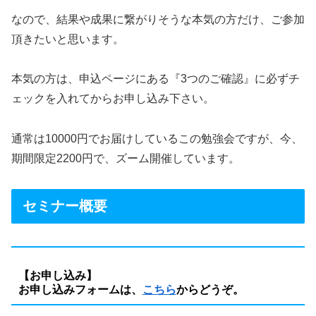
なので、結果や成果に繋がりそうな本気の方だけ、ご参加
頂きたいと思います。
本気の方は、申込ページにある『3つのご確認』に必ずチ
ェックを入れてからお申し込み下さい。
通常は10000円でお届けしているこの勉強会ですが、今、
期間限定2200円で、ズーム開催しています。
セミナー概要
【お申し込み】
お申し込みフォームは、
こちら
からどうぞ。