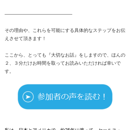
——————————————–
その理由や、これらを可能にする具体的なステップをお伝
えさせて頂きます！
ここから、とっても『大切なお話』をしますので、ほんの
２、３分だけお時間を取ってお読みいただければ幸いで
す。