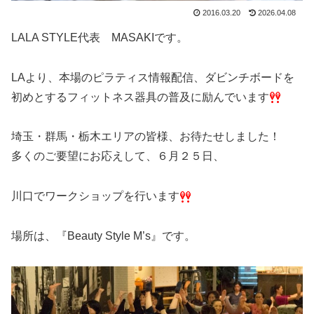
2016.03.20
2026.04.08
LALA STYLE代表 MASAKIです。
LAより、本場のピラティス情報配信、ダビンチボードを
初めとするフィットネス器具の普及に励んでいます
埼玉・群馬・栃木エリアの皆様、お待たせしました！
多くのご要望にお応えして、６月２５日、
川口でワークショップを行います
場所は、『Beauty Style M’s』です。