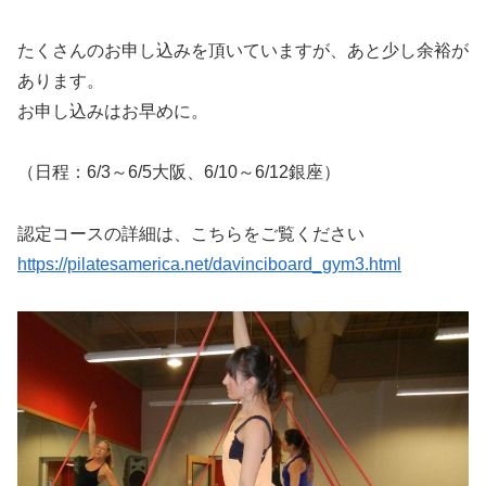
たくさんのお申し込みを頂いていますが、あと少し余裕が
あります。
お申し込みはお早めに。
（日程：6/3～6/5大阪、6/10～6/12銀座）
認定コースの詳細は、こちらをご覧ください
https://pilatesamerica.net/davinciboard_gym3.html