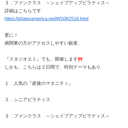
３．ファンクラス ～シェイプアップピラティス～
詳細はこちらです
https://pilatesamerica.net/WS062516.html
更に！
南関東の方がアクセスしやすい銀座、
『スタジオエミ』でも、開催します
しかも、こちらは２日間で、特別テーマもあり
１．人気の『産後のマタニティ』
２．シニアピラティス
３．ファンクラス ～シェイプアップピラティス～