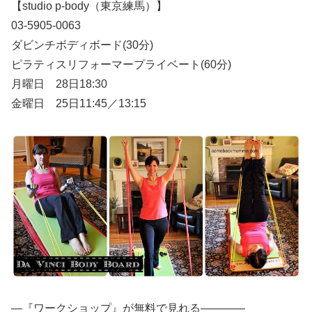
【studio p-body（東京練馬）】
03-5905-0063
ダビンチボディボード(30分)
ピラティスリフォーマープライベート(60分)
月曜日 28日18:30
金曜日 25日11:45／13:15
—『ワークショップ』が無料で見れる————