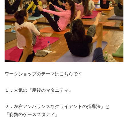
ワークショップのテーマはこちらです
１．人気の『産後のマタニティ』
２．左右アンバランスなクライアントの指導法」と
「姿勢のケーススタディ」