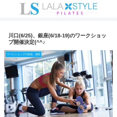
川口(6/25)、銀座(6/18-19)のワークショッ
プ開催決定(^^♪
ワークショップの告知、感想