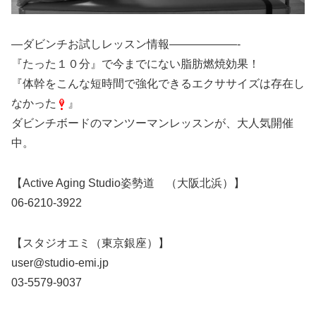
—ダビンチお試しレッスン情報——————-
『たった１０分』で今までにない脂肪燃焼効果！
『体幹をこんな短時間で強化できるエクササイズは存在し
なかった
』
ダビンチボードのマンツーマンレッスンが、大人気開催
中。
【Active Aging Studio姿勢道 （大阪北浜）】
06-6210-3922
【スタジオエミ（東京銀座）】
user@studio-emi.jp
03-5579-9037