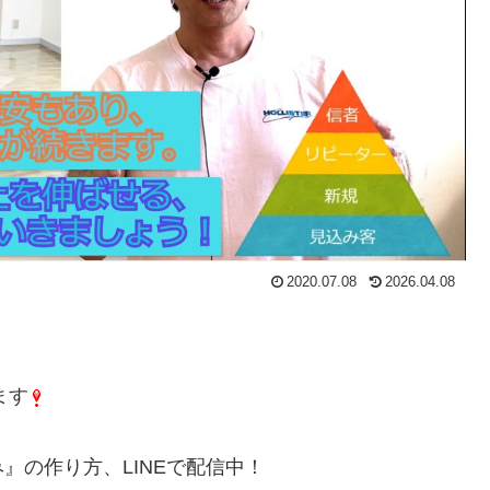
2020.07.08
2026.04.08
ます
』の作り方、LINEで配信中！