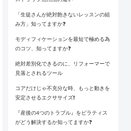
「生徒さんが絶対飽きないレッスンの組
み方」知ってますか❓
モディフィケーションを最短で極める為
のコツ、知ってますか❓
絶対差別化できるのに、リフォーマーで
見落とされるツール
コアだけじゃ不充分な時、もっと動きを
安定させるエクササイズ❗️
『産後の4つのトラブル』をピラティス
がどう解決するか知ってますか❓