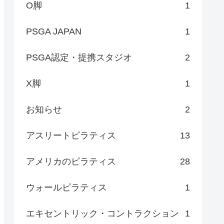
O脚
1
PSGA JAPAN
1
PSGA認定・提携スタジオ
2
X脚
1
お知らせ
2
アスリートピラティス
13
アメリカのピラティス
28
ウォールピラティス
1
エキセントリック・コントラクション
1