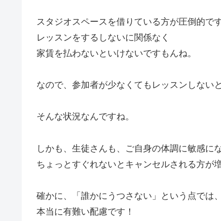
スタジオスペースを借りている方が圧倒的で
レッスンをするしないに関係なく
家賃を払わないといけないですもんね。
なので、参加者が少なくてもレッスンしない
そんな状況なんですね。
しかも、生徒さんも、ご自身の体調に敏感に
ちょっとすぐれないとキャンセルされる方が
確かに、「誰かにうつさない」という点では
本当に有難い配慮です！