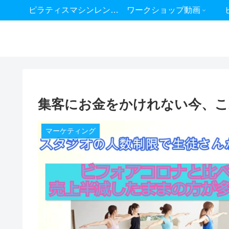
ピラティスマシンレンタル
ワークショップ動画
集客にお金をかけれない今、こ
マーケティング