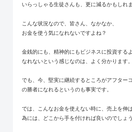
いらっしゃる生徒さんも、更に減るかもしれ
こんな状況なので、皆さん、なかなか、
お金を使う気になれないですよね？
金銭的にも、精神的にもビジネスに投資する
なれないという感じなのは、よく分かります
でも、今、堅実に継続するところがアフター
の勝者になれるというのも事実です。
では、こんなお金を使えない時に、売上を伸
為には、どこから手を付ければ良いのでしょ