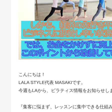
こんにちは！
LALA STYLE代表 MASAKIです。
今週もLAから、ピラティス情報をお知らせし
『集客に悩まず、レッスンに集中できる仕組み