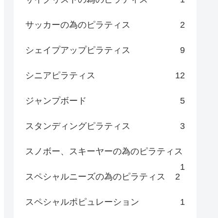
サッカーの為のピラティス
2
シェイプアップピラティス
9
シニアピラティス
12
ジャンプボード
5
スタンディングピラティス
3
スノボー、スキーヤーの為のピラティス
1
スペシャルニーズの為のピラティス
2
スペシャルポピュレーション
1