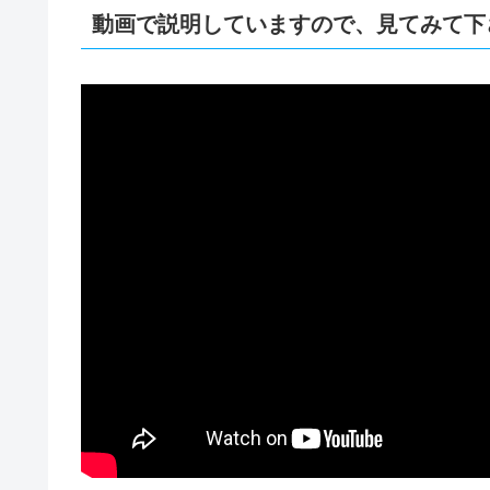
動画で説明していますので、見てみて下さ