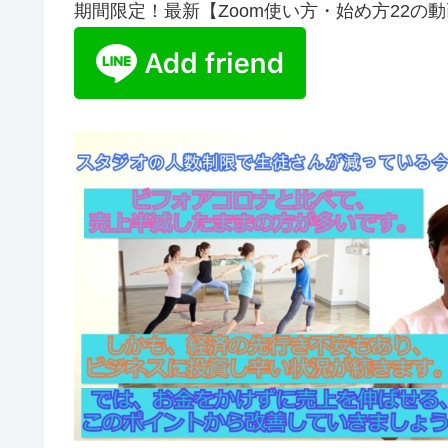
期間限定！最新【Zoom使い方・始め方22の