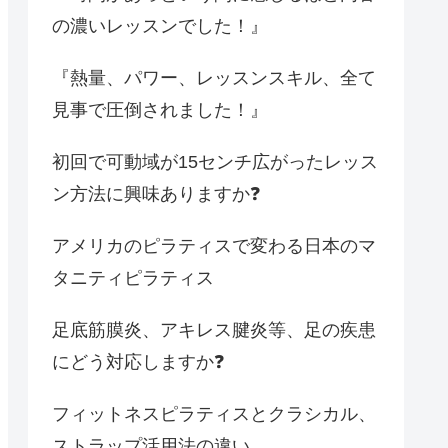
の濃いレッスンでした！』
『熱量、パワー、レッスンスキル、全て
見事で圧倒されました！』
初回で可動域が15センチ広がったレッス
ン方法に興味ありますか❓
アメリカのピラティスで変わる日本のマ
タニティピラティス
足底筋膜炎、アキレス腱炎等、足の疾患
にどう対応しますか❓
フィットネスピラティスとクラシカル、
ストラップ活用法の違い