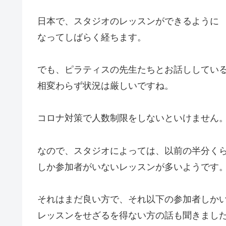
日本で、スタジオのレッスンができるように
なってしばらく経ちます。
でも、ピラティスの先生たちとお話ししてい
相変わらず状況は厳しいですね。
コロナ対策で人数制限をしないといけません
なので、スタジオによっては、以前の半分く
しか参加者がいないレッスンが多いようです
それはまだ良い方で、それ以下の参加者しか
レッスンをせざるを得ない方の話も聞きまし