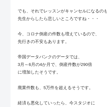
でも、それでレッスンがキャンセルになるの
先生からしたら悲しいところですね・・・
今、コロナ倒産の件数も増えているので、
先行きの不安もあります。
帝国データバンクのデータでは、
3月～6月の4か月で、倒産件数が290倍
に増加したそうです。
廃業件数も、5万件を超えるそうです。
経済も悪化していったら、今スタジオに