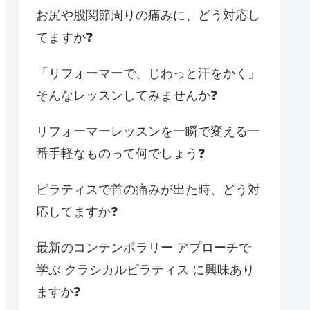
お尻や股関節周りの痛みに、どう対応し
てますか❓
「リフォーマーで、じわっと汗をかく」
そんなレッスンしてみませんか❓
リフォーマーレッスンを一瞬で変える一
番手軽なものって何でしょう❓
ピラティスで首の痛みが出た時、どう対
応してますか❓
最新のコンテンポラリー アプローチで
学ぶ クラシカルピラティス に興味あり
ますか❓