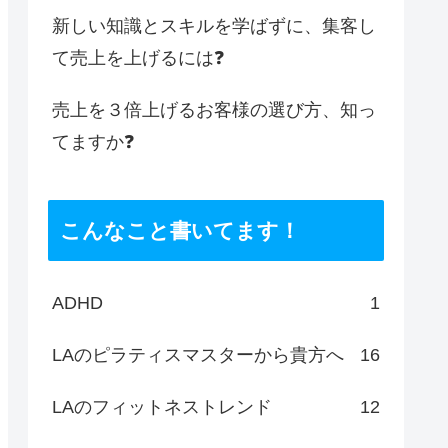
新しい知識とスキルを学ばずに、集客し
て売上を上げるには❓
売上を３倍上げるお客様の選び方、知っ
てますか❓
こんなこと書いてます！
ADHD
1
LAのピラティスマスターから貴方へ
16
LAのフィットネストレンド
12