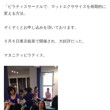
「ピラティスサークルで、マットエクササイズを画期的に
変える方法」
ぞくぞくとお申し込みを頂いております。
５月６日東京銀座で開催され、大好評だった、
マタニティピラティス。