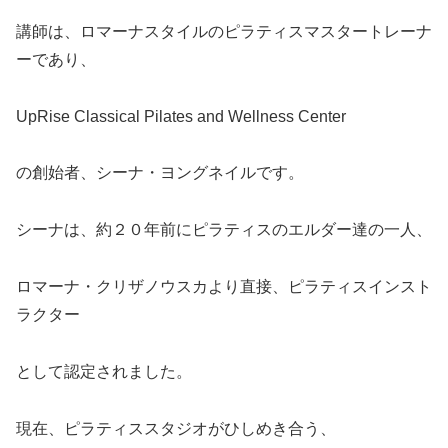
講師は、ロマーナスタイルのピラティスマスタートレーナ
ーであり、
UpRise Classical Pilates and Wellness Center
の創始者、シーナ・ヨングネイルです。
シーナは、約２０年前にピラティスのエルダー達の一人、
ロマーナ・クリザノウスカより直接、ピラティスインスト
ラクター
として認定されました。
現在、ピラティススタジオがひしめき合う、