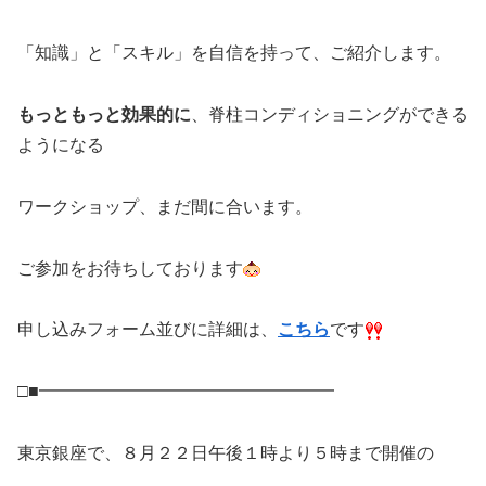
「知識」と「スキル」を自信を持って、ご紹介します。
もっともっと効果的に
、脊柱コンディショニングができる
ようになる
ワークショップ、まだ間に合います。
ご参加をお待ちしております
申し込みフォーム並びに詳細は、
こちら
です
□■━━━━━━━━━━━━━━━━━
東京銀座で、８月２２日午後１時より５時まで開催の