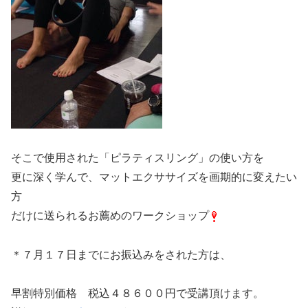
そこで使用された「ピラティスリング」の使い方を
更に深く学んで、マットエクササイズを画期的に変えたい
方
だけに送られるお薦めのワークショップ
＊７月１７日までにお振込みをされた方は、
早割特別価格 税込４８６００円で受講頂けます。