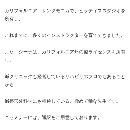
カリフォルニア サンタモニカで、ピラティススタジオを
所有し、
これまでに、多くのインストラクターを育ててきました。
また、シーナは、カリフォルニア州の鍼ライセンスも所有
し、
鍼クリニックも経営しているリハビリのプロでもあること
から、
鍼整形外科学にも精通している、極めて稀な先生です。
＊セミナーには、通訳をご用意しております。