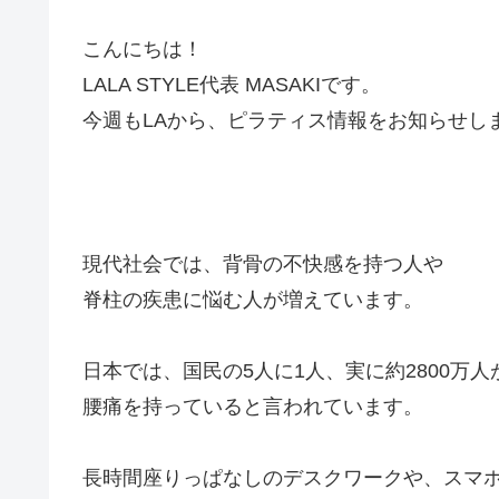
こんにちは！
LALA STYLE代表 MASAKIです。
今週もLAから、ピラティス情報をお知らせし
現代社会では、背骨の不快感を持つ人や
脊柱の疾患に悩む人が増えています。
日本では、国民の5人に1人、実に約2800万人
腰痛を持っていると言われています。
長時間座りっぱなしのデスクワークや、スマ