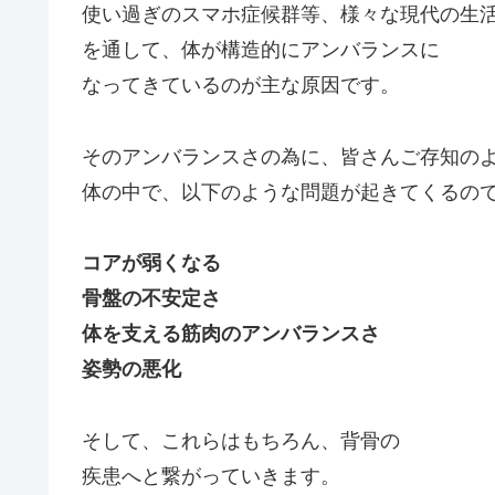
使い過ぎのスマホ症候群等、様々な現代の生
を通して、体が構造的にアンバランスに
なってきているのが主な原因です。
そのアンバランスさの為に、皆さんご存知の
体の中で、以下のような問題が起きてくるの
コアが弱くなる
骨盤の不安定さ
体を支える筋肉のアンバランスさ
姿勢の悪化
そして、これらはもちろん、背骨の
疾患へと繋がっていきます。