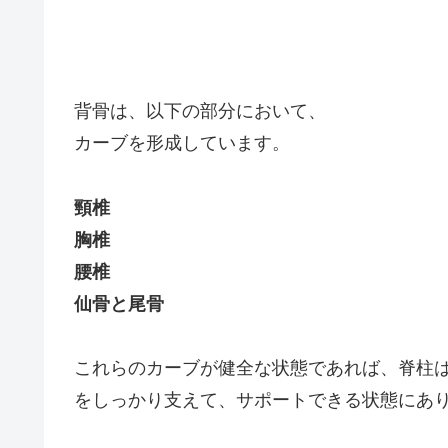
背骨は、以下の部分において、
カーブを形成しています。
頸椎
胸椎
腰椎
仙骨と尾骨
これらのカーブが健全な状態であれば、脊柱
をしっかり支えて、サポートできる状態にあ