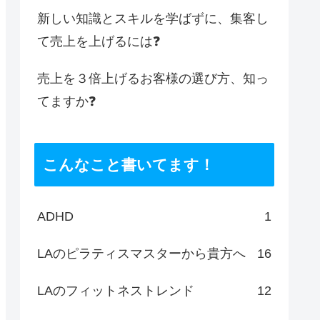
新しい知識とスキルを学ばずに、集客し
て売上を上げるには❓
売上を３倍上げるお客様の選び方、知っ
てますか❓
こんなこと書いてます！
ADHD
1
LAのピラティスマスターから貴方へ
16
LAのフィットネストレンド
12