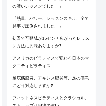
の濃いレッスンでした！』
『熱量、パワー、レッスンスキル、全て
見事で圧倒されました！』
初回で可動域が15センチ広がったレッス
ン方法に興味ありますか❓
アメリカのピラティスで変わる日本のマ
タニティピラティス
足底筋膜炎、アキレス腱炎等、足の疾患
にどう対応しますか❓
フィットネスピラティスとクラシカル、
ストラップ活用法の違い