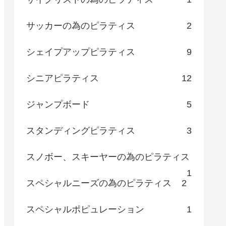
サッカーの為のピラティス
2
シェイプアップピラティス
9
シニアピラティス
12
ジャンプボード
5
スタンディングピラティス
3
スノボー、スキーヤーの為のピラティス
1
スペシャルニーズの為のピラティス
2
スペシャルポピュレーション
1