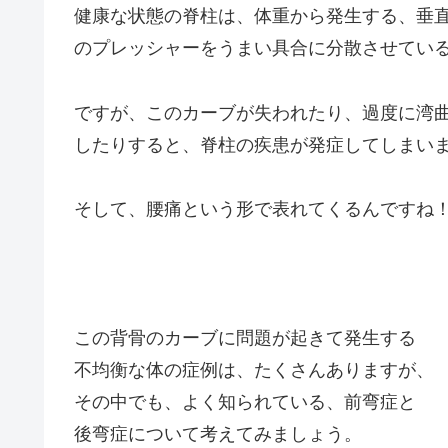
健康な状態の脊柱は、体重から発生する、垂
のプレッシャーをうまい具合に分散させてい
ですが、このカーブが失われたり、過度に湾
したりすると、脊柱の疾患が発症してしまい
そして、腰痛という形で表れてくるんですね
この背骨のカーブに問題が起きて発生する
不均衡な体の症例は、たくさんありますが、
その中でも、よく知られている、前弯症と
後弯症について考えてみましょう。