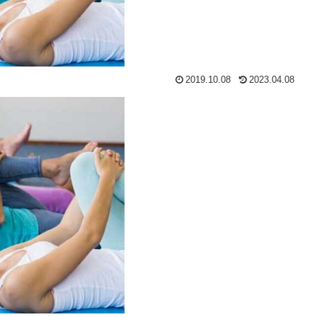
2019.10.08
2023.04.08