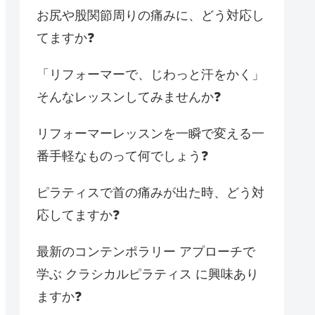
お尻や股関節周りの痛みに、どう対応し
てますか❓
「リフォーマーで、じわっと汗をかく」
そんなレッスンしてみませんか❓
リフォーマーレッスンを一瞬で変える一
番手軽なものって何でしょう❓
ピラティスで首の痛みが出た時、どう対
応してますか❓
最新のコンテンポラリー アプローチで
学ぶ クラシカルピラティス に興味あり
ますか❓