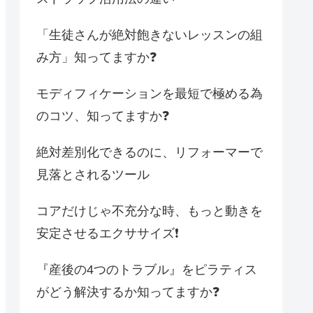
「生徒さんが絶対飽きないレッスンの組
み方」知ってますか❓
モディフィケーションを最短で極める為
のコツ、知ってますか❓
絶対差別化できるのに、リフォーマーで
見落とされるツール
コアだけじゃ不充分な時、もっと動きを
安定させるエクササイズ❗️
『産後の4つのトラブル』をピラティス
がどう解決するか知ってますか❓