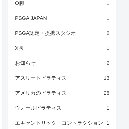
O脚
1
PSGA JAPAN
1
PSGA認定・提携スタジオ
2
X脚
1
お知らせ
2
アスリートピラティス
13
アメリカのピラティス
28
ウォールピラティス
1
エキセントリック・コントラクション
1