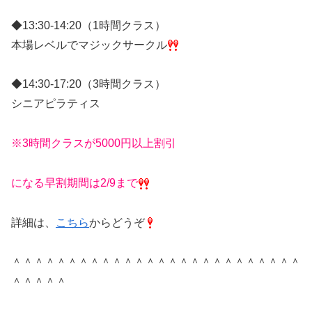
◆13:30-14:20（1時間クラス）
本場レベルでマジックサークル
◆14:30-17:20（3時間クラス）
シニアピラティス
※3時間クラスが5000円以上割引
になる早割期間は2/9まで
詳細は、
こちら
からどうぞ
＾＾＾＾＾＾＾＾＾＾＾＾＾＾＾＾＾＾＾＾＾＾＾＾＾＾
＾＾＾＾＾