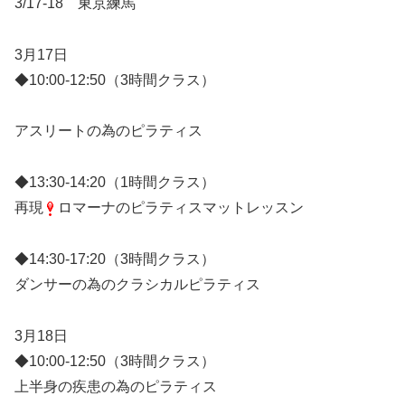
3/17-18 東京練馬
3月17日
◆10:00-12:50（3時間クラス）
アスリートの為のピラティス
◆13:30-14:20（1時間クラス）
再現
ロマーナのピラティスマットレッスン
◆14:30-17:20（3時間クラス）
ダンサーの為のクラシカルピラティス
3月18日
◆10:00-12:50（3時間クラス）
上半身の疾患の為のピラティス