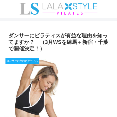
ダンサーにピラティスが有益な理由を知っ
てますか？ （3月WSを練馬＋新宿・千葉
で開催決定！）
ダンサーの為のピラティス