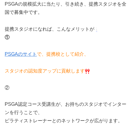
PSGAの規模拡大に当たり、引き続き、提携スタジオを全
国で募集中です。
提携スタジオになれば、こんなメリットが
①
PSGAのサイト
で、提携校として紹介、
スタジオの認知度アップに貢献します
②
PSGA認定コース受講生が、お持ちのスタジオでインター
ンを行うことで、
ピラティストレーナーとのネットワークが広がります。