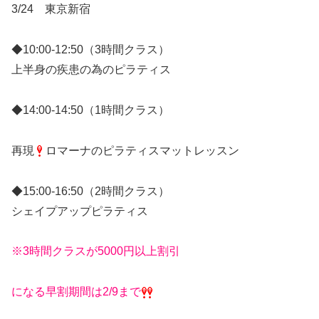
3/24 東京新宿
◆10:00-12:50（3時間クラス）
上半身の疾患の為のピラティス
◆14:00-14:50（1時間クラス）
再現
ロマーナのピラティスマットレッスン
◆15:00-16:50（2時間クラス）
シェイプアップピラティス
※3時間クラスが5000円以上割引
になる早割期間は2/9まで