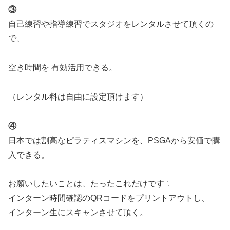
③
自己練習や指導練習でスタジオをレンタルさせて頂くの
で、
空き時間を 有効活用できる。
（レンタル料は自由に設定頂けます）
④
日本では割高なピラティスマシンを、PSGAから安価で購
入できる。
お願いしたいことは、たったこれだけです
インターン時間確認のQRコードをプリントアウトし、
インターン生にスキャンさせて頂く。