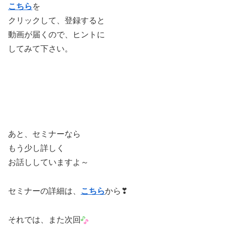
こちら
を
クリックして、登録すると
動画が届くので、ヒントに
してみて下さい。
あと、セミナーなら
もう少し詳しく
お話ししていますよ～
セミナーの詳細は、
こちら
から❣
それでは、また次回