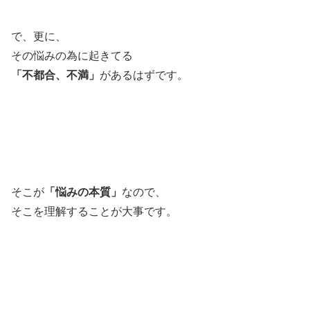
で、更に、
その悩みの為に起きてる
「不都合、不満」
があるはずです。
そこが
「悩みの本質」
なので、
そこを理解することが大事です。