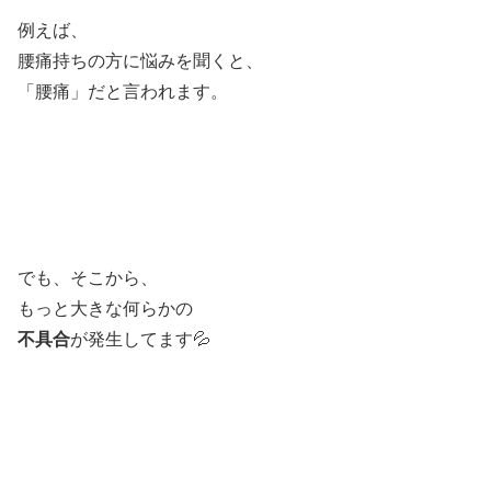
例えば、
腰痛持ちの方に悩みを聞くと、
「腰痛」だと言われます。
でも、そこから、
もっと大きな何らかの
不具合
が発生してます💦