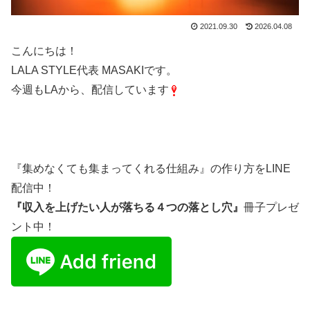
2021.09.30
2026.04.08
こんにちは！
LALA STYLE代表 MASAKIです。
今週もLAから、配信しています
『集めなくても集まってくれる仕組み』の作り方をLINE
配信中！
『収入を上げたい人が落ちる４つの落とし穴』
冊子プレゼ
ント中！