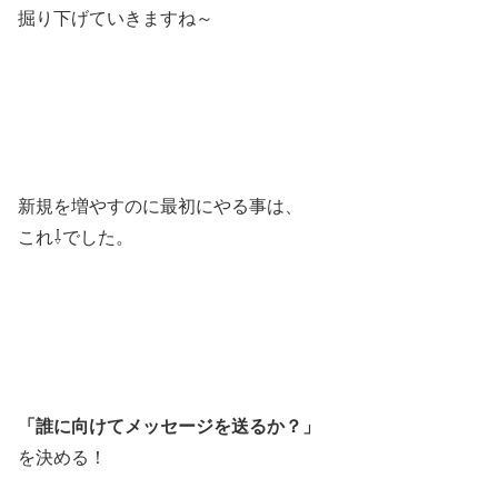
掘り下げていきますね～
新規を増やすのに最初にやる事は、
これ⇩でした。
「誰に向けてメッセージを送るか？」
を決める！