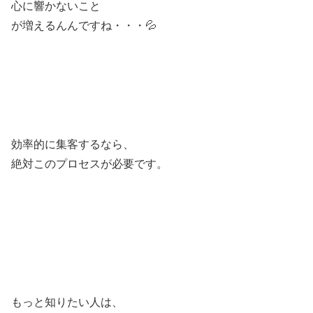
心に響かないこと
が増えるんんですね・・・💦
効率的に集客するなら、
絶対このプロセスが必要です。
もっと知りたい人は、