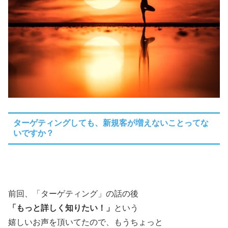
ターゲティングしても、新規客が増えないことってな
いですか？
前回、「ターゲティング」の話の後
「もっと詳しく知りたい！」
という
嬉しいお声を頂いてたので、もうちょっと