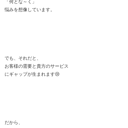
「何とな～く」
悩みを想像しています。
でも、それだと、
お客様の需要と貴方のサービス
にギャップが生まれます😢
だから、