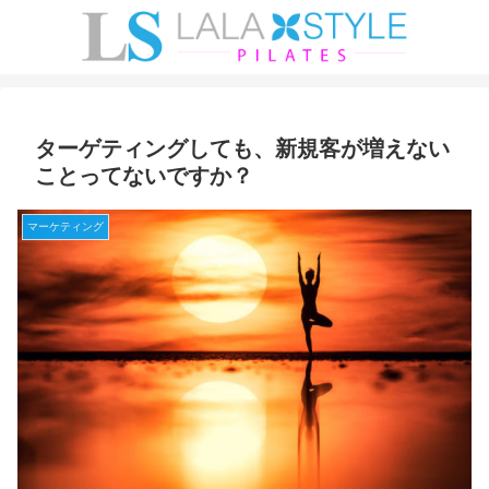
ターゲティングしても、新規客が増えない
ことってないですか？
マーケティング