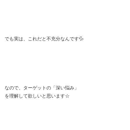
でも実は、これだと不充分なんです💦
なので、ターゲットの「深い悩み」
を理解して欲しいと思います☆