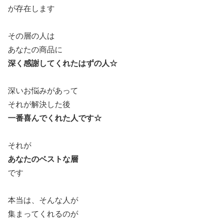
が存在します
その層の人は
あなたの商品に
深く感謝してくれたはずの人☆
深いお悩みがあって
それが解決した後
一番喜んでくれた人です☆
それが
あなたのベストな層
です
本当は、そんな人が
集まってくれるのが