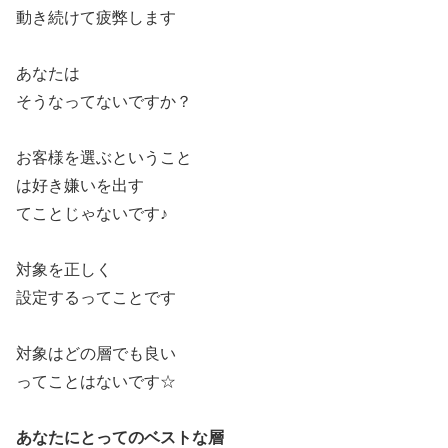
動き続けて疲弊します
あなたは
そうなってないですか？
お客様を選ぶということ
は好き嫌いを出す
てことじゃないです♪
対象を正しく
設定するってことです
対象はどの層でも良い
ってことはないです☆
あなたにとってのベストな層