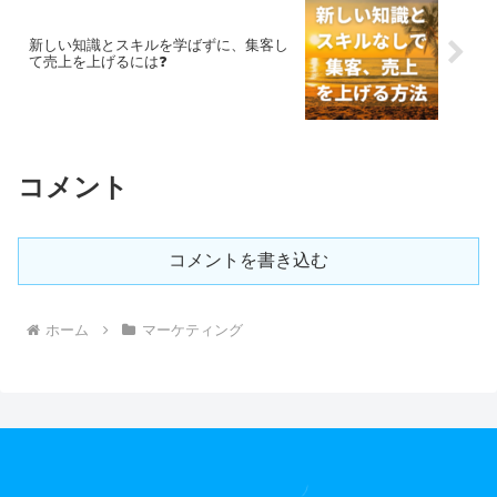
新しい知識とスキルを学ばずに、集客し
て売上を上げるには❓
コメント
コメントを書き込む
ホーム
マーケティング