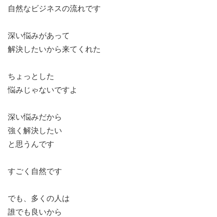
自然なビジネスの流れです
深い悩みがあって
解決したいから来てくれた
ちょっとした
悩みじゃないですよ
深い悩みだから
強く解決したい
と思うんです
すごく自然です
でも、多くの人は
誰でも良いから