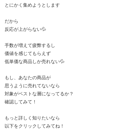
とにかく集めようとします
だから
反応が上がらない💦
手数が増えて疲弊するし
価値を感じてもらえず
低単価な商品しか売れない💦
もし、あなたの商品が
思うように売れてないなら
対象がベストな層になってるか？
確認してみて！
もっと詳しく知りたいなら
以下をクリックしてみてね！