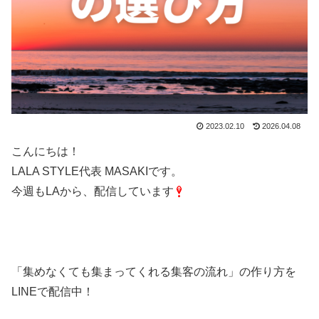
2023.02.10
2026.04.08
こんにちは！
LALA STYLE代表 MASAKIです。
今週もLAから、配信しています
「集めなくても集まってくれる集客の流れ」の作り方を
LINEで配信中！