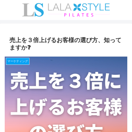
売上を３倍上げるお客様の選び方、知って
ますか❓
マーケティング