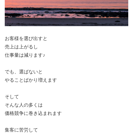
お客様を選び出すと
売上は上がるしㅤ
仕事量は減ります♪
でも、選ばないと
やることばかり増えます
そして
そんな人の多くは
価格競争に巻き込まれます
集客に苦労して