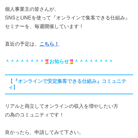
個人事業主の皆さんが、
SNSとLINEを使って『オンラインで集客できる仕組み』
セミナーを、毎週開催しています！
直近の予定は、
こちら！
＾＾＾＾＾＾＾＾
お知らせ
＾＾＾＾＾＾＾＾
【『オンラインで安定集客できる仕組み』コミュニテ
ィ】
リアルと両立してオンラインの収入を増やしたい方
の為のコミュニティです！
良かったら、申請してみて下さい。