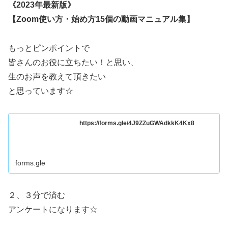
《2023年最新版》
【Zoom使い方・始め方15個の動画マニュアル集】
もっとピンポイントで
皆さんのお役に立ちたい！と思い、
生のお声を教えて頂きたい
と思っています☆
https://forms.gle/4J9ZZuGWAdkkK4Kx8
forms.gle
２、３分で済む
アンケートになります☆