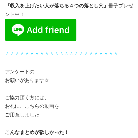
『収入を上げたい人が落ちる４つの落とし穴』
冊子プレゼ
ント中！
＾＾＾＾＾＾＾＾＾＾＾＾＾＾＾＾＾＾＾＾＾＾＾
アンケートの
お願いがあります☆
ご協力頂く方には、
お礼に、こちらの動画を
ご用意しました。
こんなまとめが欲しかった！