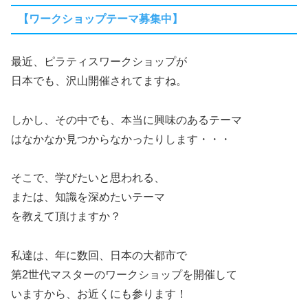
【ワークショップテーマ募集中】
最近、ピラティスワークショップが
日本でも、沢山開催されてますね。
しかし、その中でも、本当に興味のあるテーマ
はなかなか見つからなかったりします・・・
そこで、学びたいと思われる、
または、知識を深めたいテーマ
を教えて頂けますか？
私達は、年に数回、日本の大都市で
第2世代マスターのワークショップを開催して
いますから、お近くにも参ります！