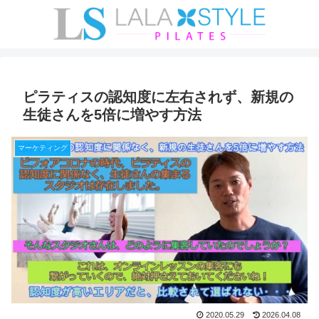
ピラティスの認知度に左右されず、新規の
生徒さんを5倍に増やす方法
マーケティング
2020.05.29
2026.04.08