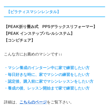
【ピラティスマシンレンタル】
【PEAK折り畳み式 PPSデラックスリフォーマー】
【PEAK インステップバレルシステム】
【コンビチェア】
こんな方にお薦めのマシンです↓↓
・マシン養成のインターン中に家で練習したい方
・毎日好きな時に、家でマシンの練習をしたい方
・認定後、購入前に家でマシンレッスンをしたい方
・養成の後、レッスン開始まで家で練習したい方
詳細は、
こちらのページ
をご覧下さい。