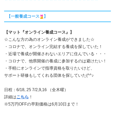
【一般養成コース
】
【マット『オンライン養成コース』】
☆こんな方の為のオンライン養成ができました☆
・コロナで、オンライン完結する養成を探していた！
・近場で養成が開催されないエリアに住んでいる・・・
・コロナで、他県開催の養成に参加するのは避けたい！
・手軽にオンラインで指導資格を取りたいけど、
サポート研修もしてくれる団体を探していた(^^♪
日程：6/18, 25 7/2,9,16 （全木曜）
詳細は
こちら
！
※5万円OFFの早割価格は6月10日まで！