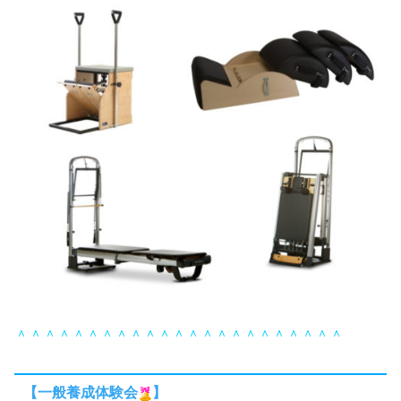
＾＾＾＾＾＾＾＾＾＾＾＾＾＾＾＾＾＾＾＾＾＾＾
【一般養成体験会
】