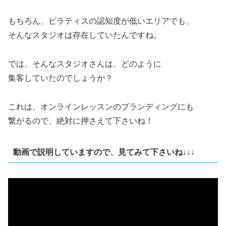
もちろん、ピラティスの認知度が低いエリアでも、
そんなスタジオは存在していたんですね。
では、そんなスタジオさんは、どのように
集客していたのでしょうか？
これは、オンラインレッスンのブランディングにも
繋がるので、絶対に押さえて下さいね！
動画で説明していますので、見てみて下さいね↓↓↓