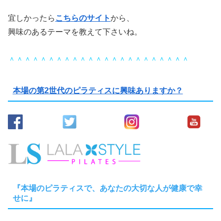
宜しかったら
こちらのサイト
から、
興味のあるテーマを教えて下さいね。
＾＾＾＾＾＾＾＾＾＾＾＾＾＾＾＾＾＾＾＾＾＾＾
本場の第2世代のピラティスに興味ありますか？
『本場のピラティスで、あなたの大切な人が健康で幸
せに』