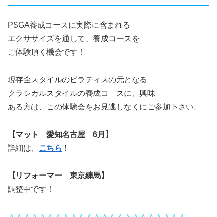
PSGA養成コースに実際に含まれる
エクササイズを通して、養成コースを
ご体験頂く機会です！
現存全スタイルのピラティスの元となる
クラシカルスタイルの養成コースに、興味
ある方は、この体験会をお見逃しなくにご参加下さい。
【マット 愛知名古屋 6月】
詳細は、
こちら
！
【リフォーマー 東京練馬】
調整中です！
＾＾＾＾＾＾＾＾＾＾＾＾＾＾＾＾＾＾＾＾＾＾＾