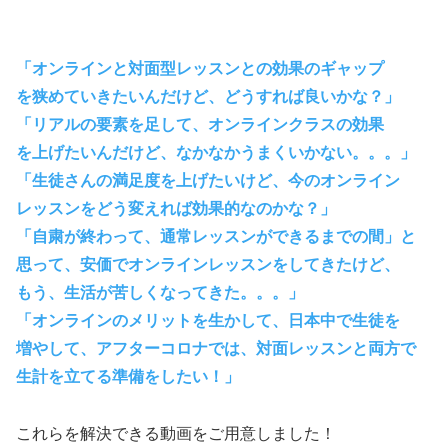
「オンラインと対面型レッスンとの効果のギャップ
を狭めていきたいんだけど、どうすれば良いかな？」
「リアルの要素を足して、オンラインクラスの効果
を上げたいんだけど、なかなかうまくいかない。。。」
「生徒さんの満足度を上げたいけど、今のオンライン
レッスンをどう変えれば効果的なのかな？」
「自粛が終わって、通常レッスンができるまでの間」と
思って、安価でオンラインレッスンをしてきたけど、
もう、生活が苦しくなってきた。。。」
「オンラインのメリットを生かして、日本中で生徒を
増やして、アフターコロナでは、対面レッスンと両方で
生計を立てる準備をしたい！」
これらを解決できる動画をご用意しました！