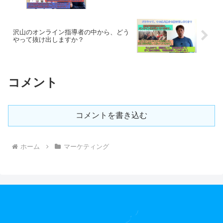
沢山のオンライン指導者の中から、どう
やって抜け出しますか？
コメント
コメントを書き込む
ホーム
マーケティング