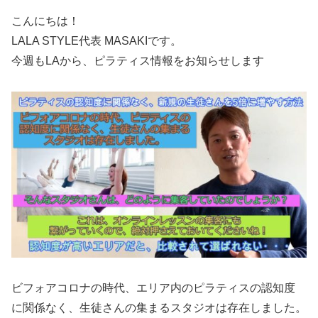
こんにちは！
LALA STYLE代表 MASAKIです。
今週もLAから、ピラティス情報をお知らせします
ビフォアコロナの時代、エリア内のピラティスの認知度
に関係なく、生徒さんの集まるスタジオは存在しました。