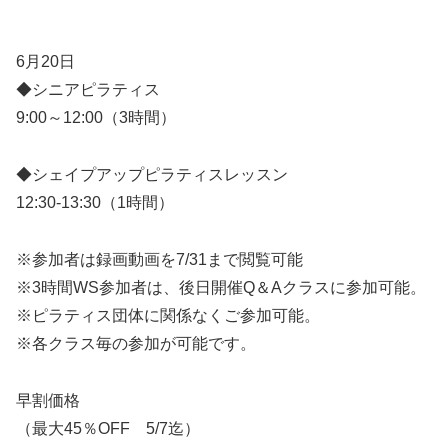
6月20日
◆シニアピラティス
9:00～12:00（3時間）
◆シェイプアップピラティスレッスン
12:30-13:30（1時間）
※参加者は録画動画を7/31まで閲覧可能
※3時間WS参加者は、後日開催Q＆Aクラスに参加可能。
※ピラティス団体に関係なくご参加可能。
※各クラス毎の参加が可能です。
早割価格
（最大45％OFF 5/7迄）