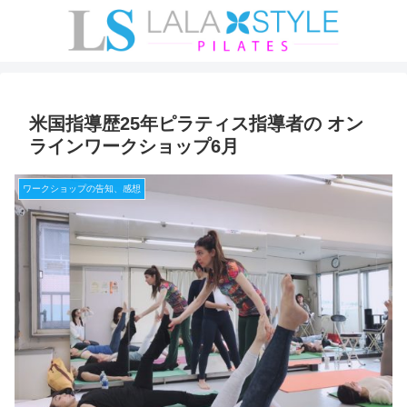
米国指導歴25年ピラティス指導者の オン
ラインワークショップ6月
ワークショップの告知、感想