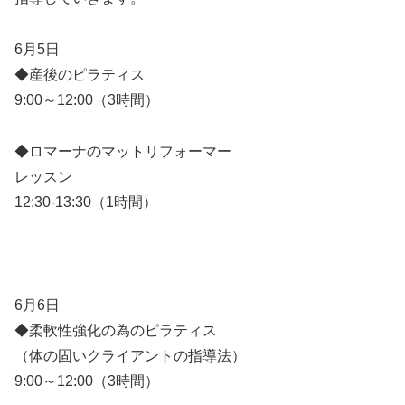
6月5日
◆産後のピラティス
9:00～12:00（3時間）
◆ロマーナのマットリフォーマー
レッスン
12:30-13:30（1時間）
6月6日
◆柔軟性強化の為のピラティス
（体の固いクライアントの指導法）
9:00～12:00（3時間）