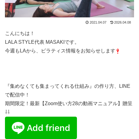
2021.04.07
2026.04.08
こんにちは！
LALA STYLE代表 MASAKIです。
今週もLAから、ピラティス情報をお知らせします
『集めなくても集まってくれる仕組み』の作り方、LINE
で配信中！
期間限定！最新【Zoom使い方28の動画マニュアル】贈呈
⇩⇩