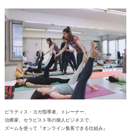
ピラティス・ヨガ指導者、トレーナー、
治療家、セラピスト等の個人ビジネスで、
ズームを使って『オンライン集客できる仕組み』