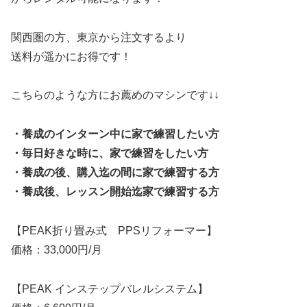
関西圏の方、東京から注文するより
送料が遥かにお得です！
こちらのような方にお薦めのマシンです↓↓
・養成のインターン中に家で練習したい方
・毎日好きな時に、家で練習をしたい方
・養成の後、購入迄の間に家で練習する方
・養成後、レッスン開始迄家で練習する方
【PEAK折り畳み式 PPSリフォーマー】
価格：33,000円/月
【PEAK インステップバレルシステム】