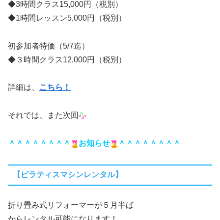
◆3時間クラス15,000円（税別）
◆1時間レッスン5,000円（税別）
初参加者特価（5/7迄）
◆３時間クラス12,000円（税別）
詳細は、
こちら！
それでは、また次回
＾＾＾＾＾＾＾＾
お知らせ
＾＾＾＾＾＾＾＾
【ピラティスマシンレンタル】
折り畳み式リフォーマーが５月半ば
からレンタル可能になります！