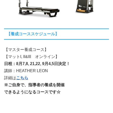
【養成コーススケジュール】
【マスター養成コース】
【マットI, II&III オンライン】
日程：8月7,8, 21,22, 9月4,5日決定！
講師：HEATHER LEON
詳細は
こちら
※ご自身で、指導者の養成を開催
できるようになるコースです☆