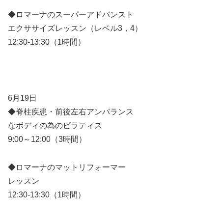
◆ロマーナのスーパーアドバンスト
エクササイズレッスン（レベル3，4）
12:30-13:30（1時間）
6月19日
◆脊柱疾患・前後左右アンバランス
なボディの為のピラティス
9:00～12:00（3時間）
◆ロマーナのマットリフォーマー
レッスン
12:30-13:30（1時間）