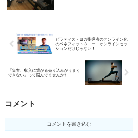
ピラティス・ヨガ指導者のオンライン化
のベネフィット３ ー オンラインセッ
ションだけじゃない！
「集客、収入に繋がる売り込みがうまく
できない」って悩んでませんか❓
コメント
コメントを書き込む