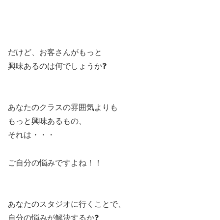
だけど、お客さんがもっと
興味あるのは何でしょうか❓
あなたのクラスの雰囲気よりも
もっと興味あるもの、
それは・・・
ご自分の悩みですよね！！
あなたのスタジオに行くことで、
自分の悩みが解決するか❓