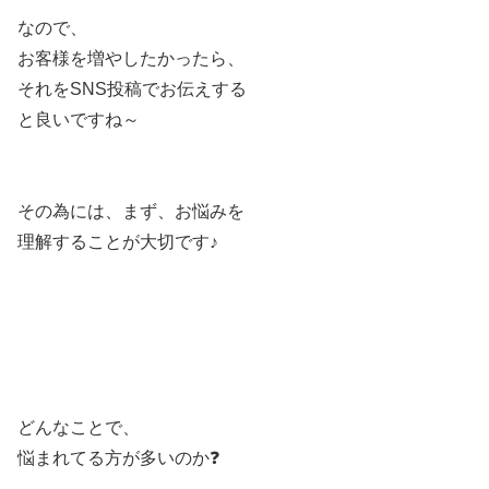
なので、
お客様を増やしたかったら、
それをSNS投稿でお伝えする
と良いですね～
その為には、まず、お悩みを
理解することが大切です♪
どんなことで、
悩まれてる方が多いのか❓