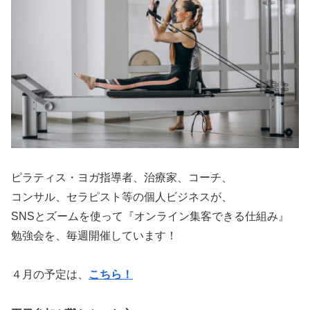
ピラティス・ヨガ指導者、治療家、コーチ、
コンサル、セラピスト等の個人ビジネスが、
SNSとズームを使って『オンライン集客できる仕組み』
勉強会を、毎週開催しています！
４月の予定は、
こちら！