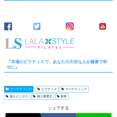
『本場のピラティスで、あなたの大切な人が健康で幸
せに』
マーケティング
ピラティス
マーケティング
個人ビジネス
個人事業主
集客
シェアする