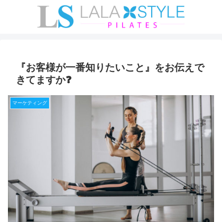
『お客様が一番知りたいこと』をお伝えで
きてますか❓
マーケティング