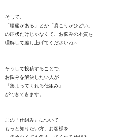
そして、
「腰痛がある」とか「肩こりがひどい」
の症状だけじゃなくて、お悩みの本質を
理解して差し上げてくださいね～
そうして投稿することで、
お悩みを解決したい人が
『集まってくれる仕組み』
ができてきます。
この『仕組み』について
もっと知りたい方、お客様を