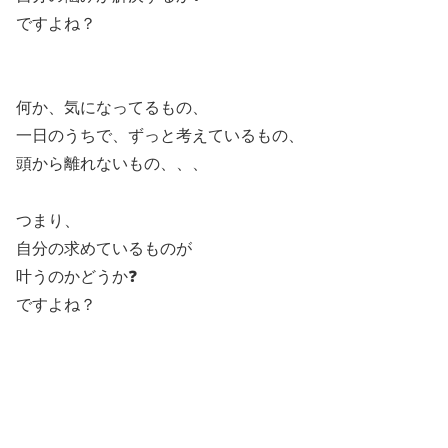
ですよね？
何か、気になってるもの、
一日のうちで、ずっと考えているもの、
頭から離れないもの、、、
つまり、
自分の求めているものが
叶うのかどうか❓
ですよね？