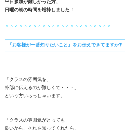
平日参加が難しかった方、
日曜の朝の時間を増枠しました！
＾＾＾＾＾＾＾＾＾＾＾＾＾＾＾＾＾＾＾＾＾＾＾
『お客様が一番知りたいこと』をお伝えできてますか❓
「クラスの雰囲気を、
外部に伝えるのが難しくて・・・」
という方いらっしゃいます。
「クラスの雰囲気がとっても
良いから、それを知ってくれたら、