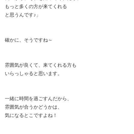
もっと多くの方が来てくれる
と思うんです♪」
確かに、そうですね～
雰囲気が良くて、来てくれる方も
いらっしゃると思います。
一緒に時間を過ごすんだから、
雰囲気が合うかどうかは、
気になるとこですよね！