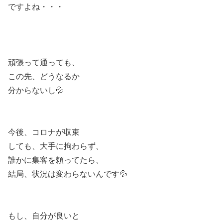
ですよね・・・
頑張って通っても、
この先、どうなるか
分からないし💦
今後、コロナが収束
しても、大手に拘わらず、
誰かに集客を頼ってたら、
結局、状況は変わらないんです💦
もし、自分が良いと