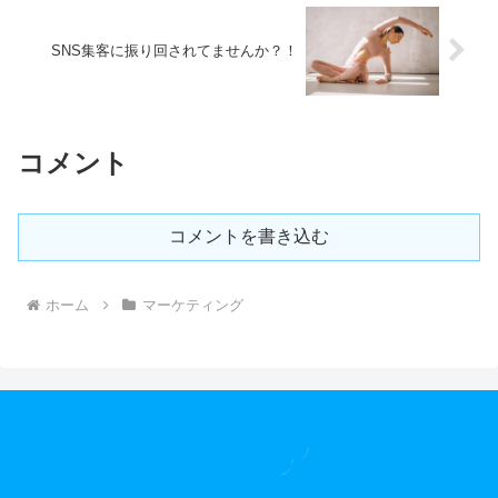
SNS集客に振り回されてませんか？！
コメント
コメントを書き込む
ホーム
マーケティング