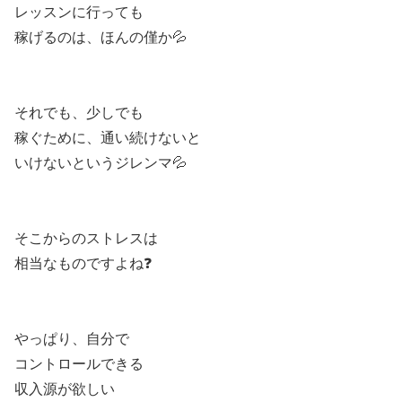
レッスンに行っても
稼げるのは、ほんの僅か💦
それでも、少しでも
稼ぐために、通い続けないと
いけないというジレンマ💦
そこからのストレスは
相当なものですよね❓
やっぱり、自分で
コントロールできる
収入源が欲しい