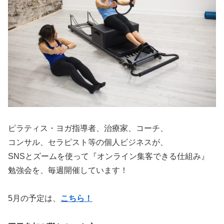
ピラティス・ヨガ指導者、治療家、コーチ、
コンサル、セラピスト等の個人ビジネスが、
SNSとズームを使って『オンライン集客できる仕組み』
勉強会を、毎週開催しています！
5月の予定は、
こちら！