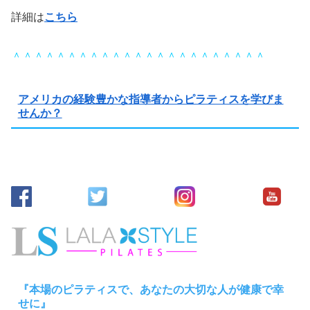
詳細は
こちら
＾＾＾＾＾＾＾＾＾＾＾＾＾＾＾＾＾＾＾＾＾＾＾
アメリカの経験豊かな指導者からピラティスを学びま
せんか？
『本場のピラティスで、あなたの大切な人が健康で幸
せに』