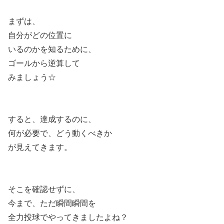
まずは、
自分がどの位置に
いるのかを知るために、
ゴールから逆算して
みましょう☆
すると、達成するのに、
何が必要で、どう動くべきか
が見えてきます。
そこを確認せずに、
今まで、ただ瞬間瞬間を
全力投球でやってきましたよね？