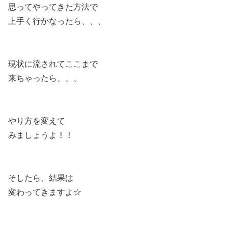
思ってやってきた方法で
上手く行かなったら、、、
現状に流されてここまで
来ちゃったら、、、
やり方を変えて
みましょうよ！！
そしたら、結果は
変わってきますよ☆