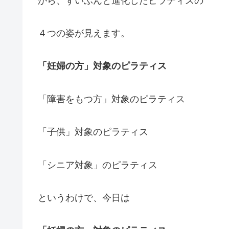
から、ずいぶんと進化したピラティスの
４つの姿が見えます。
「妊婦の方」対象のピラティス
「障害をもつ方」対象のピラティス
「子供」対象のピラティス
「シニア対象」のピラティス
というわけで、今日は