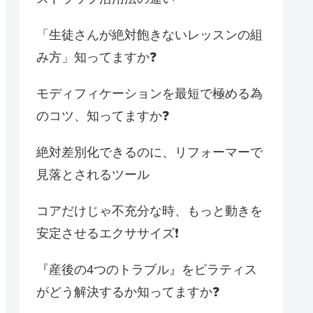
「生徒さんが絶対飽きないレッスンの組
み方」知ってますか❓
モディフィケーションを最短で極める為
のコツ、知ってますか❓
絶対差別化できるのに、リフォーマーで
見落とされるツール
コアだけじゃ不充分な時、もっと動きを
安定させるエクササイズ❗️
『産後の4つのトラブル』をピラティス
がどう解決するか知ってますか❓