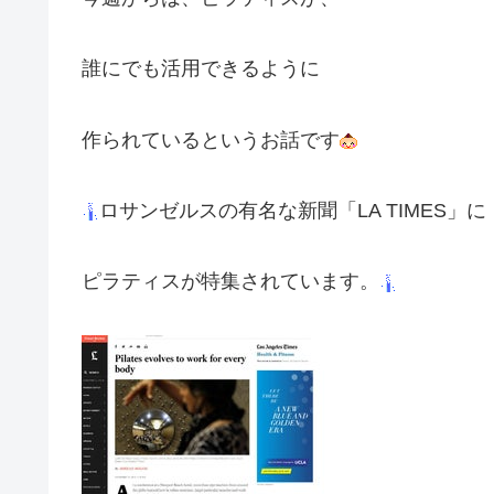
誰にでも活用できるように
作られているというお話です
ロサンゼルスの有名な新聞「LA TIMES」に
ピラティスが特集されています。