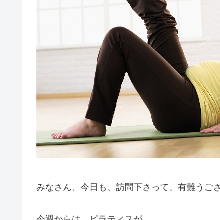
みなさん、今日も、訪問下さって、有難うご
今週からは、ピラティスが、