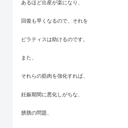
あるほど出産が楽になり、
回復も早くなるので、それを
ピラティスは助けるのです。
また、
それらの筋肉を強化すれば、
妊娠期間に悪化しがちな、
膀胱の問題、