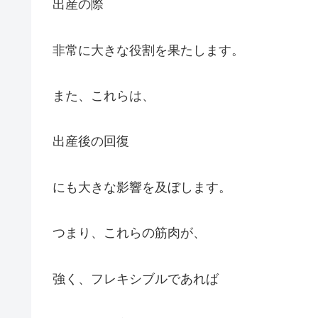
出産の際
非常に大きな役割を果たします。
また、これらは、
出産後の回復
にも大きな影響を及ぼします。
つまり、これらの筋肉が、
強く、フレキシブルであれば