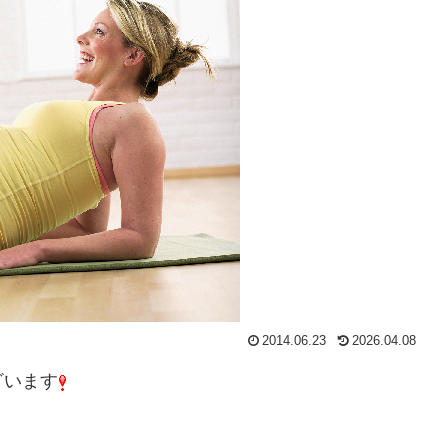
2014.06.23
2026.04.08
ざいます