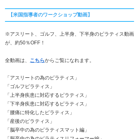
【米国指導者のワークショップ動画】
※アスリート、ゴルフ、上半身、下半身のピラティス動画
が、約50％OFF！
全動画は、
こちら
からご覧になれます。
「アスリートの為のピラティス」
「ゴルフピラティス」
「上半身疾患に対応するピラティス」
「下半身疾患に対応するピラティス」
「腰痛に特化したピラティス」
「産後のピラティス」
「脳卒中の為のピラティスマット編」
「脳卒中の為のピラティスリフォーマー編」