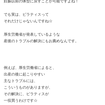
妊娠以前の体型に戻すことが可能ですよね！
でも実は、ピラティスって
それだけじゃないんですね☆
厚生労働省が発表しているような
産後のトラブルの解決にもお薦めなんです。
例えば、厚生労働省によると、
出産の後に起こりやすい
主なトラブルには、
こういうものがありますが、
その解決に、ピラティスが
一役買うわけです☆