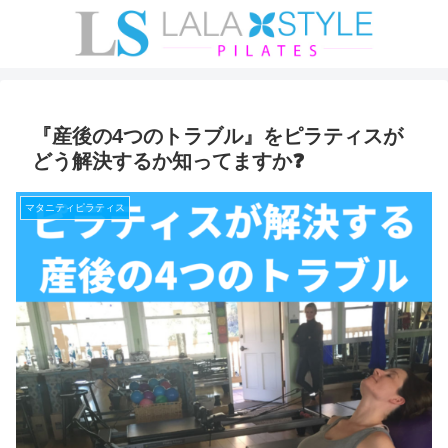
『産後の4つのトラブル』をピラティスが
どう解決するか知ってますか❓
マタニティピラティス