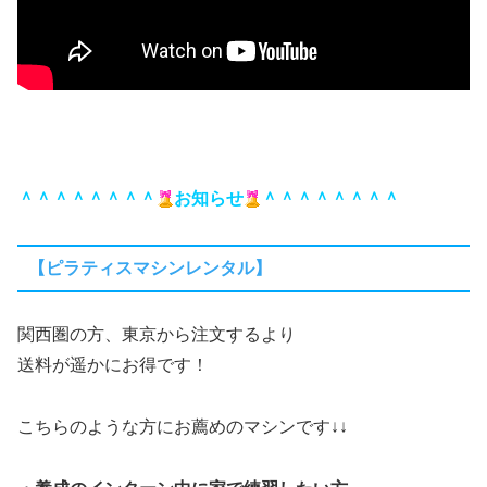
＾＾＾＾＾＾＾＾
お知らせ
＾＾＾＾＾＾＾＾
【ピラティスマシンレンタル】
関西圏の方、東京から注文するより
送料が遥かにお得です！
こちらのような方にお薦めのマシンです↓↓