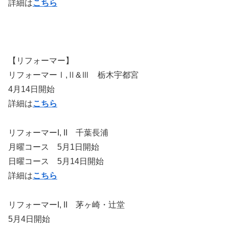
詳細は
こちら
【リフォーマー】
リフォーマーⅠ,Ⅱ&Ⅲ 栃木宇都宮
4月14日開始
詳細は
こちら
リフォーマーI, II 千葉長浦
月曜コース 5月1日開始
日曜コース 5月14日開始
詳細は
こちら
リフォーマーI, II 茅ヶ崎・辻堂
5月4日開始