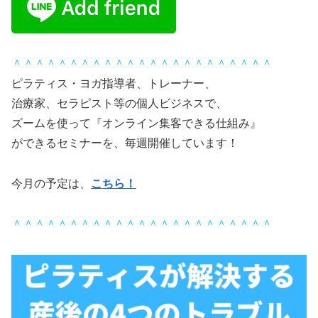
＾＾＾＾＾＾＾＾＾＾＾＾＾＾＾＾＾＾＾＾＾＾＾
ピラティス・ヨガ指導者、トレーナー、
治療家、セラピスト等の個人ビジネスで、
ズームを使って『オンライン集客できる仕組み』
ができるセミナーを、毎週開催しています！
今月の予定は、
こちら！
＾＾＾＾＾＾＾＾＾＾＾＾＾＾＾＾＾＾＾＾＾＾＾