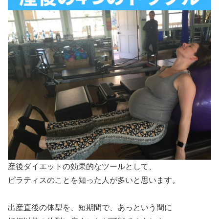
産後ダイエットの効果的なツールとして、
ピラティスのことを知った人が多いと思います。
出産直後の体型を、短期間で、あっという間に