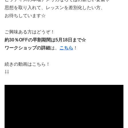
思想を取り入れて、レッスンを差別化したい方、
お待ちしています☆
ご興味ある方はどうぞ！
約30％OFFの早割期間は5月18日まで☆
ワークショップの詳細
は、
こちら
！
続きの動画はこちら！
⇩⇩