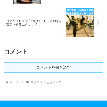
コアだけじゃ不充分な時、もっと動きを
安定させるエクササイズ❗️
コメント
コメントを書き込む
ホーム
マタニティピラティス