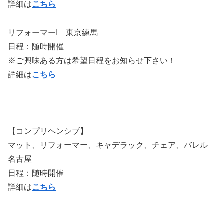
詳細は
こちら
リフォーマーI 東京練馬
日程：随時開催
※ご興味ある方は希望日程をお知らせ下さい！
詳細は
こちら
【コンプリヘンシブ】
マット、リフォーマー、キャデラック、チェア、バレル
名古屋
日程：随時開催
詳細は
こちら