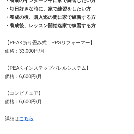
・養成のインターン中に家で練習したい方
・毎日好きな時に、家で練習をしたい方
・養成の後、購入迄の間に家で練習する方
・養成後、レッスン開始迄家で練習する方
【PEAK折り畳み式 PPSリフォーマー】
価格：33,000円/月
【PEAK インステップバレルシステム】
価格：6,600円/月
【コンビチェア】
価格：6,600円/月
詳細は
こちら