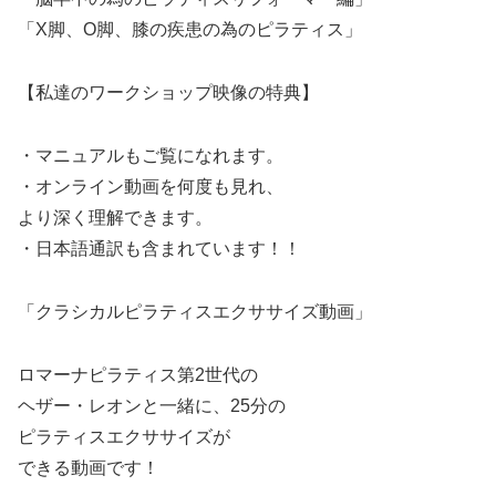
「X脚、O脚、膝の疾患の為のピラティス」
【私達のワークショップ映像の特典】
・マニュアルもご覧になれます。
・オンライン動画を何度も見れ、
より深く理解できます。
・日本語通訳も含まれています！！
「クラシカルピラティスエクササイズ動画」
ロマーナピラティス第2世代の
ヘザー・レオンと一緒に、25分の
ピラティスエクササイズが
できる動画です！