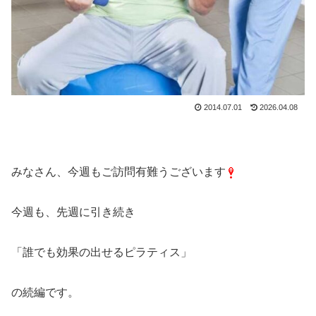
2014.07.01
2026.04.08
みなさん、今週もご訪問有難うございます
今週も、先週に引き続き
「誰でも効果の出せるピラティス」
の続編です。