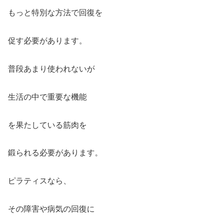
もっと特別な方法で回復を
促す必要があります。
普段あまり使われないが
生活の中で重要な機能
を果たしている筋肉を
鍛られる必要があります。
ピラティスなら、
その障害や病気の回復に