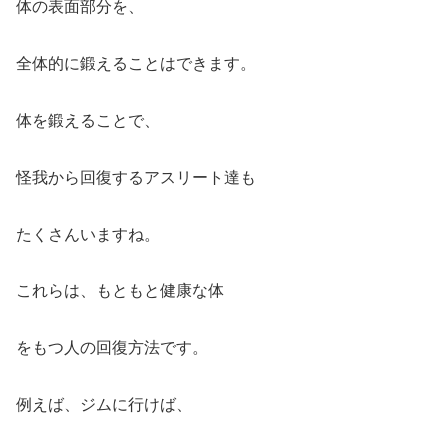
体の表面部分を、
全体的に鍛えることはできます。
体を鍛えることで、
怪我から回復するアスリート達も
たくさんいますね。
これらは、もともと健康な体
をもつ人の回復方法です。
例えば、ジムに行けば、