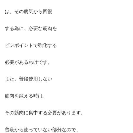
は、その病気から回復
する為に、必要な筋肉を
ピンポイントで強化する
必要があるわけです。
また、普段使用しない
筋肉を鍛える時は、
その筋肉に集中する必要があります。
普段から使っていない部分なので、