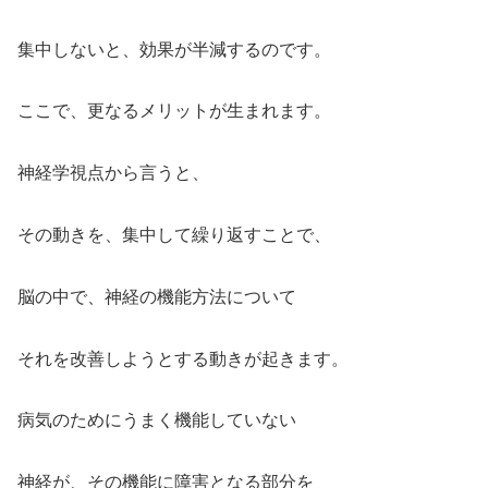
集中しないと、効果が半減するのです。
ここで、更なるメリットが生まれます。
神経学視点から言うと、
その動きを、集中して繰り返すことで、
脳の中で、神経の機能方法について
それを改善しようとする動きが起きます。
病気のためにうまく機能していない
神経が、その機能に障害となる部分を