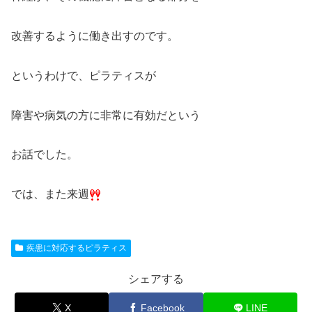
改善するように働き出すのです。
というわけで、ピラティスが
障害や病気の方に非常に有効だという
お話でした。
では、また来週
疾患に対応するピラティス
シェアする
X
Facebook
LINE