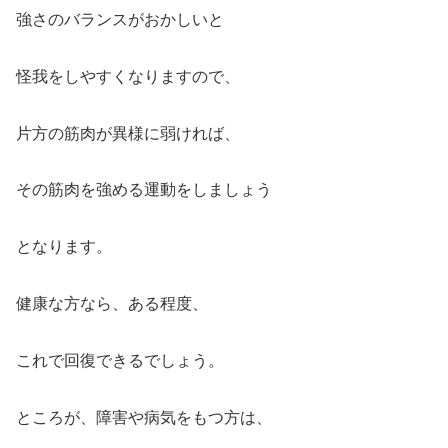
強さのバランスがおかしいと
怪我をしやすくなりますので、
片方の筋肉が異様に弱ければ、
その筋肉を強める運動をしましょう
となります。
健康な方なら、ある程度、
これで回復できるでしょう。
ところが、障害や病気をもつ方は、