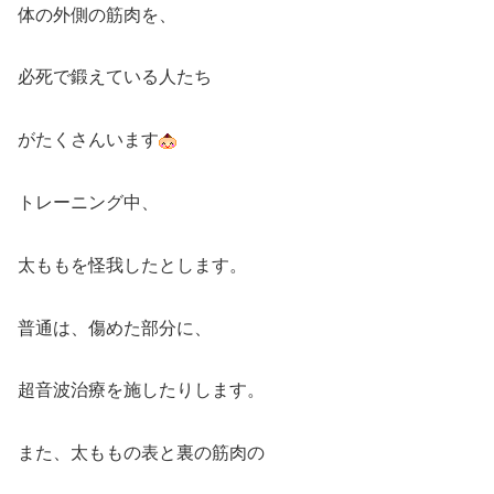
体の外側の筋肉を、
必死で鍛えている人たち
がたくさんいます
トレーニング中、
太ももを怪我したとします。
普通は、傷めた部分に、
超音波治療を施したりします。
また、太ももの表と裏の筋肉の