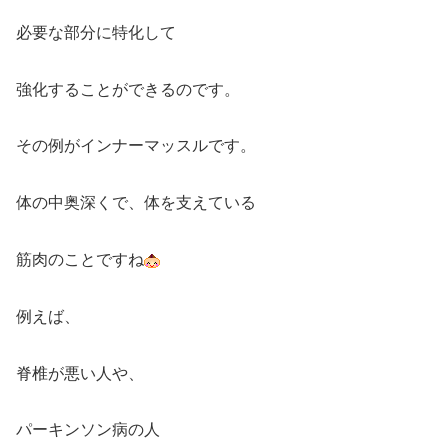
必要な部分に特化して
強化することができるのです。
その例がインナーマッスルです。
体の中奥深くで、体を支えている
筋肉のことですね
例えば、
脊椎が悪い人や、
パーキンソン病の人