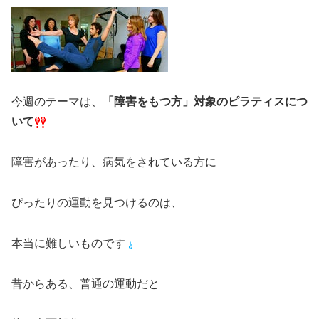
今週のテーマは、
「障害をもつ方」対象のピラティスにつ
いて
障害があったり、病気をされている方に
ぴったりの運動を見つけるのは、
本当に難しいものです
昔からある、普通の運動だと