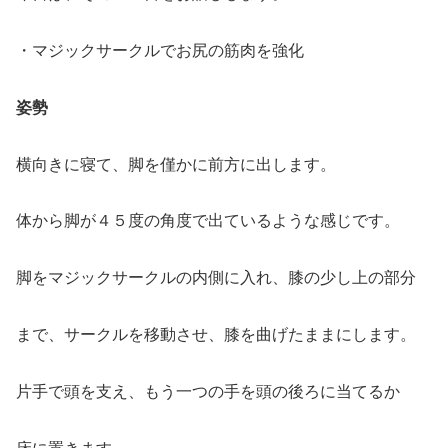
・マジックサークルでお尻の筋肉を強化
姿勢
横向きに寝て、脚を僅かに前方に出します。
体から脚が４５度の角度で出ているような感じです。
脚をマジックサークルの内側に入れ、膝の少し上の部分
まで、サークルを移動させ、膝を曲げたままにします。
片手で頭を支え、もう一つの手を頭の後ろに当てるか