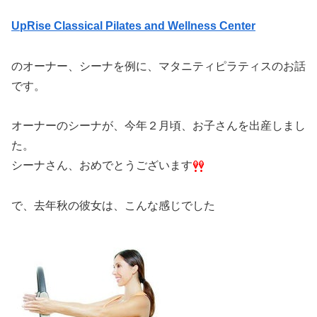
UpRise Classical Pilates and Wellness Center
のオーナー、シーナを例に、マタニティピラティスのお話
です。
オーナーのシーナが、今年２月頃、お子さんを出産しまし
た。
シーナさん、おめでとうございます
で、去年秋の彼女は、こんな感じでした