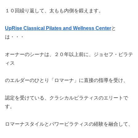
１０回繰り返して、太もも内側を鍛えます。
UpRise Classical Pilates and Wellness Center
と
は・・・
オーナーのシーナは、２０年以上前に、ジョセフ・ピラテ
ィス
のエルダーのひとり「ロマーナ」に直接の指導を受け、
認定を受けている、クラシカルピラティスのエリートで
す。
ロマーナスタイルとパワーピラティスの経験を融合して、