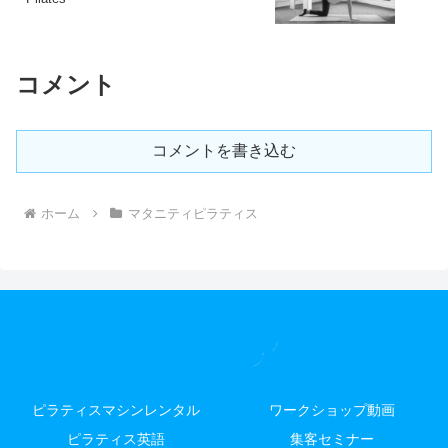
コメント
コメントを書き込む
ホーム
マタニティピラティス
ピラティスマシンレンタル
ワークショップ動画
ピラティス英語
集客セミナー