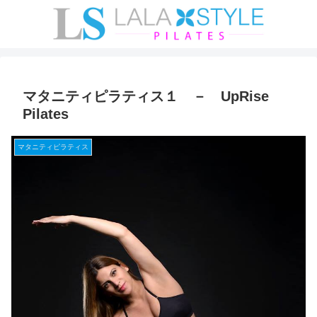
マタニティピラティス１ － UpRise
Pilates
マタニティピラティス