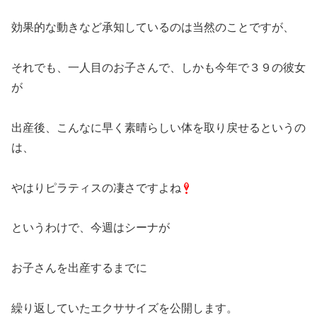
効果的な動きなど承知しているのは当然のことですが、
それでも、一人目のお子さんで、しかも今年で３９の彼女
が
出産後、こんなに早く素晴らしい体を取り戻せるというの
は、
やはりピラティスの凄さですよね
というわけで、今週はシーナが
お子さんを出産するまでに
繰り返していたエクササイズを公開します。