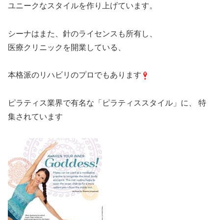
ユニークなスタイルを作り上げています。
シーナはまた、針のライセンスも所有し、
医療クリニックを開業している、
本格派のリハビリのプロでもあります
ピラティス業界で有名な「ピラティススタイル」に、 特
集されています