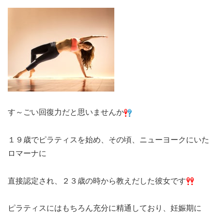
す～ごい回復力だと思いませんか
１９歳でピラティスを始め、その頃、ニューヨークにいた
ロマーナに
直接認定され、２３歳の時から教えだした彼女です
ピラティスにはもちろん充分に精通しており、妊娠期に