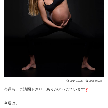
2014.10.05
2026.04.08
今週も、ご訪問下さり、ありがとうございます
今週は、