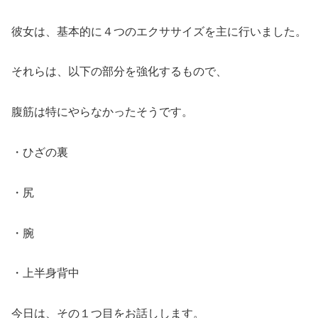
彼女は、基本的に４つのエクササイズを主に行いました。
それらは、以下の部分を強化するもので、
腹筋は特にやらなかったそうです。
・ひざの裏
・尻
・腕
・上半身背中
今日は、その１つ目をお話しします。