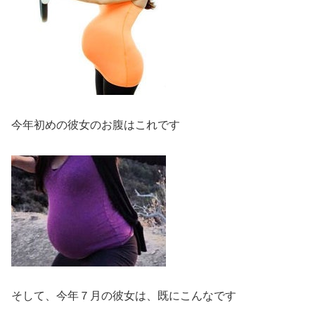
今年初めの彼女のお腹はこれです
そして、今年７月の彼女は、既にこんなです