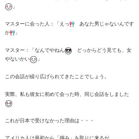
」
マスターに会った人：「えっ
あなた男じゃないんです
か
」
マスター：「なんでやねん
どっからどう見ても、女
やないかい
」
この会話が繰り広げられてきたことでしょう。
実際、私も彼女に初めて会った時、同じ会話をしました
これが日本で受けなかった理由は・・・
アメリカ人は最初から「掴み」を取りに来るが、