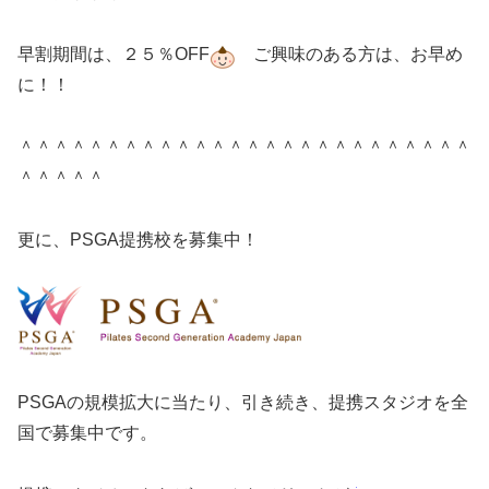
早割期間は、２５％OFF
ご興味のある方は、お早め
に！！
＾＾＾＾＾＾＾＾＾＾＾＾＾＾＾＾＾＾＾＾＾＾＾＾＾＾
＾＾＾＾＾
更に、PSGA提携校を募集中！
PSGAの規模拡大に当たり、引き続き、提携スタジオを全
国で募集中です。