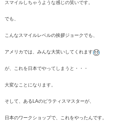
スマイルしちゃうような感じの笑いです。
でも、
こんなスマイルレベルの挨拶ジョークでも、
アメリカでは、みんな大笑いしてくれます
が、これを日本でやってしまうと・・・
大変なことになります。
そして、あるLAのピラティスマスターが、
日本のワークショップで、これをやったんです。