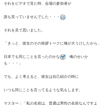
それをビデオで見た時、会場の参加者が
誰も笑っていませんでした・・・
それを見て思いました。
「きっと、彼女のその挨拶トークに俺が大うけしたから、
日本でも同じことを言ったのかな
俺のせいか
も・・・」
でも、よく考えると、彼女は自己紹介の時に
いつも同じことを言ってるような気もします。
マスター：「私の名前は、普通は男性の名前なんですよ