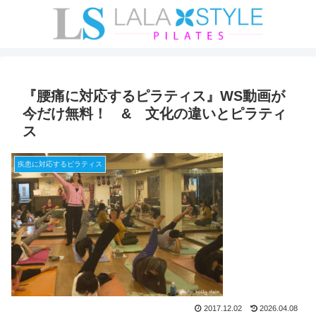
『腰痛に対応するピラティス』WS動画が
今だけ無料！ & 文化の違いとピラティ
ス
疾患に対応するピラティス
2017.12.02
2026.04.08