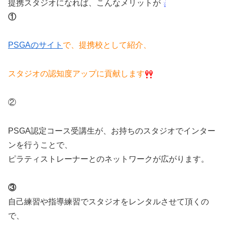
提携スタジオになれば、こんなメリットが
①
PSGAのサイト
で、提携校として紹介、
スタジオの認知度アップに貢献します
②
PSGA認定コース受講生が、お持ちのスタジオでインター
ンを行うことで、
ピラティストレーナーとのネットワークが広がります。
③
自己練習や指導練習でスタジオをレンタルさせて頂くの
で、