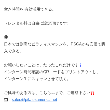
空き時間を 有効活用できる。
（レンタル料は自由に設定頂けます）
④
日本では割高なピラティスマシンを、PSGAから安価で購
入できる。
お願いしたいことは、たったこれだけです
インターン時間確認のQRコードをプリントアウトし、
インターン生にスキャンさせて頂く。
ご興味のある方は、こちら↓↓まで、ご連絡下さい
📨
sales@pilatesamerica.net