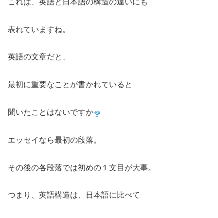
これは、英語と日本語の構造の違いにも
表れていますね。
英語の文章だと、
最初に重要なことが書かれていると
聞いたことはないですか
エッセイなら最初の段落。
その後の各段落では初めの１文目が大事。
つまり、英語構造は、日本語に比べて