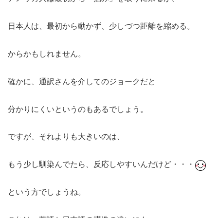
日本人は、最初から動かず、少しづつ距離を縮める。
からかもしれません。
確かに、通訳さんを介してのジョークだと
分かりにくいというのもあるでしょう。
ですが、それよりも大きいのは、
もう少し馴染んでたら、反応しやすいんだけど・・・
という方でしょうね。