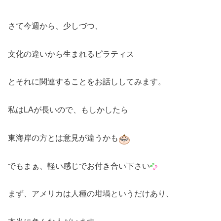
さて今週から、少しづつ、
文化の違いから生まれるピラティス
とそれに関連することをお話ししてみます。
私はLAが長いので、もしかしたら
東海岸の方とは意見が違うかも
でもまぁ、軽い感じでお付き合い下さい
まず、アメリカは人種の坩堝というだけあり、