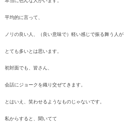
本当に色んな人がいます。
平均的に言って、
ノリの良い人、（良い意味で
）軽い感じで振る舞う人が
とても多いとは思います。
初対面でも、皆さん、
会話にジョークを織り交ぜてきます。
とはいえ、笑わせるようなものじゃないです。
私からすると、聞いてて