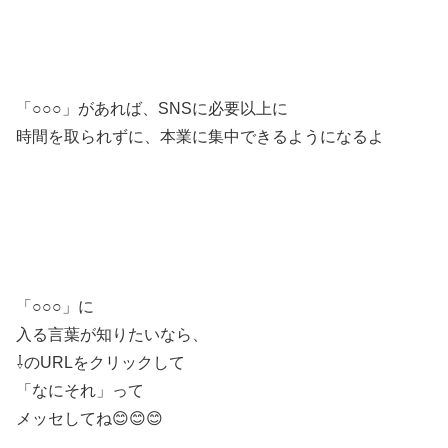
「○○○」があれば、SNSに必要以上に
時間を取られずに、本業に集中できるようになるよ
「○○○」に
入る言葉が知りたいなら、
⇩のURLをクリックして
「なにそれ」って
メッセしてね😊😊😊