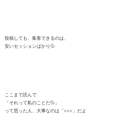
投稿しても、集客できるのは、
安いセッションばかり💦
ここまで読んで
「それって私のことだ💦」
って思った人、大事なのは「○○○」だよ