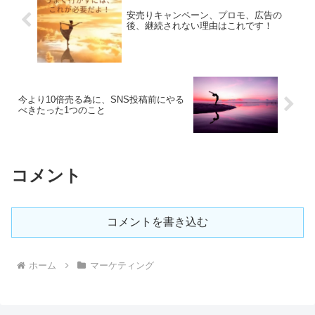
安売りキャンペーン、プロモ、広告の
後、継続されない理由はこれです！
今より10倍売る為に、SNS投稿前にやる
べきたった1つのこと
コメント
コメントを書き込む
ホーム
マーケティング