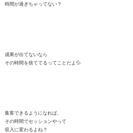
時間が過ぎちゃってない？
成果が出てないなら
その時間を捨ててるってことだよ💦
集客できるようになれば、
その時間でセッションやって
収入に変わるよね？