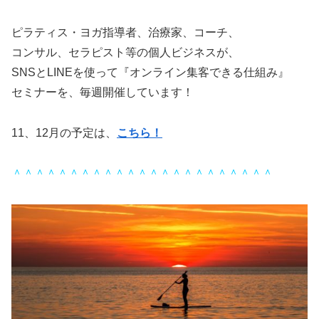
ピラティス・ヨガ指導者、治療家、コーチ、
コンサル、セラピスト等の個人ビジネスが、
SNSとLINEを使って『オンライン集客できる仕組み』
セミナーを、毎週開催しています！
11、12月の予定は、
こちら！
＾＾＾＾＾＾＾＾＾＾＾＾＾＾＾＾＾＾＾＾＾＾＾