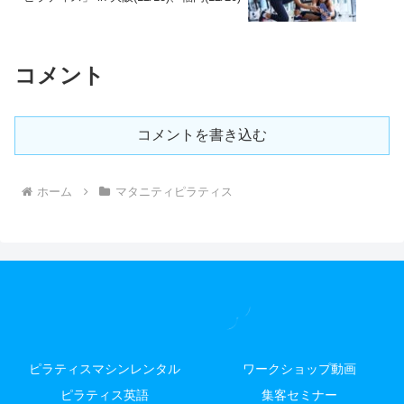
コメント
コメントを書き込む
ホーム
マタニティピラティス
ピラティスマシンレンタル
ワークショップ動画
ピラティス英語
集客セミナー