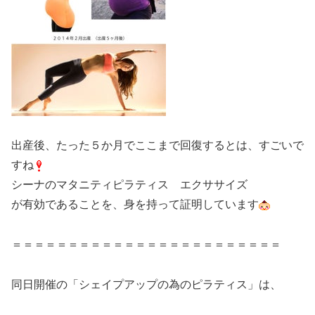
出産後、たった５か月でここまで回復するとは、すごいで
すね
シーナのマタニティピラティス エクササイズ
が有効であることを、身を持って証明しています
＝＝＝＝＝＝＝＝＝＝＝＝＝＝＝＝＝＝＝＝＝＝＝＝
同日開催の「シェイプアップの為のピラティス」は、