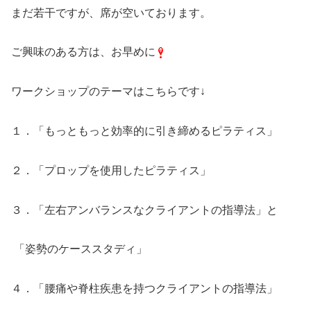
まだ若干ですが、席が空いております。
ご興味のある方は、お早めに
ワークショップのテーマはこちらです↓
１．「もっともっと効率的に引き締めるピラティス」
２．「プロップを使用したピラティス」
３．「左右アンバランスなクライアントの指導法」と
「姿勢のケーススタディ」
４．「腰痛や脊柱疾患を持つクライアントの指導法」