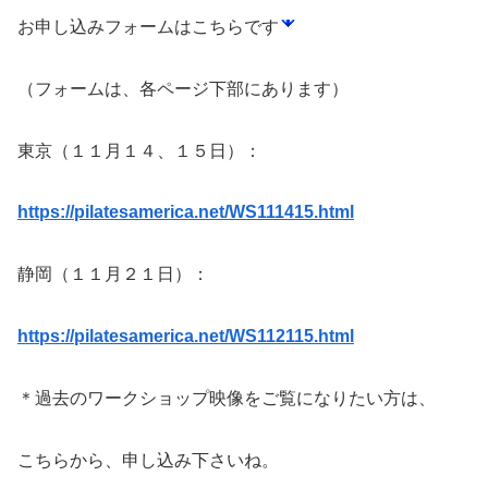
お申し込みフォームはこちらです
（フォームは、各ページ下部にあります）
東京（１１月１４、１５日）：
https://pilatesamerica.net/WS111415.html
静岡（１１月２１日）：
https://pilatesamerica.net/WS112115.html
＊過去のワークショップ映像をご覧になりたい方は、
こちらから、申し込み下さいね。