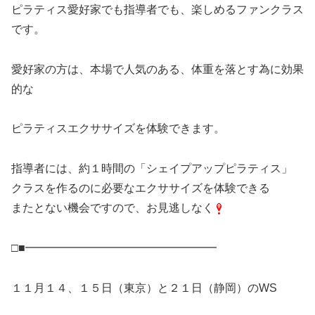
ピラティス愛好家でも指導者でも、楽しめるファンクラス
です。
愛好家の方は、本場で人気のある、体重を落とす為に効果
的な
ピラティスエクササイズを体験できます。
指導者には、約１時間の「シェイプアップピラティス」
クラスを作るのに必要なエクササイズを体験できる
またとない機会ですので、お見逃しなく
□■━━━━━━━━━━━━━━━━━
１１月１４、１５日（東京）と２１日（静岡）のWS