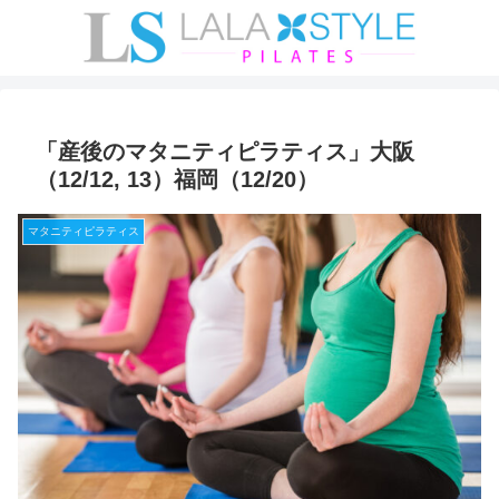
「産後のマタニティピラティス」大阪
（12/12, 13）福岡（12/20）
マタニティピラティス