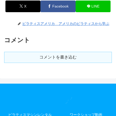
X
Facebook
LINE
ピラティスアメリカ アメリカのピラティスから学ぶ
コメント
コメントを書き込む
ピラティスマシンレンタル
ワークショップ動画