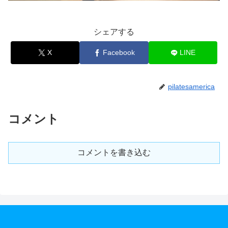
シェアする
X
Facebook
LINE
pilatesamerica
コメント
コメントを書き込む