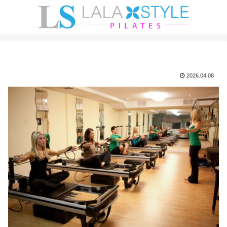
2026.04.08