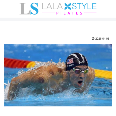
2026.04.08