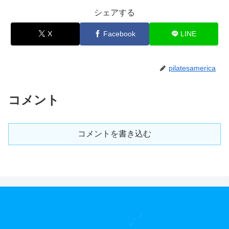
シェアする
X
Facebook
LINE
pilatesamerica
コメント
コメントを書き込む