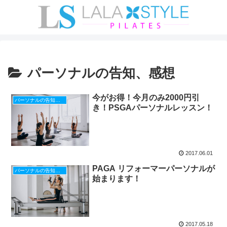
パーソナルの告知、感想
今がお得！今月のみ2000円引
パーソナルの告知、感想
き！PSGAパーソナルレッスン！
2017.06.01
PAGA リフォーマーパーソナルが
パーソナルの告知、感想
始まります！
2017.05.18