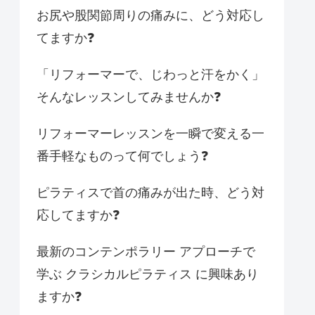
お尻や股関節周りの痛みに、どう対応し
てますか❓
「リフォーマーで、じわっと汗をかく」
そんなレッスンしてみませんか❓
リフォーマーレッスンを一瞬で変える一
番手軽なものって何でしょう❓
ピラティスで首の痛みが出た時、どう対
応してますか❓
最新のコンテンポラリー アプローチで
学ぶ クラシカルピラティス に興味あり
ますか❓