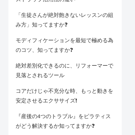
「生徒さんが絶対飽きないレッスンの組
み方」知ってますか❓
モディフィケーションを最短で極める為
のコツ、知ってますか❓
絶対差別化できるのに、リフォーマーで
見落とされるツール
コアだけじゃ不充分な時、もっと動きを
安定させるエクササイズ❗️
『産後の4つのトラブル』をピラティス
がどう解決するか知ってますか❓