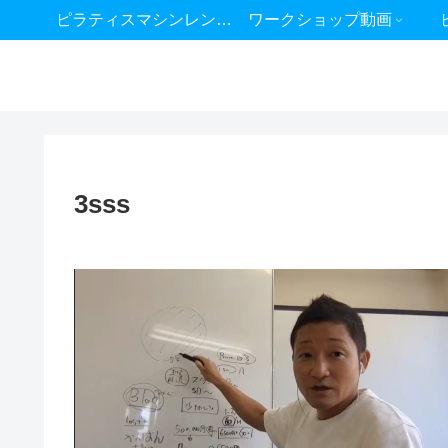
ピラティスマシンレンタル
ワークショップ動画
3sss