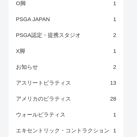
O脚
1
PSGA JAPAN
1
PSGA認定・提携スタジオ
2
X脚
1
お知らせ
2
アスリートピラティス
13
アメリカのピラティス
28
ウォールピラティス
1
エキセントリック・コントラクション
1