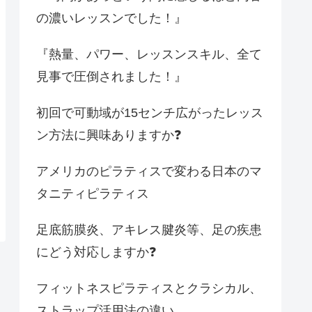
の濃いレッスンでした！』
『熱量、パワー、レッスンスキル、全て
見事で圧倒されました！』
初回で可動域が15センチ広がったレッス
ン方法に興味ありますか❓
アメリカのピラティスで変わる日本のマ
タニティピラティス
足底筋膜炎、アキレス腱炎等、足の疾患
にどう対応しますか❓
フィットネスピラティスとクラシカル、
ストラップ活用法の違い