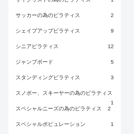
サッカーの為のピラティス
2
シェイプアップピラティス
9
シニアピラティス
12
ジャンプボード
5
スタンディングピラティス
3
スノボー、スキーヤーの為のピラティス
1
スペシャルニーズの為のピラティス
2
スペシャルポピュレーション
1