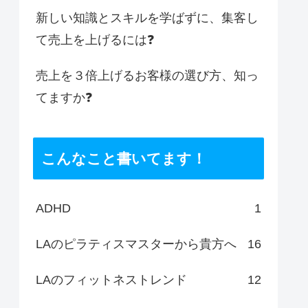
新しい知識とスキルを学ばずに、集客し
て売上を上げるには❓
売上を３倍上げるお客様の選び方、知っ
てますか❓
こんなこと書いてます！
ADHD
1
LAのピラティスマスターから貴方へ
16
LAのフィットネストレンド
12