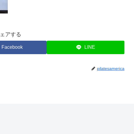
ェアする
Facebook
LINE
pilatesamerica