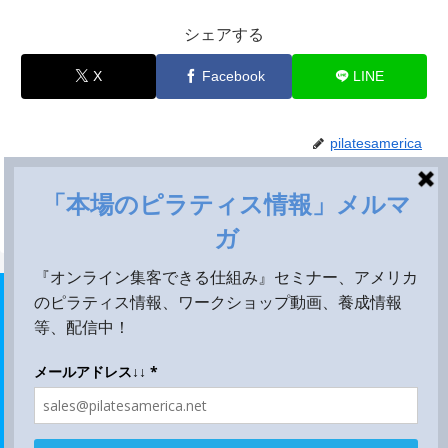
シェアする
X
Facebook
LINE
pilatesamerica
ホーム
膝疾患の為のピラティスワークショップ動画
ピラティスマシンレンタル
ワークショップ動画
ピラティス英語
集客セミナー