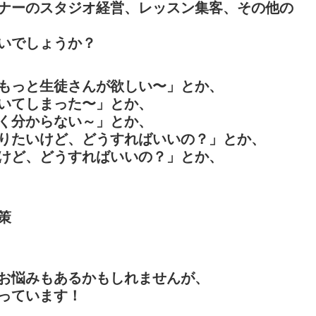
ナーのスタジオ経営、レッスン集客、その他の
いでしょうか？
もっと生徒さんが欲しい〜」とか、
いてしまった〜」とか、
く分からない～」とか、
りたいけど、どうすればいいの？」とか、
けど、どうすればいいの？」とか、
策
お悩みもあるかもしれませんが、
っています！