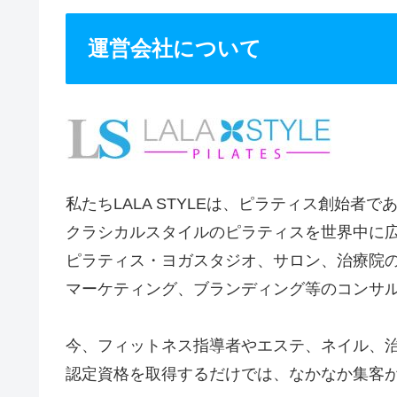
運営会社について
私たちLALA STYLEは、ピラティス創始者
クラシカルスタイルのピラティスを世界中に
ピラティス・ヨガスタジオ、サロン、治療院
マーケティング、ブランディング等のコンサ
今、フィットネス指導者やエステ、ネイル、
認定資格を取得するだけでは、なかなか集客