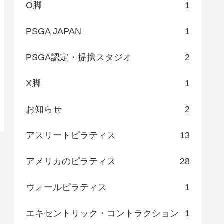
O脚
1
PSGA JAPAN
1
PSGA認定・提携スタジオ
2
X脚
1
お知らせ
2
アスリートピラティス
13
アメリカのピラティス
28
ウォールピラティス
1
エキセントリック・コントラクション
1