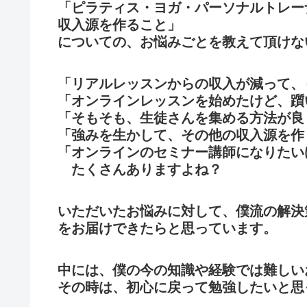
「ピラティス・ヨガ・パーソナルトレー
収入源を作ること」
についての、お悩みごとを教えて頂けな
「リアルレッスンからの収入が減って、
「オンラインレッスンを始めたけど、躓
「そもそも、生徒さんを集める方法が良
「強みを生かして、その他の収入源を作
「オンラインのセミナー講師になりたい
たくさんありますよね？
いただいたお悩みに対して、僕流の解決
をお届けできたらと思っています。
中には、僕の今の知識や経験では難しい
その時は、初心に戻って勉強したいと思