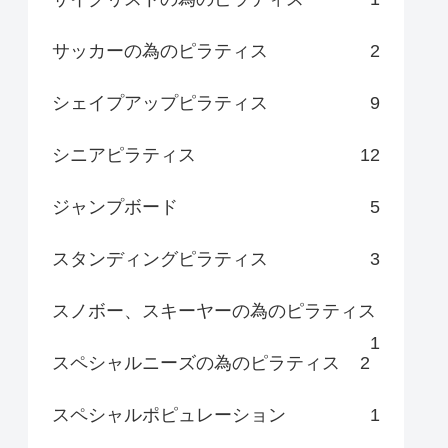
サッカーの為のピラティス
2
シェイプアップピラティス
9
シニアピラティス
12
ジャンプボード
5
スタンディングピラティス
3
スノボー、スキーヤーの為のピラティス
1
スペシャルニーズの為のピラティス
2
スペシャルポピュレーション
1