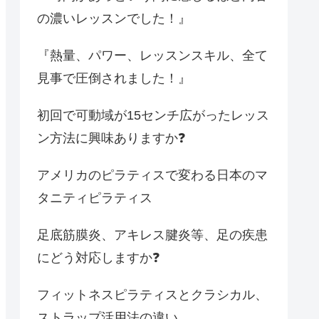
の濃いレッスンでした！』
『熱量、パワー、レッスンスキル、全て
見事で圧倒されました！』
初回で可動域が15センチ広がったレッス
ン方法に興味ありますか❓
アメリカのピラティスで変わる日本のマ
タニティピラティス
足底筋膜炎、アキレス腱炎等、足の疾患
にどう対応しますか❓
フィットネスピラティスとクラシカル、
ストラップ活用法の違い