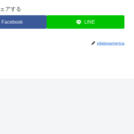
ェアする
Facebook
LINE
pilatesamerica