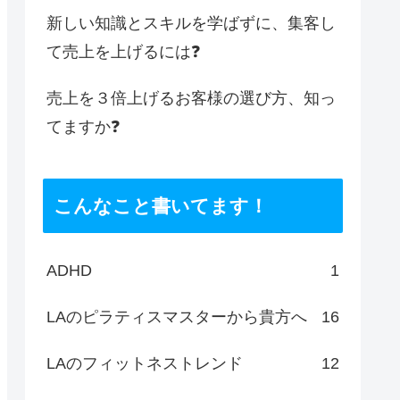
新しい知識とスキルを学ばずに、集客し
て売上を上げるには❓
売上を３倍上げるお客様の選び方、知っ
てますか❓
こんなこと書いてます！
ADHD
1
LAのピラティスマスターから貴方へ
16
LAのフィットネストレンド
12