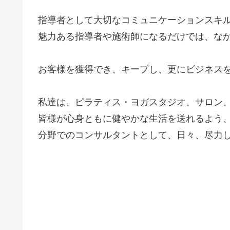
指導者として大切なコミュニケーションスキ
魅力ある指導者や施術師になるだけでは、な
お客様を獲得でき、キープし、更にビジネス
私達は、ピラティス・ヨガスタジオ、サロン
皆様が心身ともに健やかな生活を送れるよう
分野でのコンサルタントとして、日々、尽力