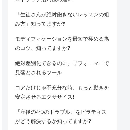
「生徒さんが絶対飽きないレッスンの組
み方」知ってますか❓
モディフィケーションを最短で極める為
のコツ、知ってますか❓
絶対差別化できるのに、リフォーマーで
見落とされるツール
コアだけじゃ不充分な時、もっと動きを
安定させるエクササイズ❗️
『産後の4つのトラブル』をピラティス
がどう解決するか知ってますか❓