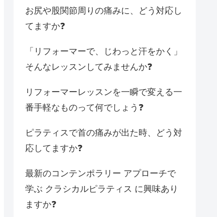
お尻や股関節周りの痛みに、どう対応し
てますか❓
「リフォーマーで、じわっと汗をかく」
そんなレッスンしてみませんか❓
リフォーマーレッスンを一瞬で変える一
番手軽なものって何でしょう❓
ピラティスで首の痛みが出た時、どう対
応してますか❓
最新のコンテンポラリー アプローチで
学ぶ クラシカルピラティス に興味あり
ますか❓