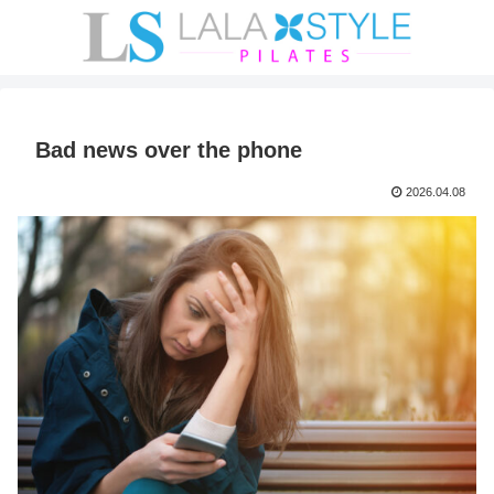
Bad news over the phone
2026.04.08