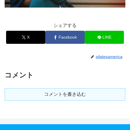
シェアする
X
Facebook
LINE
pilatesamerica
コメント
コメントを書き込む