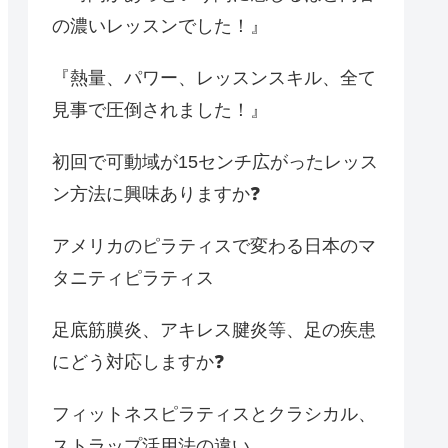
の濃いレッスンでした！』
『熱量、パワー、レッスンスキル、全て
見事で圧倒されました！』
初回で可動域が15センチ広がったレッス
ン方法に興味ありますか❓
アメリカのピラティスで変わる日本のマ
タニティピラティス
足底筋膜炎、アキレス腱炎等、足の疾患
にどう対応しますか❓
フィットネスピラティスとクラシカル、
ストラップ活用法の違い