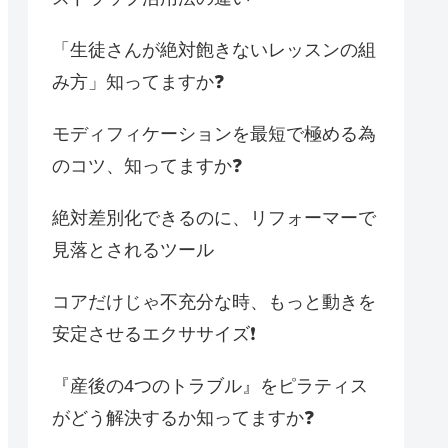
「生徒さんが絶対飽きないレッスンの組
み方」知ってますか❓
モディフィケーションを最短で極める為
のコツ、知ってますか❓
絶対差別化できるのに、リフォーマーで
見落とされるツール
コアだけじゃ不充分な時、もっと動きを
安定させるエクササイズ❗️
『産後の4つのトラブル』をピラティス
がどう解決するか知ってますか❓