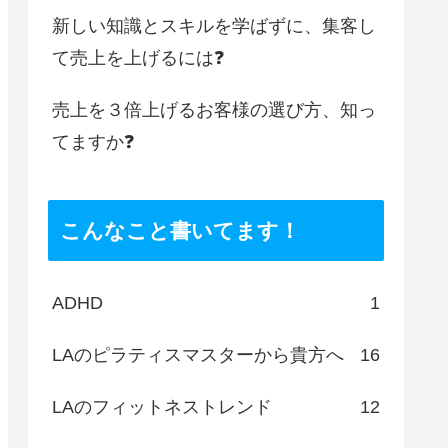
新しい知識とスキルを学ばずに、集客し
て売上を上げるには❓
売上を３倍上げるお客様の選び方、知っ
てますか❓
こんなこと書いてます！
ADHD
1
LAのピラティスマスターから貴方へ
16
LAのフィットネストレンド
12