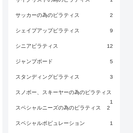
サッカーの為のピラティス
2
シェイプアップピラティス
9
シニアピラティス
12
ジャンプボード
5
スタンディングピラティス
3
スノボー、スキーヤーの為のピラティス
1
スペシャルニーズの為のピラティス
2
スペシャルポピュレーション
1