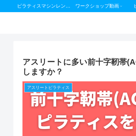
ピラティスマシンレンタル
ワークショップ動画
アスリートに多い前十字靭帯(A
しますか？
アスリートピラティス