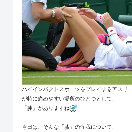
ハイインパクトスポーツをプレイするアスリ
が特に痛めやすい場所のひとつとして、
「膝」がありますね
今日は、そんな「膝」の怪我について、