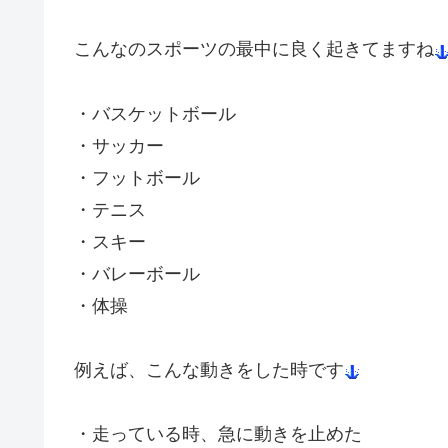
こんなのスポーツの最中に良く起きてますね
・バスケットボール
・サッカー
・フットボール
・テニス
・スキー
・バレーボール
・体操
例えば、こんな動きをした時です
・走っている時、急に動きを止めた