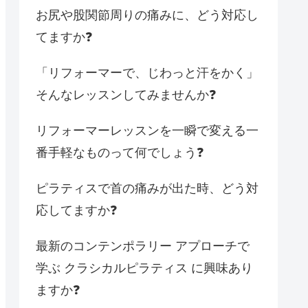
お尻や股関節周りの痛みに、どう対応し
てますか❓
「リフォーマーで、じわっと汗をかく」
そんなレッスンしてみませんか❓
リフォーマーレッスンを一瞬で変える一
番手軽なものって何でしょう❓
ピラティスで首の痛みが出た時、どう対
応してますか❓
最新のコンテンポラリー アプローチで
学ぶ クラシカルピラティス に興味あり
ますか❓