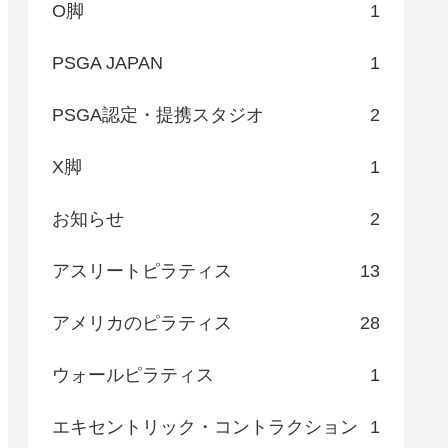
O脚
1
PSGA JAPAN
1
PSGA認定・提携スタジオ
2
X脚
1
お知らせ
2
アスリートピラティス
13
アメリカのピラティス
28
ウォールピラティス
1
エキセントリック・コントラクション
1