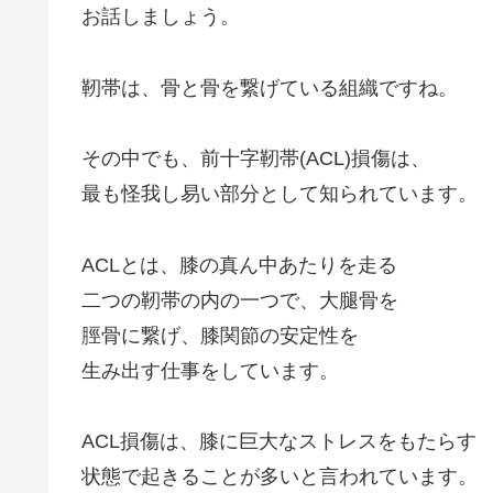
お話しましょう。
靭帯は、骨と骨を繋げている組織ですね。
その中でも、前十字靭帯(ACL)損傷は、
最も怪我し易い部分として知られています。
ACLとは、膝の真ん中あたりを走る
二つの靭帯の内の一つで、大腿骨を
脛骨に繋げ、膝関節の安定性を
生み出す仕事をしています。
ACL損傷は、膝に巨大なストレスをもたらす
状態で起きることが多いと言われています。