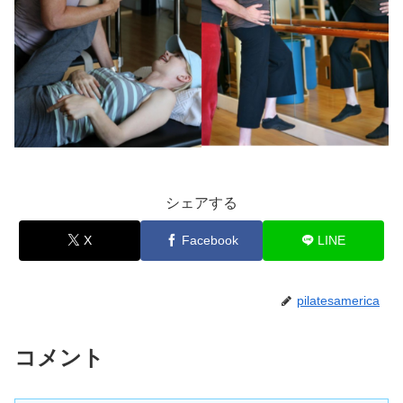
シェアする
X
Facebook
LINE
pilatesamerica
コメント