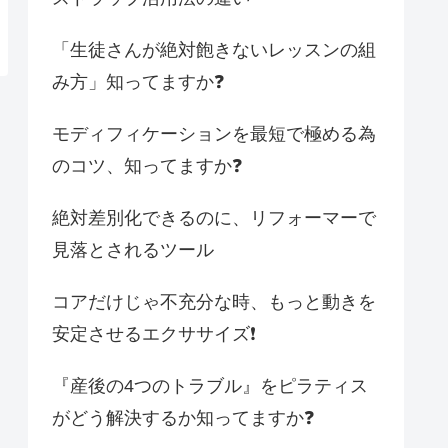
「生徒さんが絶対飽きないレッスンの組
み方」知ってますか❓
モディフィケーションを最短で極める為
のコツ、知ってますか❓
絶対差別化できるのに、リフォーマーで
見落とされるツール
コアだけじゃ不充分な時、もっと動きを
安定させるエクササイズ❗️
『産後の4つのトラブル』をピラティス
がどう解決するか知ってますか❓