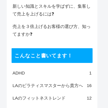
新しい知識とスキルを学ばずに、集客し
て売上を上げるには❓
売上を３倍上げるお客様の選び方、知っ
てますか❓
こんなこと書いてます！
ADHD
1
LAのピラティスマスターから貴方へ
16
LAのフィットネストレンド
12