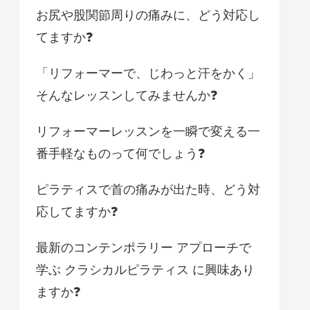
お尻や股関節周りの痛みに、どう対応し
てますか❓
「リフォーマーで、じわっと汗をかく」
そんなレッスンしてみませんか❓
リフォーマーレッスンを一瞬で変える一
番手軽なものって何でしょう❓
ピラティスで首の痛みが出た時、どう対
応してますか❓
最新のコンテンポラリー アプローチで
学ぶ クラシカルピラティス に興味あり
ますか❓