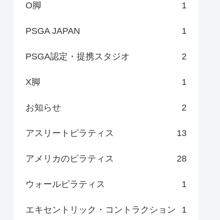
O脚
1
PSGA JAPAN
1
PSGA認定・提携スタジオ
2
X脚
1
お知らせ
2
アスリートピラティス
13
アメリカのピラティス
28
ウォールピラティス
1
エキセントリック・コントラクション
1