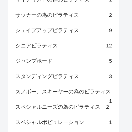
サッカーの為のピラティス
2
シェイプアップピラティス
9
シニアピラティス
12
ジャンプボード
5
スタンディングピラティス
3
スノボー、スキーヤーの為のピラティス
1
スペシャルニーズの為のピラティス
2
スペシャルポピュレーション
1