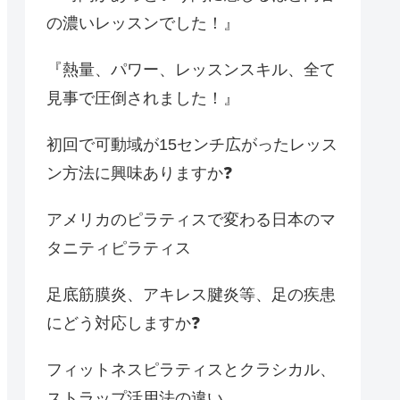
の濃いレッスンでした！』
『熱量、パワー、レッスンスキル、全て
見事で圧倒されました！』
初回で可動域が15センチ広がったレッス
ン方法に興味ありますか❓
アメリカのピラティスで変わる日本のマ
タニティピラティス
足底筋膜炎、アキレス腱炎等、足の疾患
にどう対応しますか❓
フィットネスピラティスとクラシカル、
ストラップ活用法の違い