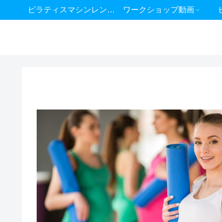
ピラティスマシンレンタル
ワークショップ動画