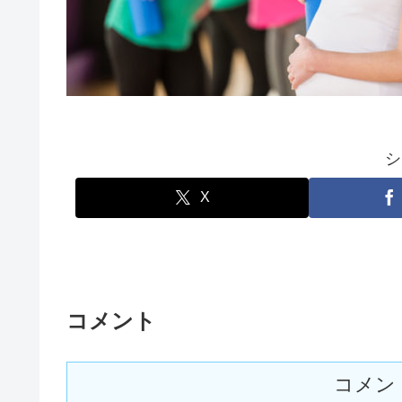
シ
X
コメント
コメン