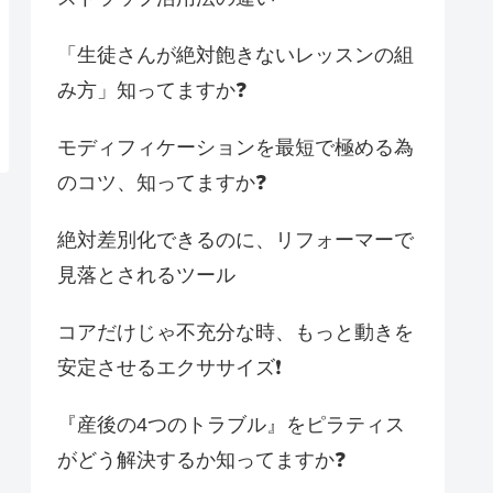
「生徒さんが絶対飽きないレッスンの組
み方」知ってますか❓
モディフィケーションを最短で極める為
のコツ、知ってますか❓
絶対差別化できるのに、リフォーマーで
見落とされるツール
コアだけじゃ不充分な時、もっと動きを
安定させるエクササイズ❗️
『産後の4つのトラブル』をピラティス
がどう解決するか知ってますか❓