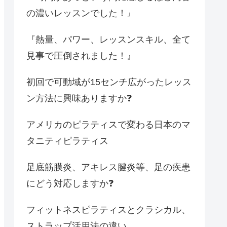
の濃いレッスンでした！』
『熱量、パワー、レッスンスキル、全て
見事で圧倒されました！』
初回で可動域が15センチ広がったレッス
ン方法に興味ありますか❓
アメリカのピラティスで変わる日本のマ
タニティピラティス
足底筋膜炎、アキレス腱炎等、足の疾患
にどう対応しますか❓
フィットネスピラティスとクラシカル、
ストラップ活用法の違い