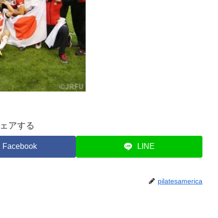
ェアする
Facebook
LINE
pilatesamerica