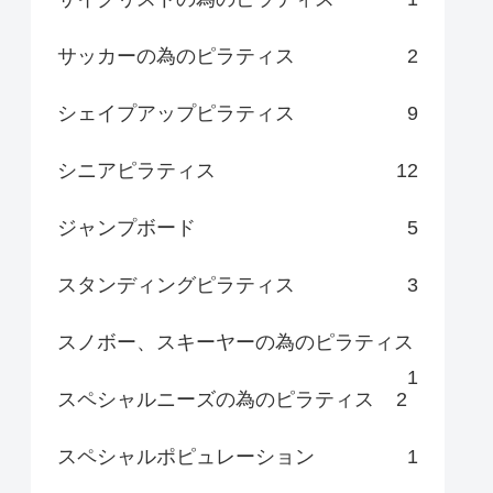
サッカーの為のピラティス
2
シェイプアップピラティス
9
シニアピラティス
12
ジャンプボード
5
スタンディングピラティス
3
スノボー、スキーヤーの為のピラティス
1
スペシャルニーズの為のピラティス
2
スペシャルポピュレーション
1