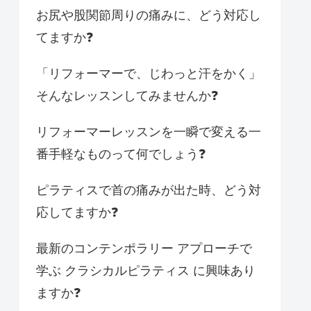
お尻や股関節周りの痛みに、どう対応し
てますか❓
「リフォーマーで、じわっと汗をかく」
そんなレッスンしてみませんか❓
リフォーマーレッスンを一瞬で変える一
番手軽なものって何でしょう❓
ピラティスで首の痛みが出た時、どう対
応してますか❓
最新のコンテンポラリー アプローチで
学ぶ クラシカルピラティス に興味あり
ますか❓