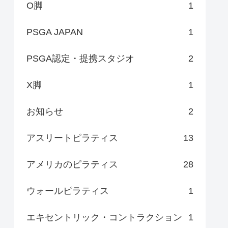
O脚
1
PSGA JAPAN
1
PSGA認定・提携スタジオ
2
X脚
1
お知らせ
2
アスリートピラティス
13
アメリカのピラティス
28
ウォールピラティス
1
エキセントリック・コントラクション
1