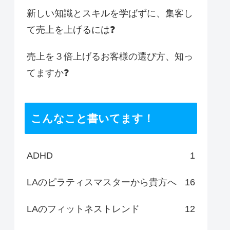
新しい知識とスキルを学ばずに、集客し
て売上を上げるには❓
売上を３倍上げるお客様の選び方、知っ
てますか❓
こんなこと書いてます！
ADHD
1
LAのピラティスマスターから貴方へ
16
LAのフィットネストレンド
12