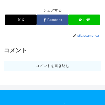
シェアする
X
Facebook
LINE
pilatesamerica
コメント
コメントを書き込む