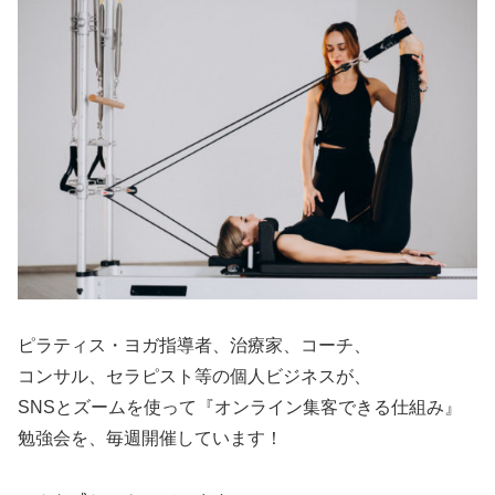
ピラティス・ヨガ指導者、治療家、コーチ、
コンサル、セラピスト等の個人ビジネスが、
SNSとズームを使って『オンライン集客できる仕組み』
勉強会を、毎週開催しています！