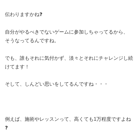
伝わりますかね❓
自分がやるべきでないゲームに参加しちゃってるから、
そうなってるんですね。
でも、誰もそれに気付かず、淡々とそれにチャレンジし続
けてます！
そして、しんどい思いをしてるんですね・・・
例えば、施術やレッスンって、高くても1万程度ですよね
❓