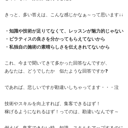
きっと、多い答えは、こんな感じかなぁ～って思います↓↓
・知識や技術が足りてなくて、レッスンが魅力的じゃない
・ピラティスの良さを分かってもらえてないから
・私独自の施術の素晴らしさを伝えきれてないから
これ、今まで聞いてきて多かった回答なんですが、
あなたは、どうでしたか 似たような回答ですか❓
であれば、悲しいですが勘違いしちゃってます・・・泣
技術やスキルを向上すれば、集客できるはず！
稼げるようになれるはず！ってのは、勘違いなんです～
例えば、集客できない時、知識、スキルをアップするのに