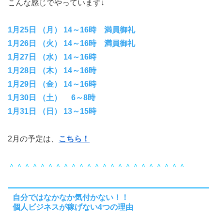
こんな感じでやっています↓
1月25日 （月） 14～16時 満員御礼
1月26日 （火） 14～16時 満員御礼
1月27日 （水） 14～16時
1月28日 （木） 14～16時
1月29日 （金） 14～16時
1月30日 （土） 6～8時
1月31日 （日） 13～15時
2月の予定は、
こちら！
＾＾＾＾＾＾＾＾＾＾＾＾＾＾＾＾＾＾＾＾＾＾＾
自分ではなかなか気付かない！！
個人ビジネスが稼げない4つの理由