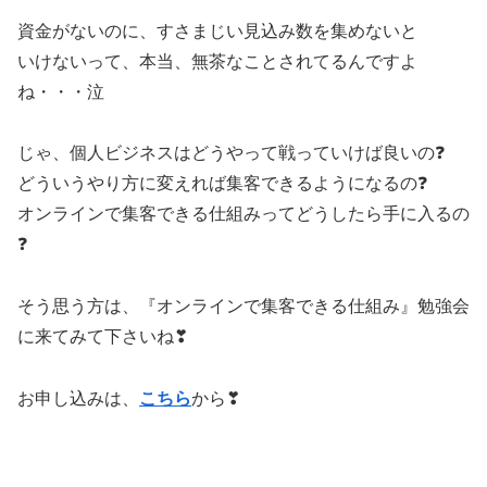
資金がないのに、すさまじい見込み数を集めないと
いけないって、本当、無茶なことされてるんですよ
ね・・・泣
じゃ、個人ビジネスはどうやって戦っていけば良いの❓
どういうやり方に変えれば集客できるようになるの❓
オンラインで集客できる仕組みってどうしたら手に入るの
❓
そう思う方は、『オンラインで集客できる仕組み』勉強会
に来てみて下さいね❣
お申し込みは、
こちら
から❣