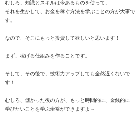
むしろ、知識とスキルは今あるものを使って、
それを生かして、お金を稼ぐ方法を学ぶことの方が大事で
す。
なので、そこにもっと投資して欲しいと思います！
まず、稼げる仕組みを作ることです。
そして、その後で、技術力アップしても全然遅くないで
す！
むしろ、儲かった後の方が、もっと時間的に、金銭的に
学びたいことを学ぶ余裕ができますよ～