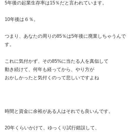
5年後の起業生存率は15％だと言われています。
10年後は６％。
つまり、あなたの周りの85％は5年後に廃業しちゃうんで
す。
これに気付かず、その85%に当たる人を真似して
動き続けて、何年も経ってから、やり方が
おかしかったと気付くのって悲しいですよね
時間と資金に余裕がある人はそれでも良いんです。
20年くらいかけて、ゆっくり試行錯誤して、