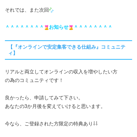
それでは、また次回
＾＾＾＾＾＾＾＾
お知らせ
＾＾＾＾＾＾＾＾
【『オンラインで安定集客できる仕組み』コミュニテ
ィ】
リアルと両立してオンラインの収入を増やしたい方
の為のコミュニティです！
良かったら、申請してみて下さい。
あなたの3か月後を変えていけると思います。
今なら、ご登録された方限定の特典あり⇩⇩