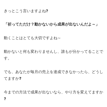
きっとこう言いますよね❓
「祈ってただけ？動かないから成果が出ないんだよ～」
動くことはとても大切ですよね～
動かないと何も変わりませんし、誰もが分かってることで
す。
でも、あなたが毎月の売上を達成できなかったら、どうし
てますか❓
今までの方法で成果が出ないなら、やり方を変えてますか
❓