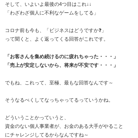
そして、いよいよ最後の4つ目はこれ↓↓
「わざわざ個人に不利なゲームをしてる」
コロナ前も今も、「ビジネスはどうですか❓」
って聞くと、よく返ってくる回答がこれです。
「お客さんを集め続けるのに疲れちゃった・・・」
「売上が安定しないから、将来が不安です・・・」
でもね、これって、至極、最もな回答なんです～
そうなるべくしてなっちゃってるっていうかね。
どういうことかっていうと、
資金のない個人事業者が、お金のある大手がやること
にチャレンジしてるからなんですね～