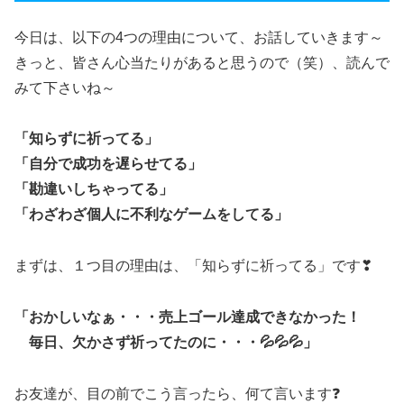
今日は、以下の4つの理由について、お話していきます～
きっと、皆さん心当たりがあると思うので（笑）、読んで
みて下さいね～
「知らずに祈ってる」
「自分で成功を遅らせてる」
「勘違いしちゃってる」
「わざわざ個人に不利なゲームをしてる」
まずは、１つ目の理由は、「知らずに祈ってる」です❣
「おかしいなぁ・・・売上ゴール達成できなかった！
毎日、欠かさず祈ってたのに・・・💦💦💦」
お友達が、目の前でこう言ったら、何て言います❓