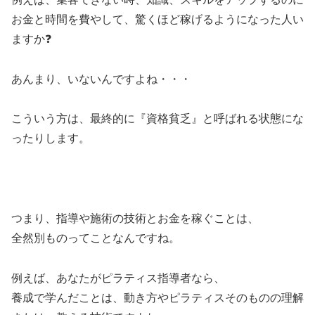
お金と時間を費やして、驚くほど稼げるようになった人い
ますか❓
あんまり、いないんですよね・・・
こういう方は、最終的に『資格貧乏』と呼ばれる状態にな
ったりします。
つまり、指導や施術の技術とお金を稼ぐことは、
全然別ものってことなんですね。
例えば、あなたがピラティス指導者なら、
養成で学んだことは、動き方やピラティスそのものの理解