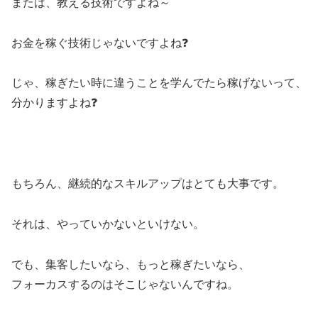
または、教える技術ですよね～
お金を稼ぐ技術じゃないですよね❓
じゃ、稼ぎたい時に違うことを学んでたら稼げないって、
分かりますよね❓
もちろん、継続的なスキルアップはとても大事です。
それは、やっていかないといけない。
でも、集客したいなら、もっと稼ぎたいなら、
フォーカスするのはそこじゃないんですね。