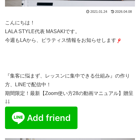
2021.01.24
2026.04.08
こんにちは！
LALA STYLE代表 MASAKIです。
今週もLAから、ピラティス情報をお知らせします
『集客に悩まず、レッスンに集中できる仕組み』の作り
方、LINEで配信中！
期間限定！最新【Zoom使い方28の動画マニュアル】贈呈
⇩⇩