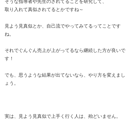
そうな指導者や先生のされてることを研究して、
取り入れて真似されてるとかですね～
見よう見真似とか、自己流でやってみてるってことです
ね。
それでぐんぐん売上が上がってるなら継続した方が良いで
す！
でも、思うような結果が出てないなら、やり方を変えまし
ょう。
実は、見よう見真似で上手く行く人は、殆どいません。