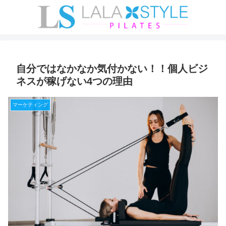
自分ではなかなか気付かない！！個人ビジ
ネスが稼げない4つの理由
マーケティング