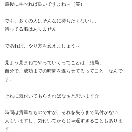
最後に学べれば良いですよね～（笑）
でも、多くの人はそんなに待ちたくないし、
待ってる暇はありません
であれば、やり方を変えましょう～
見よう見まねでやっていくってことは、結局、
自分で、成功までの時間を遅らせてるってこと なんで
す。
それに気付いてもらえればなぁと思います☆
時間は貴重なものですが、それを失うまで気付かない
人もいますし、気付いてからじゃ遅すぎることもありま
す。