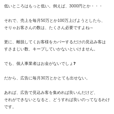
低いところはもっと低い。例えば、3000円とか・・・
それで、売上を毎月50万とか100万上げようとしたら、
そりゃお客さんの数は、たくさん必要ですよね～
更に、離脱してくお客様をカバーするだけの見込み客は
すさまじい数、キープしていかないといけません。
でも、個人事業者はお金がないでしょ❓
だから、広告に毎月30万とかとても出せない。
あれば、広告で見込み客を集めれば良いんだけど、
それができないとなると、どうすれば良いのってなるわけ
です。