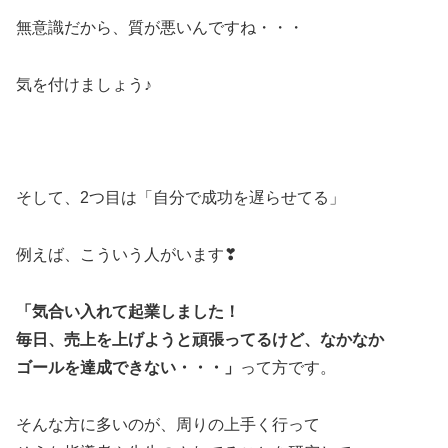
無意識だから、質が悪いんですね・・・
気を付けましょう♪
そして、2つ目は「自分で成功を遅らせてる」
例えば、こういう人がいます❣
「気合い入れて起業しました！
毎日、売上を上げようと頑張ってるけど、なかなか
ゴールを達成できない・・・」
って方です。
そんな方に多いのが、周りの上手く行って