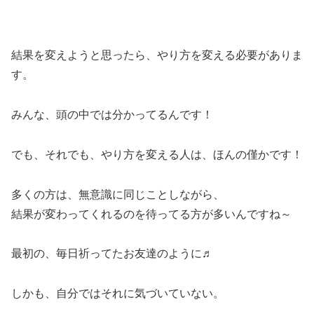
結果を変えようと思ったら、やり方を変える必要がありま
す。
みんな、頭の中では分かってるんです！
でも、それでも、やり方を変える人は、ほんの僅かです！
多くの方は、無意識に同じことしながら、
結果が変わってくれるのを待ってる方が多いんですね～
最初の、毎日祈ってたお友達のように♬
しかも、自分ではそれに気づいていない。