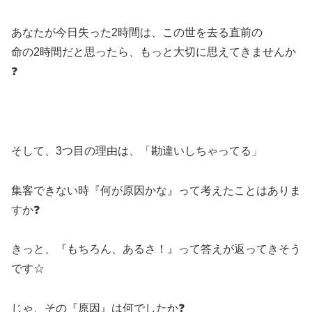
あなたが今日失った2時間は、この世を去る直前の
命の2時間だと思ったら、もっと大切に思えてきませんか
❓
そして、3つ目の理由は、「勘違いしちゃってる」
集客できない時『何が原因かな』って考えたことはありま
すか❓
きっと、『もちろん、あるさ！』って答えが返ってきそう
です☆
じゃ、その『原因』は何でしたか❓