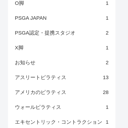
O脚
1
PSGA JAPAN
1
PSGA認定・提携スタジオ
2
X脚
1
お知らせ
2
アスリートピラティス
13
アメリカのピラティス
28
ウォールピラティス
1
エキセントリック・コントラクション
1