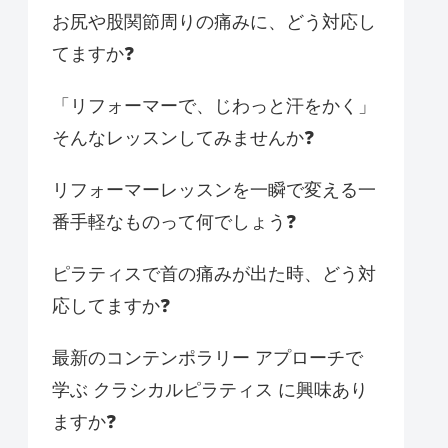
お尻や股関節周りの痛みに、どう対応し
てますか❓
「リフォーマーで、じわっと汗をかく」
そんなレッスンしてみませんか❓
リフォーマーレッスンを一瞬で変える一
番手軽なものって何でしょう❓
ピラティスで首の痛みが出た時、どう対
応してますか❓
最新のコンテンポラリー アプローチで
学ぶ クラシカルピラティス に興味あり
ますか❓