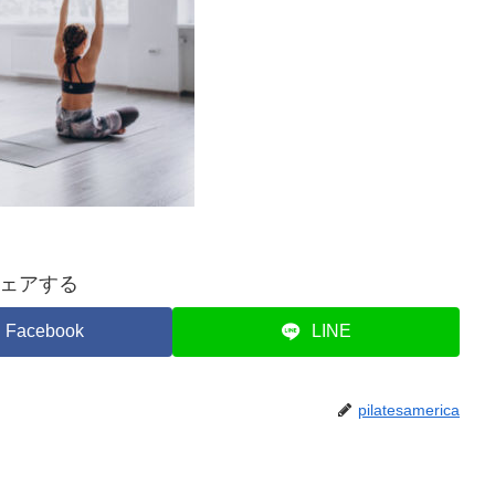
ェアする
Facebook
LINE
pilatesamerica