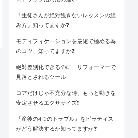
「生徒さんが絶対飽きないレッスンの組
み方」知ってますか❓
モディフィケーションを最短で極める為
のコツ、知ってますか❓
絶対差別化できるのに、リフォーマーで
見落とされるツール
コアだけじゃ不充分な時、もっと動きを
安定させるエクササイズ❗️
『産後の4つのトラブル』をピラティス
がどう解決するか知ってますか❓