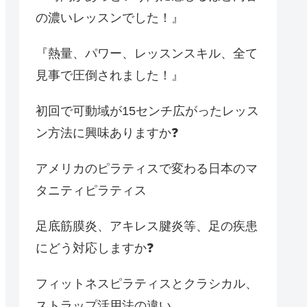
の濃いレッスンでした！』
『熱量、パワー、レッスンスキル、全て
見事で圧倒されました！』
初回で可動域が15センチ広がったレッス
ン方法に興味ありますか❓
アメリカのピラティスで変わる日本のマ
タニティピラティス
足底筋膜炎、アキレス腱炎等、足の疾患
にどう対応しますか❓
フィットネスピラティスとクラシカル、
ストラップ活用法の違い