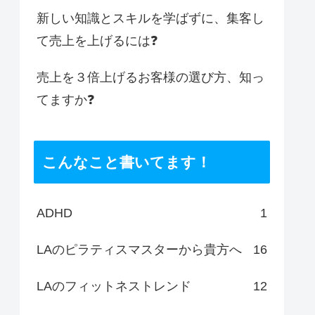
新しい知識とスキルを学ばずに、集客し
て売上を上げるには❓
売上を３倍上げるお客様の選び方、知っ
てますか❓
こんなこと書いてます！
ADHD
1
LAのピラティスマスターから貴方へ
16
LAのフィットネストレンド
12