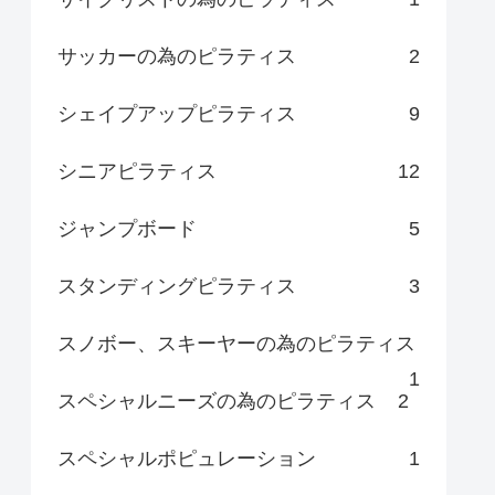
サッカーの為のピラティス
2
シェイプアップピラティス
9
シニアピラティス
12
ジャンプボード
5
スタンディングピラティス
3
スノボー、スキーヤーの為のピラティス
1
スペシャルニーズの為のピラティス
2
スペシャルポピュレーション
1