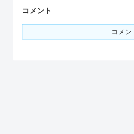
コメント
コメン