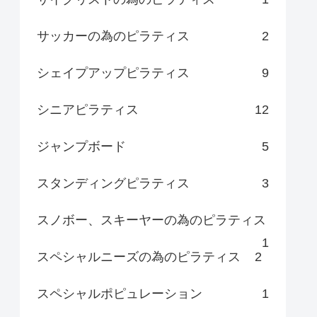
サッカーの為のピラティス
2
シェイプアップピラティス
9
シニアピラティス
12
ジャンプボード
5
スタンディングピラティス
3
スノボー、スキーヤーの為のピラティス
1
スペシャルニーズの為のピラティス
2
スペシャルポピュレーション
1