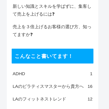
新しい知識とスキルを学ばずに、集客し
て売上を上げるには❓
売上を３倍上げるお客様の選び方、知っ
てますか❓
こんなこと書いてます！
ADHD
1
LAのピラティスマスターから貴方へ
16
LAのフィットネストレンド
12