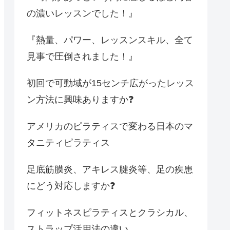
の濃いレッスンでした！』
『熱量、パワー、レッスンスキル、全て
見事で圧倒されました！』
初回で可動域が15センチ広がったレッス
ン方法に興味ありますか❓
アメリカのピラティスで変わる日本のマ
タニティピラティス
足底筋膜炎、アキレス腱炎等、足の疾患
にどう対応しますか❓
フィットネスピラティスとクラシカル、
ストラップ活用法の違い