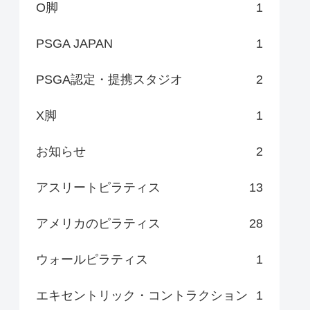
O脚
1
PSGA JAPAN
1
PSGA認定・提携スタジオ
2
X脚
1
お知らせ
2
アスリートピラティス
13
アメリカのピラティス
28
ウォールピラティス
1
エキセントリック・コントラクション
1