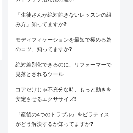
「生徒さんが絶対飽きないレッスンの組
み方」知ってますか❓
モディフィケーションを最短で極める為
のコツ、知ってますか❓
絶対差別化できるのに、リフォーマーで
見落とされるツール
コアだけじゃ不充分な時、もっと動きを
安定させるエクササイズ❗️
『産後の4つのトラブル』をピラティス
がどう解決するか知ってますか❓