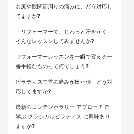
お尻や股関節周りの痛みに、どう対応し
てますか❓
「リフォーマーで、じわっと汗をかく」
そんなレッスンしてみませんか❓
リフォーマーレッスンを一瞬で変える一
番手軽なものって何でしょう❓
ピラティスで首の痛みが出た時、どう対
応してますか❓
最新のコンテンポラリー アプローチで
学ぶ クラシカルピラティス に興味あり
ますか❓