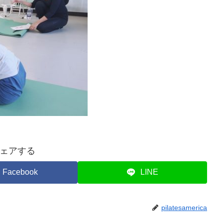
ェアする
Facebook
LINE
pilatesamerica