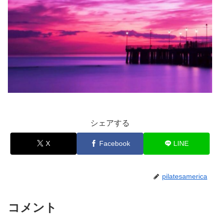
シェアする
X
Facebook
LINE
pilatesamerica
コメント