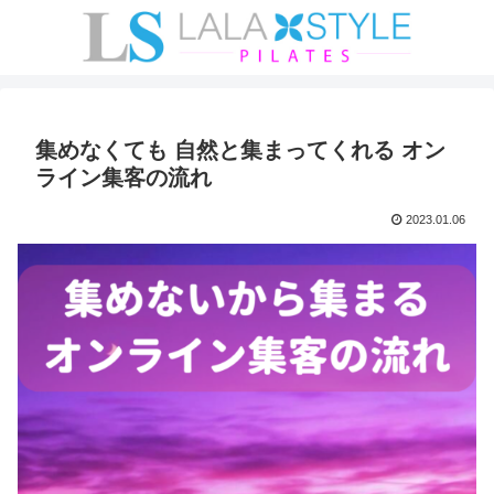
集めなくても 自然と集まってくれる オン
ライン集客の流れ
2023.01.06