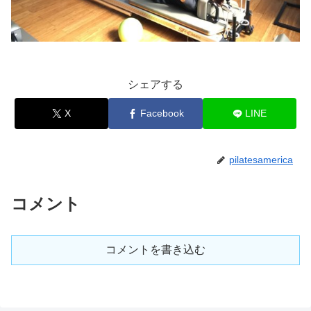
シェアする
X
Facebook
LINE
pilatesamerica
コメント
コメントを書き込む