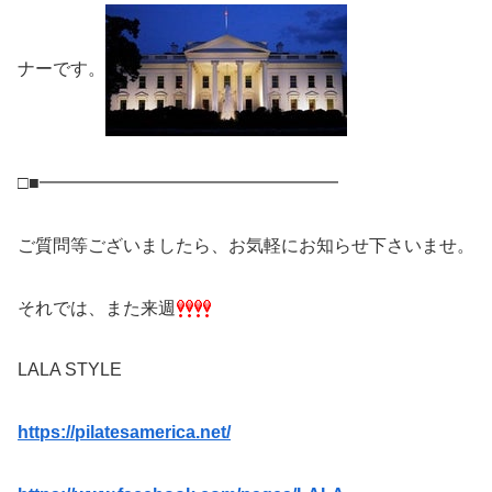
ナーです。
□■━━━━━━━━━━━━━━━━━
ご質問等ございましたら、お気軽にお知らせ下さいませ。
それでは、また来週
LALA STYLE
https://pilatesamerica.net/