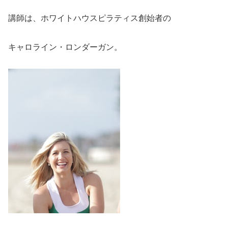
講師は、ホワイトハウスピラティス創始者の
キャロライン・ロンダーガン。