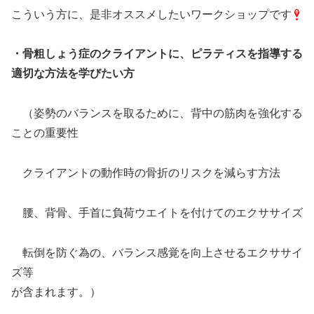
こういう方に、是非オススメしたいワークショップです
・骨粗しょう症のクライアントに、ピラティスを指導する
適切な方法を学びたい方
（姿勢のバランスを取るために、背中の筋肉を強化する
ことの重要性
クライアントの動作時の骨折のリスクを減らす方法
腰、背骨、手首に負荷ウエイトを付けてのエクササイズ
転倒を防ぐ為の、バランス感覚を向上させるエクササイ
ズ等
が含まれます。）