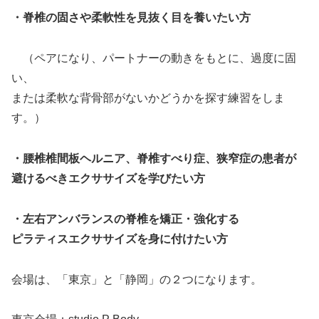
・脊椎の固さや柔軟性を見抜く目を養いたい方
（ペアになり、パートナーの動きをもとに、過度に固
い、
または柔軟な背骨部がないかどうかを探す練習をしま
す。）
・腰椎椎間板ヘルニア、脊椎すべり症、狭窄症の患者が
避けるべきエクササイズを学びたい方
・左右アンバランスの脊椎を矯正・強化する
ピラティスエクササイズを身に付けたい方
会場は、「東京」と「静岡」の２つになります。