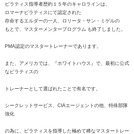
ピラティス指導者歴約１５年のキャロラインは、
ロマーナピラティスにて認定された
存命するエルダーの一人、ロリータ・サン・ミゲルの
もとで、マスターメンタープログラム も終了しました。
PMA認定のマスタートレーナーであります。
また、アメリカでは、『ホワイトハウス』で、最初に公式
なピラティスの
トレーナーとして選ばれたことで有名です。
シークレットサービス、CIAエージェントの他、特殊部隊
強化
の為に、ピラティスを指導した極めて稀なマスタートレー