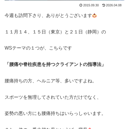
2015.09.30
2026.04.08
今週も訪問下さり、ありがとうございます
１１月１４、１５日（東京）と２１日（静岡）の
WSテーマの１つが、こちらです
「腰痛や脊柱疾患を持つクライアントの指導法」
腰痛持ちの方、ヘルニア等、多いですよね。
スポーツを無理してされていた方だけでなく、
姿勢の悪い方にも腰痛持ちはいらっしゃいます。