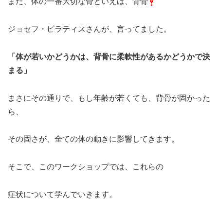
また、体の一番大切な骨といえば、背骨
ジョセフ・ピラティスさんが、言ってました。
「体が若いかどうかは、背骨に柔軟性があるかどうかで決
まる」
まさにその通りで、もし年齢が若くても、背骨が固かった
ら、
その固さが、全ての体の動きに影響してきます。
そこで、このワークショップでは、これらの
症状について学んでいきます。