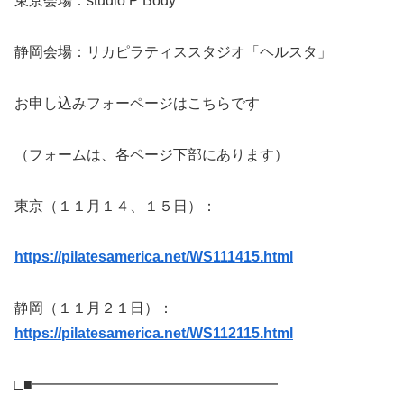
東京会場：studio P Body
静岡会場：リカピラティススタジオ「ヘルスタ」
お申し込みフォーページはこちらです
（フォームは、各ページ下部にあります）
東京（１１月１４、１５日）：
https://pilatesamerica.net/WS111415.html
静岡（１１月２１日）：
https://pilatesamerica.net/WS112115.html
□■━━━━━━━━━━━━━━━━━