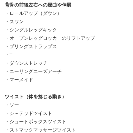
背骨の前後左右への屈曲や伸展
・ロールアップ（ダウン）
・スワン
・シングルレッグキック
・オープンレッグロッカーのリフトアップ
・プリングストラップス
・T
・ダウンストレッチ
・ニーリングニーズアーチ
・マーメイド
ツイスト（体を捻じる動き）
・ソー
・シ－テッドツイスト
・ショートボックスツイスト
・ストマックマッサージツイスト