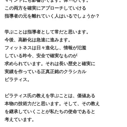
マインドにも影響がでます。体⇔心です。
この両方を確実にアプローチしていける
指導者の元を離れていく人はいるでしょうか？
学ぶことは指導者として常だと思います。
今後、高齢化は急速に進みます。
フィットネスは日々進化し、情報が氾濫
している昨今、安全で確実なものが
求められています。それは長い歴史と確実に
実績を作っている正真正銘のクラシカル
ピラティス。
ピラティス氏の教えを学ぶことは、価値ある
本物の技術力だと思います。そして、その教え
を継承していくことが私たちの使命であると
考えています。