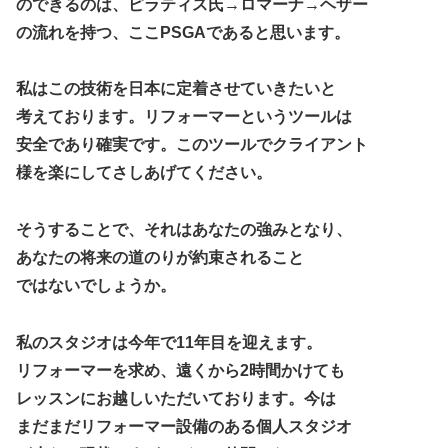
のできるのは、ピラティス氏→ロマーナ→ヘザー
の流れを持つ、ここPSGAであると思います。
私はこの技術を日本に定着させていきたいと
考えております。リフォーマーというツールは
安全であり確実です。このツールでクライアント
様を楽にしてさしあげてください。
そうすることで、それはあなたの強みとなり、
あなたの将来の道のりが約束されること
ではないでしょうか。
私のスタジオは今年で11年目を迎えます。
リフォーマーを求め、遠くから2時間かけても
レッスンにお越しいただいております。今は
まだまだリフォーマー設備のある個人スタジオ