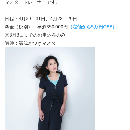
マスタートレーナーです。
日程：3月29～31日、4月28～29日
料金（税別）：早割350,000円
（定価から5万円OFF）
※3月8日までのお申込みのみ
講師：湯浅さつきマスター