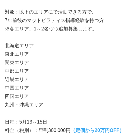
対象：以下のエリアにで活動できる方で、
7年前後のマットピラティス指導経験を持つ方
※各エリア、1～2名づつ追加募集します。
北海道エリア
東北エリア
関東エリア
中部エリア
近畿エリア
中国エリア
四国エリア
九州・沖縄エリア
日程：5月13～15日
料金（税別）：早割300,000円
（定価から20万円OFF）