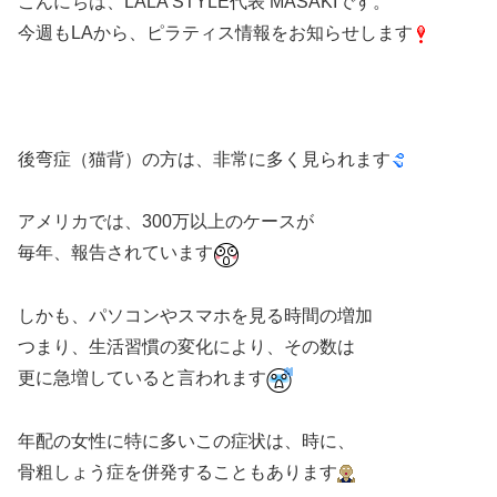
こんにちは、LALA STYLE代表 MASAKIです。
今週もLAから、ピラティス情報をお知らせします
後弯症（猫背）の方は、非常に多く見られます
アメリカでは、300万以上のケースが
毎年、報告されています
しかも、パソコンやスマホを見る時間の増加
つまり、生活習慣の変化により、その数は
更に急増していると言われます
年配の女性に特に多いこの症状は、時に、
骨粗しょう症を併発することもあります