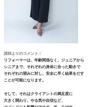
講師よりのコメント：
リフォーマーは、年齢関係なく、ジュニアから
シニアまで、それぞれの身体に合った動きで
それぞれの望みに対し、安全に早く結果をだす
ことが可能になります。
そして、それはクライアントの満足度に
大きく関わり、やる気や自信など、