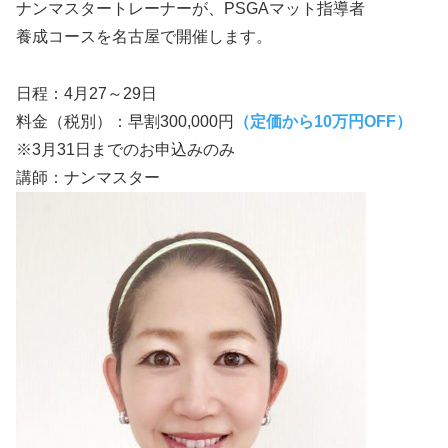
ナンマスタートレーナーが、PSGAマット指導者
養成コースを名古屋で開催します。
日程：4月27～29日
料金（税別）：早割300,000円
（定価から10万円OFF）
※3月31日までのお申込みのみ
講師：ナンマスター