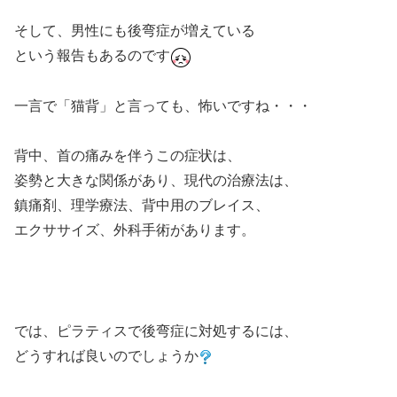
そして、男性にも後弯症が増えている
という報告もあるのです
一言で「猫背」と言っても、怖いですね・・・
背中、首の痛みを伴うこの症状は、
姿勢と大きな関係があり、現代の治療法は、
鎮痛剤、理学療法、背中用のブレイス、
エクササイズ、外科手術があります。
では、ピラティスで後弯症に対処するには、
どうすれば良いのでしょうか