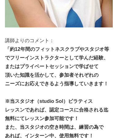
講師よりのコメント：
「約12年間のフィットネスクラブやスタジオ等
でフリーインストラクターとして学んだ経験、
またはプライベートセッションで学ばせて
頂いた知識を活かして、参加者それぞれの
ニーズにお応えできるよう指導していきます！
※当スタジオ（studio Sol）ピラティス
レッスンであれば、認定コースに合格される迄
無料にてレッスン参加可能です！
また、当スタジオの空き時間は、練習の為で
あれば、インターン中、使用無料です！