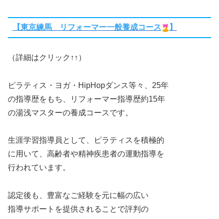
【東京練馬 リフォーマー一般養成コース
】
（詳細はクリック↑↑）
ピラティス・ヨガ・HipHopダンス等々、25年
の指導歴をもち、リフォーマー指導歴約15年
の湯浅マスターの養成コースです。
生涯学習指導員として、ピラティスを積極的
に用いて、高齢者や精神疾患者の運動指導を
行われています。
認定後も、豊富なご経験を元に幅の広い
指導サポートを提供されることで評判の