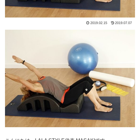
2019.02.15
2019.07.07