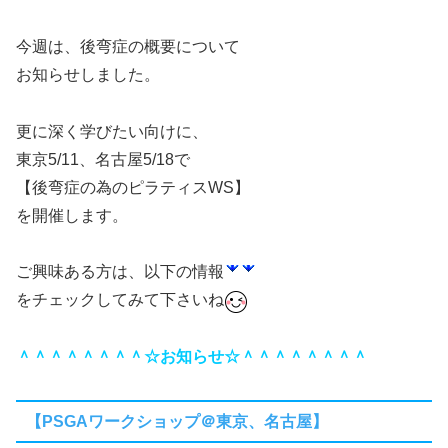
今週は、後弯症の概要について
お知らせしました。
更に深く学びたい向けに、
東京5/11、名古屋5/18で
【後弯症の為のピラティスWS】
を開催します。
ご興味ある方は、以下の情報
をチェックしてみて下さいね
＾＾＾＾＾＾＾＾☆お知らせ☆＾＾＾＾＾＾＾＾
【PSGAワークショップ＠東京、名古屋】