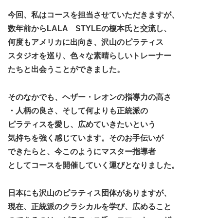
今回、私はコースを担当させていただきますが、
数年前からLALA STYLEの榎本氏と交流し、
何度もアメリカに出向き、沢山のピラティス
スタジオを巡り、色々な素晴らしいトレーナー
たちと出会うことができました。
そのなかでも、ヘザー・レオンの指導力の高さ
・人柄の良さ、そして何よりも正統派の
ピラティスを愛し、広めていきたいという
気持ちを強く感じています。そのお手伝いが
できたらと、今このようにマスター指導者
としてコースを開催していく運びとなりました。
日本にも沢山のピラティス団体がありますが、
現在、正統派のクラシカルを学び、広めること