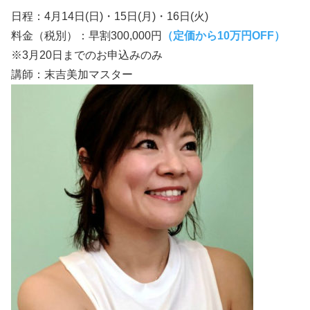
日程：4月14日(日)・15日(月)・16日(火)
料金（税別）：早割300,000円
（定価から10万円OFF）
※3月20日までのお申込みのみ
講師：末吉美加マスター