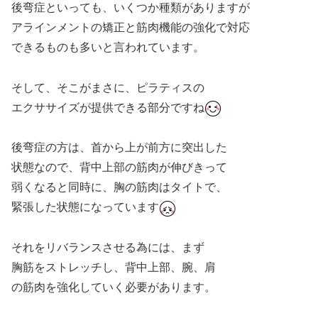
後弯症といっても、いくつか種類がありますが
アラインメントの矯正と筋肉機能の強化で対応
できるものも多いと言われています。
そして、そこがまさに、ピラティスの
エクササイズが提供できる部分ですね
後弯症の方は、首から上が前方に突出した
状態なので、背中上部の筋肉が伸びきって
弱くなると同時に、胸の筋肉はタイトで、
緊張した状態になっています
それをリバランスさせる為には、まず
胸筋をストレッチし、背中上部、腕、肩
の筋肉を強化していく必要があります。