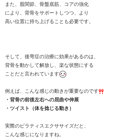
また、股関節、骨盤底筋、コアの強化
により、背骨をサポートしつつ、より
高い位置に持ち上げることも必要です。
そして、後弯症の治療に効果があるのは、
背骨を動かして解放し、楽な状態にする
ことだと言われています
例えば、こんな感じの動きが重要なのです
・背骨の前後左右への屈曲や伸展
・ツイスト（体を捻じる動き）
実際のピラティスエクササイズだと、
こんな感じになりますね。