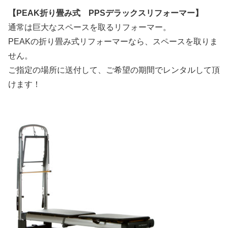
【PEAK折り畳み式 PPSデラックスリフォーマー】
通常は巨大なスペースを取るリフォーマー。
PEAKの折り畳み式リフォーマーなら、スペースを取りま
せん。
ご指定の場所に送付して、ご希望の期間でレンタルして頂
けます！