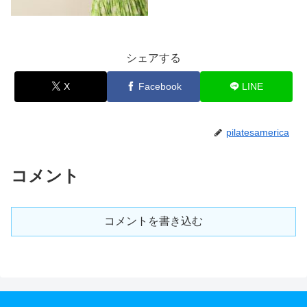
シェアする
X
Facebook
LINE
pilatesamerica
コメント
コメントを書き込む