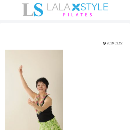
2019.02.22