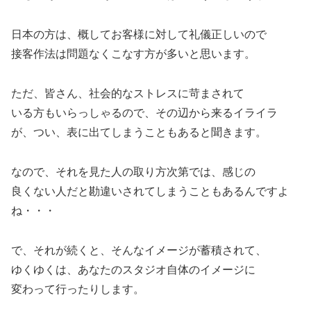
日本の方は、概してお客様に対して礼儀正しいので
接客作法は問題なくこなす方が多いと思います。
ただ、皆さん、社会的なストレスに苛まされて
いる方もいらっしゃるので、その辺から来るイライラ
が、つい、表に出てしまうこともあると聞きます。
なので、それを見た人の取り方次第では、感じの
良くない人だと勘違いされてしまうこともあるんですよ
ね・・・
で、それが続くと、そんなイメージが蓄積されて、
ゆくゆくは、あなたのスタジオ自体のイメージに
変わって行ったりします。