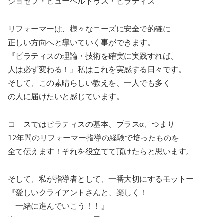
ジョセフ・ヒューベルトゥス・ピラティス
リフォーマーは、様々なニーズに安全で的確に
正しい方向へと導いていく事ができます。
『ピラティスの理論・技術を確実に実践すれば、
人は必ず変わる！』私はこれを実感する日々です。
そして、この素晴らしい教えを、一人でも多く
の人に届けたいと感じています。
コースではピラティスの基本、プラスα、つまり
12年間のリフォーマー指導の経験で培ったものを
全て伝えます！それを役立てて頂けたらと思います。
そして、私が指導者として、一番大切にするモットー
『愛しいクライアントさんと、楽しく！
一緒に進んでいこう！！』