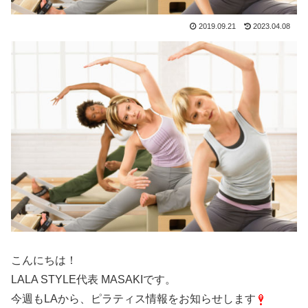
2019.09.21
2023.04.08
こんにちは！
LALA STYLE代表 MASAKIです。
今週もLAから、ピラティス情報をお知らせします