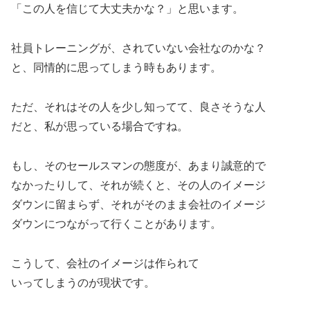
「この人を信じて大丈夫かな？」と思います。
社員トレーニングが、されていない会社なのかな？
と、同情的に思ってしまう時もあります。
ただ、それはその人を少し知ってて、良さそうな人
だと、私が思っている場合ですね。
もし、そのセールスマンの態度が、あまり誠意的で
なかったりして、それが続くと、その人のイメージ
ダウンに留まらず、それがそのまま会社のイメージ
ダウンにつながって行くことがあります。
こうして、会社のイメージは作られて
いってしまうのが現状です。