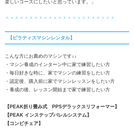
楽しいコースにしたいと思っています。」
＾＾＾＾＾＾＾＾＾＾＾＾＾＾＾＾＾＾＾＾＾＾＾
【ピラティスマシンレンタル】
こんな方にお薦めのマシンです↓↓
・マシン養成のインターン中に家で練習したい方
・毎日好きな時に、家でマシンの練習をしたい方
・認定後、購入前に家でマシンレッスンをしたい方
・養成の後、レッスン開始まで家で練習したい方
【PEAK折り畳み式 PPSデラックスリフォーマー】
【PEAK インステップバレルシステム】
【コンビチェア】