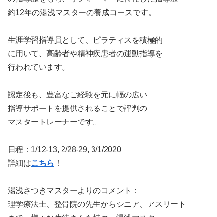
約12年の湯浅マスターの養成コースです。
生涯学習指導員として、ピラティスを積極的
に用いて、高齢者や精神疾患者の運動指導を
行われています。
認定後も、豊富なご経験を元に幅の広い
指導サポートを提供されることで評判の
マスタートレーナーです。
日程：1/12-13, 2/28-29, 3/1/2020
詳細は
こちら
！
湯浅さつきマスターよりのコメント：
理学療法士、整骨院の先生からシニア、アスリート