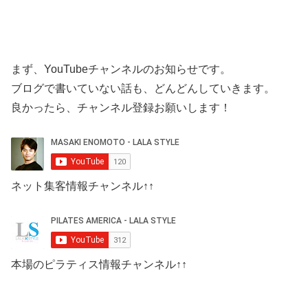
まず、YouTubeチャンネルのお知らせです。
ブログで書いていない話も、どんどんしていきます。
良かったら、チャンネル登録お願いします！
ネット集客情報チャンネル↑↑
本場のピラティス情報チャンネル↑↑