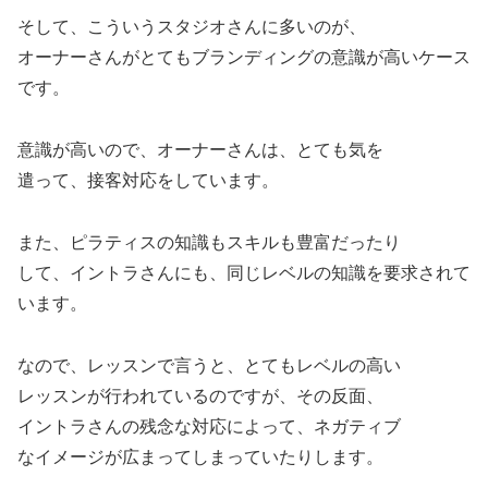
そして、こういうスタジオさんに多いのが、
オーナーさんがとてもブランディングの意識が高いケース
です。
意識が高いので、オーナーさんは、とても気を
遣って、接客対応をしています。
また、ピラティスの知識もスキルも豊富だったり
して、イントラさんにも、同じレベルの知識を要求されて
います。
なので、レッスンで言うと、とてもレベルの高い
レッスンが行われているのですが、その反面、
イントラさんの残念な対応によって、ネガティブ
なイメージが広まってしまっていたりします。