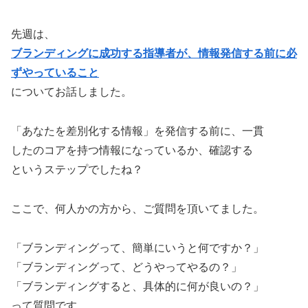
先週は、
ブランディングに成功する指導者が、情報発信する前に必
ずやっていること
についてお話しました。
「あなたを差別化する情報」を発信する前に、一貫
したのコアを持つ情報になっているか、確認する
というステップでしたね？
ここで、何人かの方から、ご質問を頂いてました。
「ブランディングって、簡単にいうと何ですか？」
「ブランディングって、どうやってやるの？」
「ブランディングすると、具体的に何が良いの？」
って質問です。