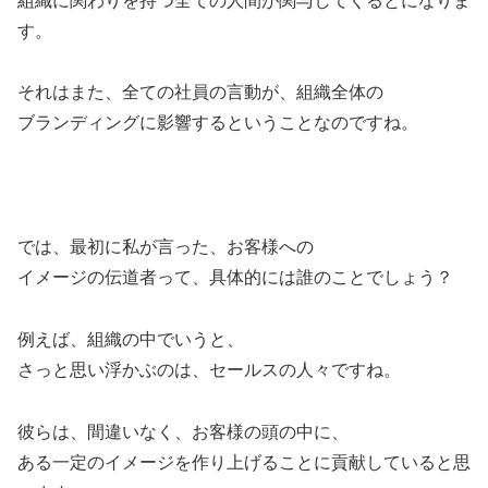
組織に関わりを持つ全ての人間が関与してくるとになりま
す。
それはまた、全ての社員の言動が、組織全体の
ブランディングに影響するということなのですね。
では、最初に私が言った、お客様への
イメージの伝道者って、具体的には誰のことでしょう？
例えば、組織の中でいうと、
さっと思い浮かぶのは、セールスの人々ですね。
彼らは、間違いなく、お客様の頭の中に、
ある一定のイメージを作り上げることに貢献していると思