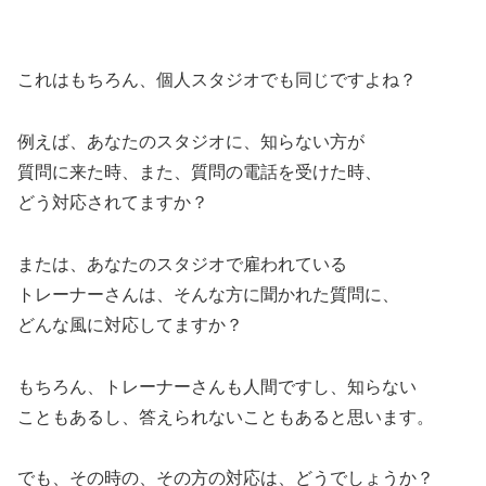
これはもちろん、個人スタジオでも同じですよね？
例えば、あなたのスタジオに、知らない方が
質問に来た時、また、質問の電話を受けた時、
どう対応されてますか？
または、あなたのスタジオで雇われている
トレーナーさんは、そんな方に聞かれた質問に、
どんな風に対応してますか？
もちろん、トレーナーさんも人間ですし、知らない
こともあるし、答えられないこともあると思います。
でも、その時の、その方の対応は、どうでしょうか？