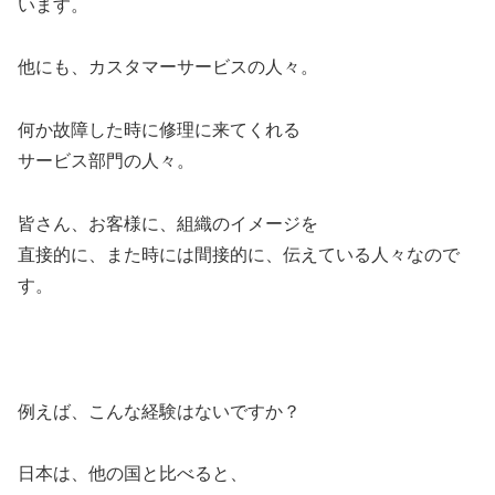
います。
他にも、カスタマーサービスの人々。
何か故障した時に修理に来てくれる
サービス部門の人々。
皆さん、お客様に、組織のイメージを
直接的に、また時には間接的に、伝えている人々なので
す。
例えば、こんな経験はないですか？
日本は、他の国と比べると、