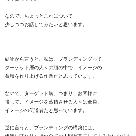
なので、ちょっとこれについて
少しづつお話してみたいと思います。
結論から言うと、私は、ブランディングって、
ターゲット層の人々の頭の中で、イメージの
蓄積を作り上げる作業だと思っています。
なので、ターゲット層、つまり、お客様に
接して、イメージを蓄積させる人々は全員、
イメージの伝道者だと思っています。
逆に言うと、ブランディングの構築には、