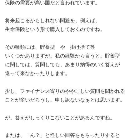
保険の需要が高い国だと言われています。
将来起こるかもしれない問題を、例えば、
生命保険という形で購入しておくのですね。
その種類には、貯蓄型 や 掛け捨て等
いくつかありますが、私の経験から言うと、貯蓄型
に関しては、質問しても、あまり納得のいく答えが
返って来なかったりします。
少し、ファイナンス寄りのややこしい質問を聞かれる
ことが多いだろうし、申し訳ないなぁとは思います。
が、答えがしっくりこないことがあるんですね。
または、「ん？」と怪しい回答をもらったりすると