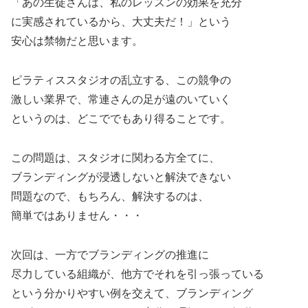
「あの生徒さんは、私のレッスンの効果を充分
に実感されているから、大丈夫だ！」という
安心は禁物だと思います。
ピラティススタジオの乱立する、この競争の
激しい業界で、常連さんの足が遠のいていく
というのは、どこででもあり得ることです。
この問題は、スタジオに関わる方全てに、
ブランディングが浸透しないと解決できない
問題なので、もちろん、解決するのは、
簡単ではありません・・・
次回は、一方でブランディングの推進に
尽力している組織が、他方でそれを引っ張っている
という分かりやすい例を交えて、ブランディング