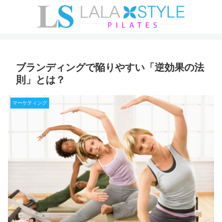
ブランディングで陥りやすい「逆効果の法
則」とは？
マーケティング