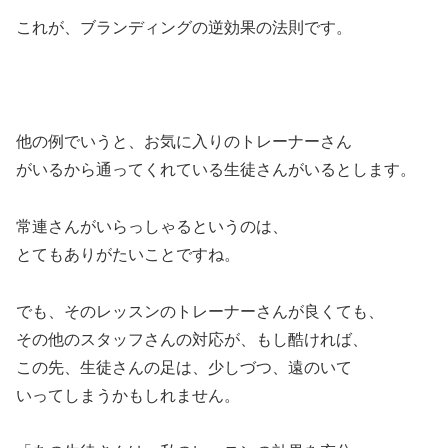
これが、ブランディングの逆効果の法則です。
他の例でいうと、お気に入りのトレーナーさん
がいるから通ってくれている生徒さんがいるとします。
常連さんがいらっしゃるというのは、
とてもありがたいことですね。
でも、そのレッスンのトレーナーさんが良くても、
その他のスタッフさんの対応が、もし酷ければ、
この先、生徒さんの足は、少しづつ、遠のいて
いってしまうかもしれません。