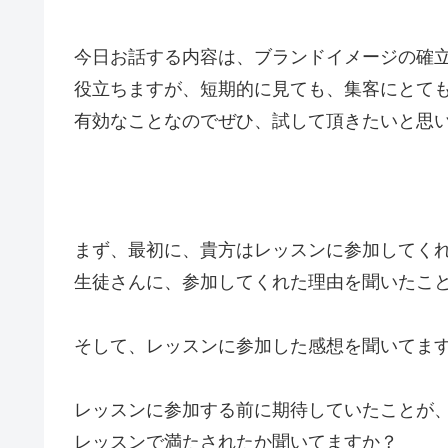
今日お話する内容は、ブランドイメージの確
役立ちますが、短期的に見ても、集客にとて
有効なことなのでぜひ、試して頂きたいと思
まず、最初に、貴方はレッスンに参加してく
生徒さんに、参加してくれた理由を聞いたこ
そして、レッスンに参加した感想を聞いてま
レッスンに参加する前に期待していたことが
レッスンで満たされたか聞いてますか？