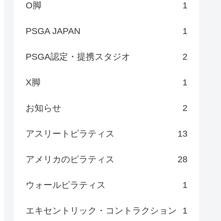
O脚
1
PSGA JAPAN
1
PSGA認定・提携スタジオ
2
X脚
1
お知らせ
2
アスリートピラティス
13
アメリカのピラティス
28
ウォールピラティス
1
エキセントリック・コントラクション
1