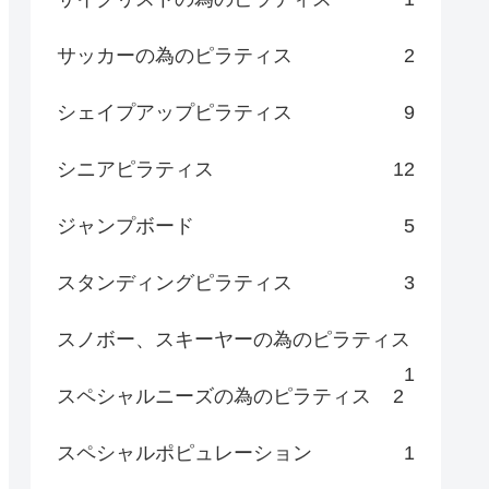
サッカーの為のピラティス
2
シェイプアップピラティス
9
シニアピラティス
12
ジャンプボード
5
スタンディングピラティス
3
スノボー、スキーヤーの為のピラティス
1
スペシャルニーズの為のピラティス
2
スペシャルポピュレーション
1