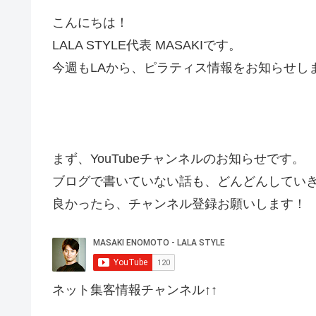
こんにちは！
LALA STYLE代表 MASAKIです。
今週もLAから、ピラティス情報をお知らせし
まず、YouTubeチャンネルのお知らせです。
ブログで書いていない話も、どんどんしてい
良かったら、チャンネル登録お願いします！
ネット集客情報チャンネル↑↑