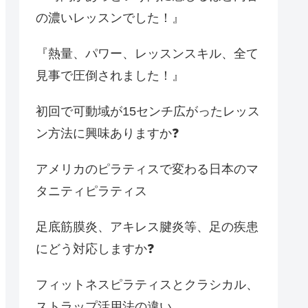
の濃いレッスンでした！』
『熱量、パワー、レッスンスキル、全て
見事で圧倒されました！』
初回で可動域が15センチ広がったレッス
ン方法に興味ありますか❓
アメリカのピラティスで変わる日本のマ
タニティピラティス
足底筋膜炎、アキレス腱炎等、足の疾患
にどう対応しますか❓
フィットネスピラティスとクラシカル、
ストラップ活用法の違い