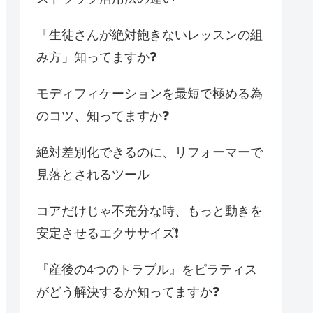
「生徒さんが絶対飽きないレッスンの組
み方」知ってますか❓
モディフィケーションを最短で極める為
のコツ、知ってますか❓
絶対差別化できるのに、リフォーマーで
見落とされるツール
コアだけじゃ不充分な時、もっと動きを
安定させるエクササイズ❗️
『産後の4つのトラブル』をピラティス
がどう解決するか知ってますか❓