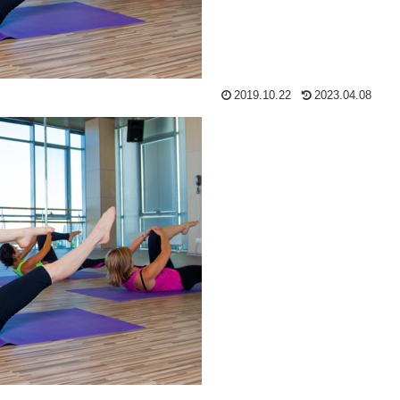
2019.10.22
2023.04.08