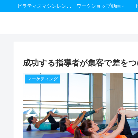
ピラティスマシンレンタル
ワークショップ動画
成功する指導者が集客で差をつ
マーケティング