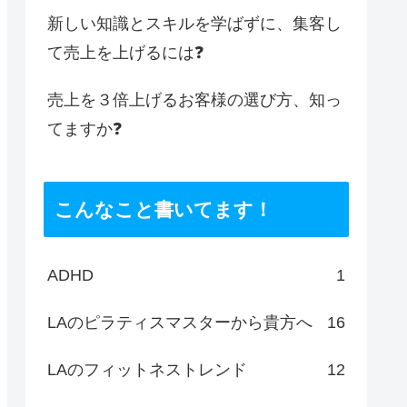
新しい知識とスキルを学ばずに、集客し
て売上を上げるには❓
売上を３倍上げるお客様の選び方、知っ
てますか❓
こんなこと書いてます！
ADHD
1
LAのピラティスマスターから貴方へ
16
LAのフィットネストレンド
12