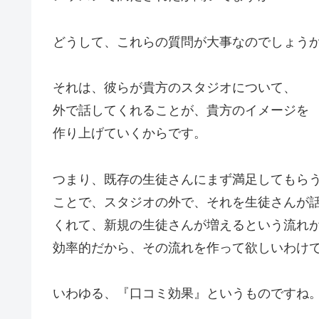
どうして、これらの質問が大事なのでしょう
それは、彼らが貴方のスタジオについて、
外で話してくれることが、貴方のイメージを
作り上げていくからです。
つまり、既存の生徒さんにまず満足してもら
ことで、スタジオの外で、それを生徒さんが
くれて、新規の生徒さんが増えるという流れ
効率的だから、その流れを作って欲しいわけ
いわゆる、『口コミ効果』というものですね