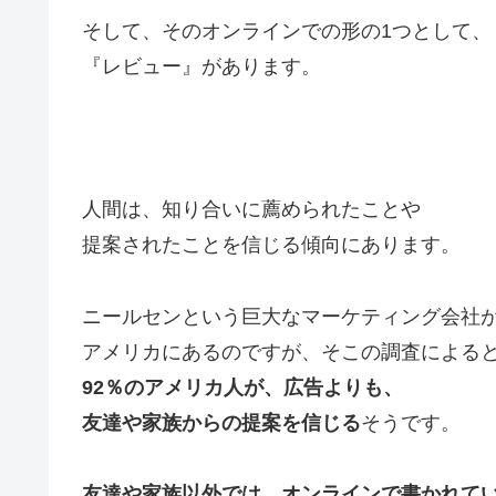
そして、そのオンラインでの形の1つとして、
『レビュー』があります。
人間は、知り合いに薦められたことや
提案されたことを信じる傾向にあります。
ニールセンという巨大なマーケティング会社
アメリカにあるのですが、そこの調査による
92％のアメリカ人が、広告よりも、
友達や家族からの提案を信じる
そうです。
友達や家族以外では、オンラインで書かれて