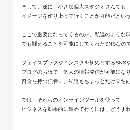
そして、逆に、小さな個人スタジオさんでも
イメージを作り上げて行くことが可能だとい
ここで重要になってくるのが、私達のような
でも闘えることを可能にしてくれたSNSなの
フェイスブックやインスタを初めとするSNS
ブログのお蔭で、個人の情報発信が可能にな
資金を持つ強者に、私達もちょっとだけ立ち
では、それらのオンラインツールを使って
ビジネスを効果的に進めて行くには、どうす