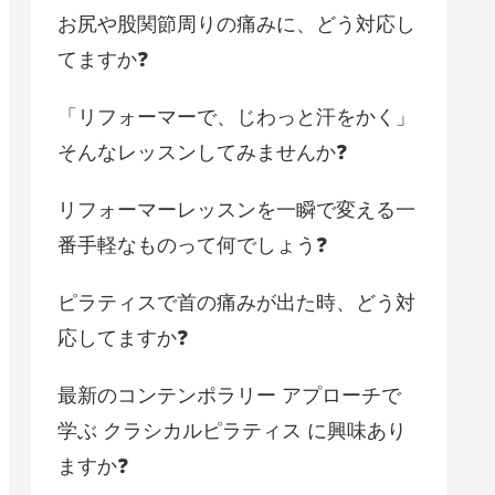
お尻や股関節周りの痛みに、どう対応し
てますか❓
「リフォーマーで、じわっと汗をかく」
そんなレッスンしてみませんか❓
リフォーマーレッスンを一瞬で変える一
番手軽なものって何でしょう❓
ピラティスで首の痛みが出た時、どう対
応してますか❓
最新のコンテンポラリー アプローチで
学ぶ クラシカルピラティス に興味あり
ますか❓